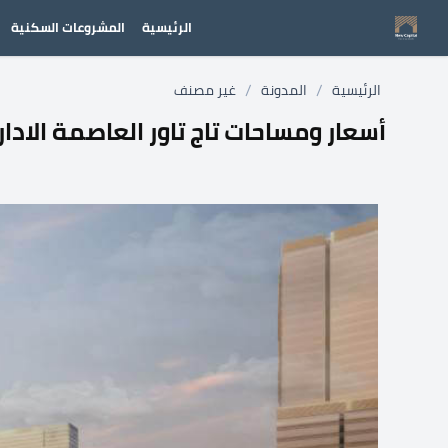
الرئيسية
المشروعات السكنية
/
/
الرئيسية
المدونة
غير مصنف
أسعار ومساحات تاج تاور العاصمة الادار