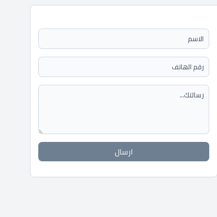
ارسال