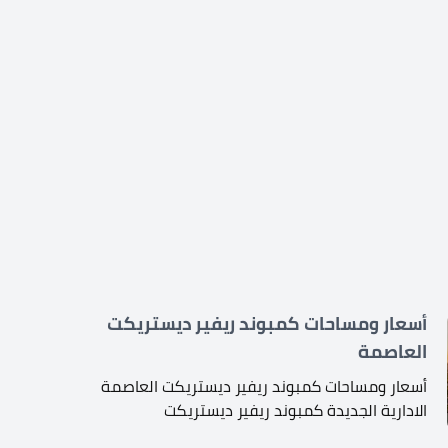
أسعار ومساحات كمبوند ريفير ديستريكت
العاصمة
أسعار ومساحات كمبوند ريفير ديستريكت العاصمة
الادارية الجديدة كمبوند ريفير ديستريكت