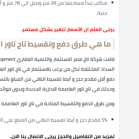
جنية.
يرجى العلم ان الأسعار تتغير بشكل مستمر.
ما هي طرق دفع وتقسيط تاج تاور ال
دفع أقل مقدم حجز و أيضا تقسيط الباقي من المبلغ بالتس
وحدتك في تاج تاور العاصمة الادارية الجديدة وبدون فوائ
ومن طرق الدفع والتقسيط المتاحة في تاج تاور العاصمة ا
5% مقدم حجز و أيضا تقسيط الباقي من المبلغ على 10 سنوات فقط.
لمزيد من التفاصيل والحجز يرجى الاتصال بنا الان.