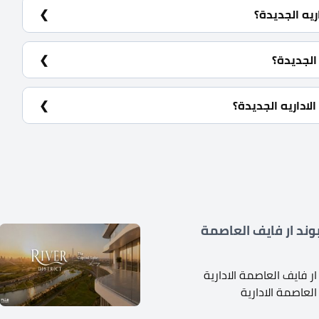
ريه الجديدة؟
افيهات.
الجديدة؟
اداريه الجديدة؟
ند ار فايف العاصمة
 فايف العاصمة الادارية
العاصمة الادارية