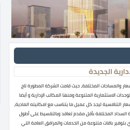
دارية الجديدة
لأسعار والمساحات المختلفة، حيث قامت الشركة المطورة تاج
حدات الاستثمارية المتنوعة ومنها المكاتب الإدارية و أيضا
عار التنافسية ليجد كل عميل ما يتناسب مع امكانيته المادية،
 السداد المختلفة بأقل مقدم تعاقد وبالتقسيط على أطول
 بتوفير باقات متنوعة من الخدمات والمرافق العامة التي