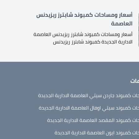
أسعار ومساحات كمبوند شابترز ريزيدنس
العاصمة
أسعار ومساحات كمبوند شابترز ريزيدنس العاصمة
الادارية الجديدة كمبوند شابترز ريزيدنس
ات
ت كمبوند جاردن سيتي العاصمة الادارية الجديدة
ت كمبوند سيتي اوفال العاصمة الادارية الجديدة
ت كمبوند المقصد العاصمة الادارية الجديدة
ت كمبوند ايون العاصمة الادارية الجديدة