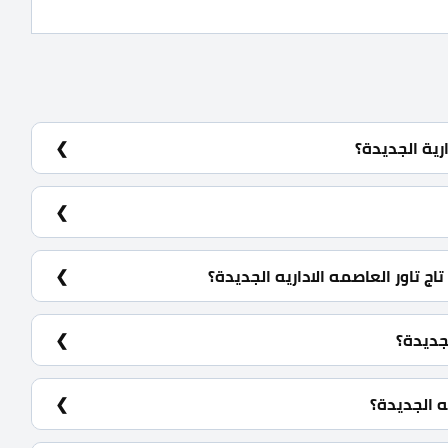
رية الجديدة؟
ركزية CBD.
 تاور العاصمه الاداريه الجديدة؟
لجديدة؟
ه الجديدة؟