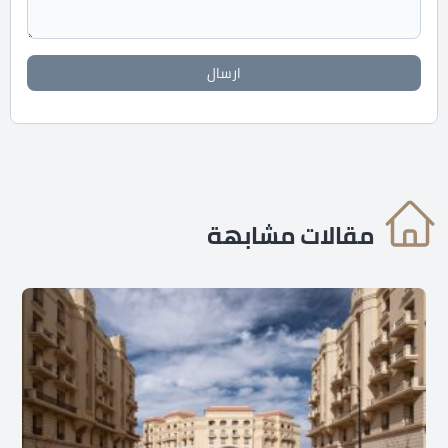
ارسال
مقالات مشابهة