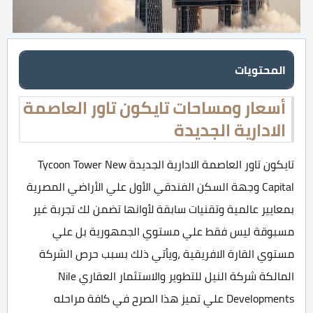
المحتويات
أسعار ومساحات تايكون تاور العاصمة
الادارية الجديدة
تايكون تاور العاصمة الادارية الجديدة Tycoon Tower New
Capital وجهة السكن الفندقي الأول علي الأراضي المصرية
بمعايير عالمية وتقنيات سابقة لأوانها تضمن لك تجربة غير
مسبوقة ليس فقط علي مستوي الجمهورية بل علي
مستوي القارة الافريقية ،ويأتي ذلك بسبب حرص الشركة
المالكة شركة النيل للتطوير والاستثمار العقاري Nile
Developments علي تميز هذا الصرح في كافة مراحله