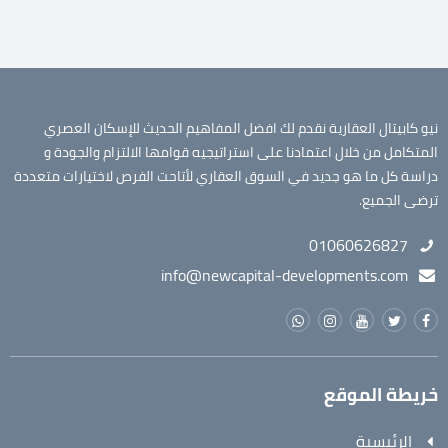
نيو كابيتال العقارية نقدم لك افضل المفاهيم الحديث للإسكان العصري
المتكامل من خلال اعتمادنا على استراتيجيه قوامها الالتزام والجودة و
دراسة كل ما هو جديد في السوق العقاري لأتاحت الفرص لاختيارات متعددة
ترضى الجميع.
01060626827
info@newcapital-developments.com
خريطة الموقع
الرئيسية