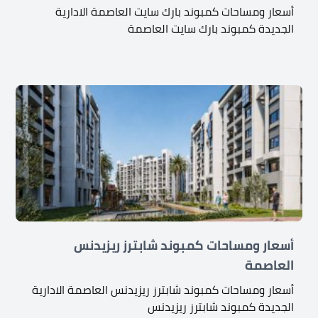
أسعار ومساحات كمبوند بارك سايت العاصمة الادارية
الجديدة كمبوند بارك سايت العاصمة
أسعار ومساحات كمبوند شابترز ريزيدنس
العاصمة
أسعار ومساحات كمبوند شابترز ريزيدنس العاصمة الادارية
الجديدة كمبوند شابترز ريزيدنس