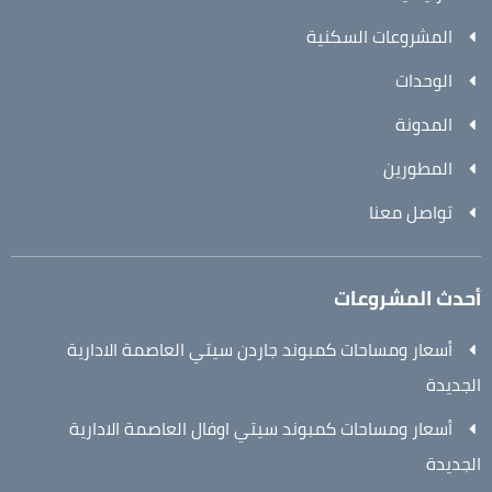
المشروعات السكنية
الوحدات
المدونة
المطورين
تواصل معنا
أحدث المشروعات
أسعار ومساحات كمبوند جاردن سيتي العاصمة الادارية
الجديدة
أسعار ومساحات كمبوند سيتي اوفال العاصمة الادارية
الجديدة