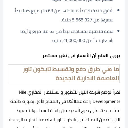
شقق فندقية تبدأ مساحتها من 63 متر مربع كما يبدأ
سعرها من 5,565,327 جنية.
شقة فندقية بمساحات تبدأ من 63 متر مربع و أيضا
بأسعار تبدأ من 21,000,000 جنية.
يرجي العلم أن الأسعار في تغير مستمر
ما هي طرق دفع وتقسيط تايكون تاور
العاصمة الادارية الجديدة
نظراً لوضع شركة النيل للتطوير والاستثمار العقاري Nile
Developments راحة عملائها في المقام الأول بصورة دائمة
فقد حرصت علي طرح العديد من باقات السداد والتقسيط
التي تضمن التملك في تايكون تاور العاصمة الادارية الجديدة