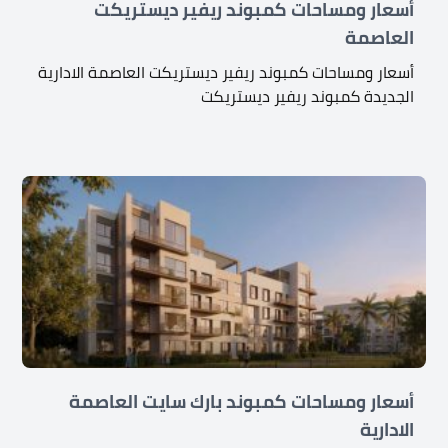
أسعار ومساحات كمبوند ريفير ديستريكت
العاصمة
أسعار ومساحات كمبوند ريفير ديستريكت العاصمة الادارية
الجديدة كمبوند ريفير ديستريكت
أسعار ومساحات كمبوند بارك سايت العاصمة
الادارية