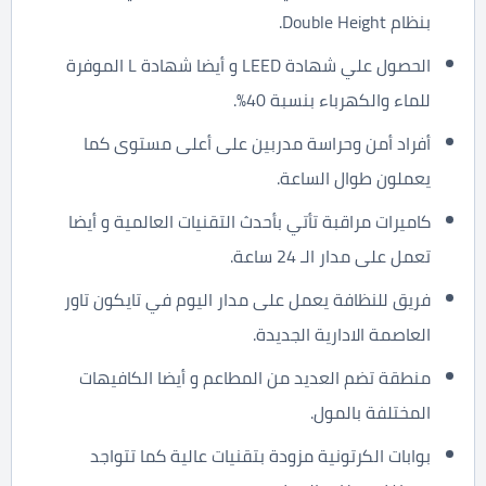
بنظام Double Height.
الحصول علي شهادة LEED و أيضا شهادة L الموفرة
للماء والكهرباء بنسبة 40%.
أفراد أمن وحراسة مدربين على أعلى مستوى كما
يعملون طوال الساعة.
كاميرات مراقبة تأتي بأحدث التقنيات العالمية و أيضا
تعمل على مدار الـ 24 ساعة.
فريق للنظافة يعمل على مدار اليوم في تايكون تاور
العاصمة الادارية الجديدة.
منطقة تضم العديد من المطاعم و أيضا الكافيهات
المختلفة بالمول.
بوابات الكرتونية مزودة بتقنيات عالية كما تتواجد