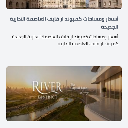
أسعار ومساحات كمبوند ار فايف العاصمة الادارية
الجديدة
أسعار ومساحات كمبوند ار فايف العاصمة الادارية الجديدة
كمبوند ار فايف العاصمة الادارية