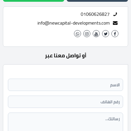
01060626827
info@newcapital-developments.com
أو تواصل معنا عبر