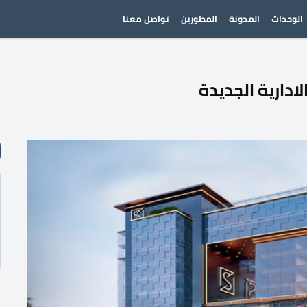
الوحدات
المدونة
المطورين
تواصل معنا
ادارية الجديدة