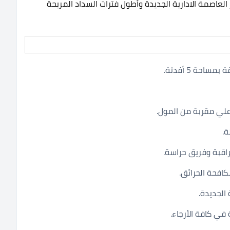
العاصمة الادارية الجديدة وأطول فترات السداد المريحة
حة 5 أفدنة.
علي مقربة من المول.
.
راقبة وفريق حراسة.
افحة الحرائق.
الجديدة.
في كافة الأرجاء.