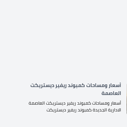
أسعار ومساحات كمبوند ريفير ديستريكت
العاصمة
أسعار ومساحات كمبوند ريفير ديستريكت العاصمة
الادارية الجديدة كمبوند ريفير ديستريكت