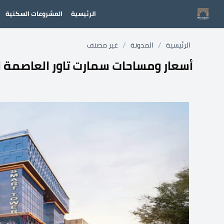
الرئيسية
المشروعات السكنية
/
/
الرئيسية
المدونة
غير مصنف
أسعار ومساحات سمارت تاور العاصمة ال