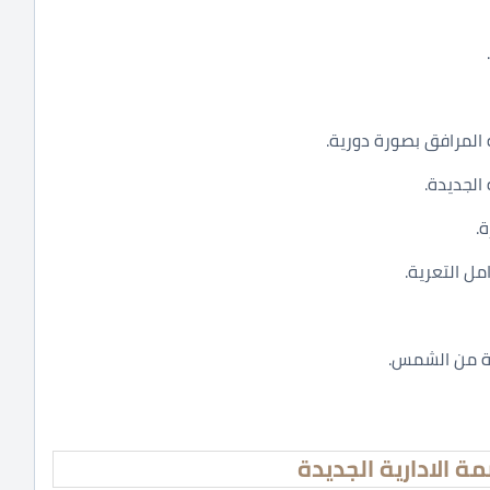
 المرافق بصورة دورية.
الجديدة.
.
مل التعرية.
رة من الشمس.
 الادارية الجديدة