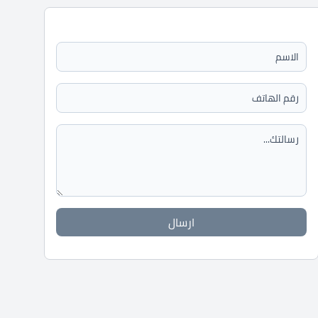
ارسال