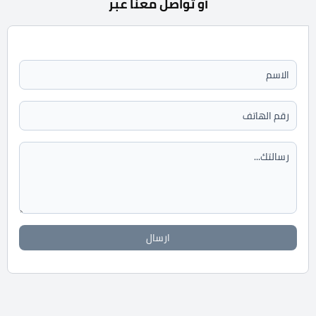
أو تواصل معنا عبر
ارسال