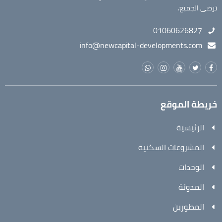
ترضى الجميع.
01060626827
info@newcapital-developments.com
خريطة الموقع
الرئيسية
المشروعات السكنية
الوحدات
المدونة
المطورين