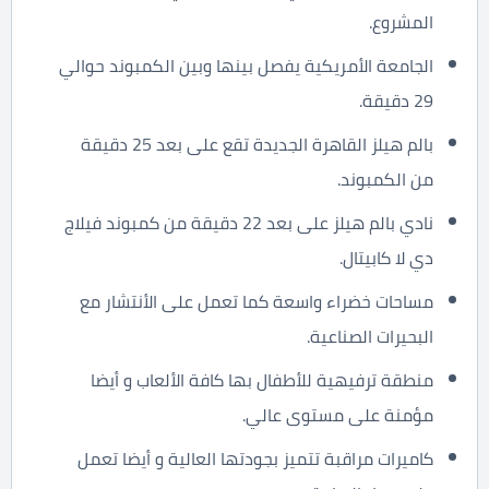
المشروع.
الجامعة الأمريكية يفصل بينها وبين الكمبوند حوالي
29 دقيقة.
بالم هيلز القاهرة الجديدة تقع على بعد 25 دقيقة
من الكمبوند.
نادي بالم هيلز على بعد 22 دقيقة من كمبوند فيلاج
دي لا كابيتال.
مساحات خضراء واسعة كما تعمل على الأنتشار مع
البحيرات الصناعية.
منطقة ترفيهية للأطفال بها كافة الألعاب و أيضا
مؤمنة على مستوى عالي.
كاميرات مراقبة تتميز بجودتها العالية و أيضا تعمل