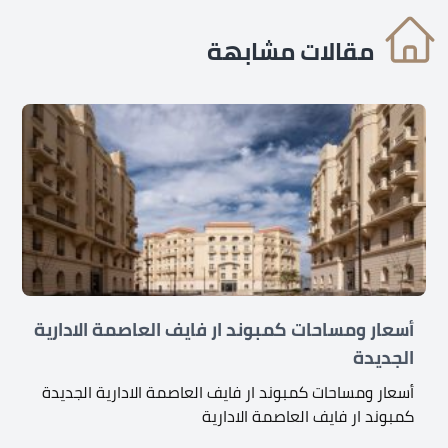
مقالات مشابهة
أسعار ومساحات كمبوند ار فايف العاصمة الادارية
الجديدة
أسعار ومساحات كمبوند ار فايف العاصمة الادارية الجديدة
كمبوند ار فايف العاصمة الادارية