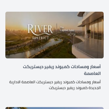
أسعار ومساحات كمبوند ريفير ديستريكت
العاصمة
أسعار ومساحات كمبوند ريفير ديستريكت العاصمة الادارية
الجديدة كمبوند ريفير ديستريكت