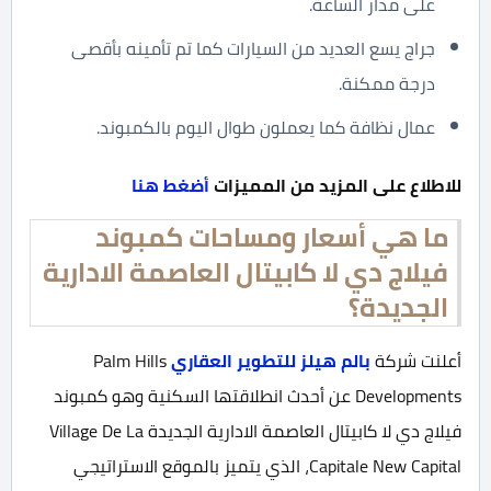
على مدار الساعة.
جراج يسع العديد من السيارات كما تم تأمينه بأقصى
درجة ممكنة.
عمال نظافة كما يعملون طوال اليوم بالكمبوند.
للاطلاع على المزيد من المميزات
أضغط هنا
ما هي أسعار ومساحات كمبوند
فيلاج دي لا كابيتال العاصمة الادارية
الجديدة؟
أعلنت شركة
بالم هيلز للتطوير العقاري
Palm Hills
Developments عن أحدث انطلاقتها السكنية وهو كمبوند
فيلاج دي لا كابيتال العاصمة الادارية الجديدة Village De La
Capitale New Capital، الذي يتميز بالموقع الاستراتيجي