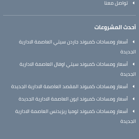
تواصل معنا
أحدث المشروعات
أسعار ومساحات كمبوند جاردن سيتي العاصمة الادارية
الجديدة
أسعار ومساحات كمبوند سيتي اوفال العاصمة الادارية
الجديدة
أسعار ومساحات كمبوند المقصد العاصمة الادارية الجديدة
أسعار ومساحات كمبوند ايون العاصمة الادارية الجديدة
أسعار ومساحات كمبوند لوميا ريزيدنس العاصمة الادارية
الجديدة