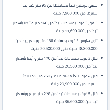
شقق غرفتين تبدأ مساحتها من 95 متر كما يبدأ
سعرها من 7,900,000 جنية.
شقق 3 غرف بمساحات تبدأ من 140 متر و أيضا بأسعار
تبدأ من 11,600,000 جنية.
تاون هاوس 3 غرف بمساحة 186 متر وبسعر يبدأ من
18,800,000 جنية حتى 20,500,000 جنية.
فلل 3 غرف بمساحات تبدأ من 170 متر و أيضا بأسعار
تبدأ من 26,500,000 جنية.
فلل 4 غرف تبدأ مساحتها من 250 متر كما يبدأ
سعرها من 29,900,000 جنية.
فلل 5 غرف بمساحات تبدأ من 278 متر مربع وبأسعار
تبدأ من 36,600,000 جنية.