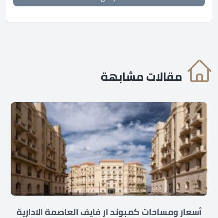
مقالات مشابهة
أسعار ومساحات كمبوند ار فايف العاصمة الادارية