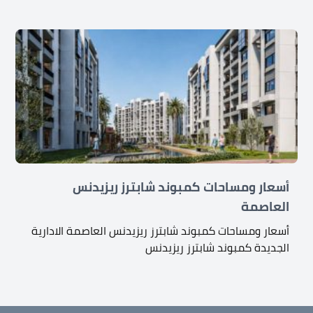
أسعار ومساحات كمبوند شابترز ريزيدنس
العاصمة
أسعار ومساحات كمبوند شابترز ريزيدنس العاصمة الادارية
الجديدة كمبوند شابترز ريزيدنس