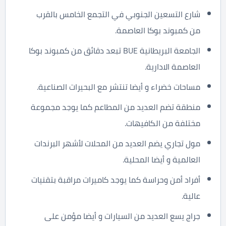
شارع التسعين الجنوبي في التجمع الخامس بالقرب
من كمبوند بوكا العاصمة.
الجامعة البريطانية BUE تبعد دقائق من كمبوند بوكا
العاصمة الادارية.
مساحات خضراء و أيضا تنتشر مع البحيرات الصناعية.
منطقة تضم العديد من المطاعم كما يوجد مجموعة
مختلفة من الكافيهات.
مول تجاري يضم العديد من المحلات لأشهر البرندات
العالمية و أيضا المحلية.
أفراد أمن وحراسة كما يوجد كاميرات مراقبة بتقنيات
عالية.
جراج يسع العديد من السيارات و أيضا مؤمن على