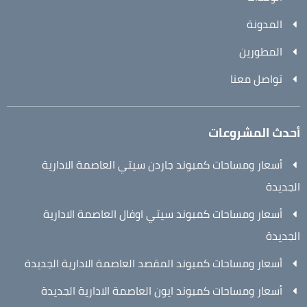
المدونة
المطورين
تواصل معنا
أحدث المشروعات
أسعار ومساحات كمبوند جاردن سيتي العاصمة الادارية
الجديدة
أسعار ومساحات كمبوند سيتي اوفال العاصمة الادارية
الجديدة
أسعار ومساحات كمبوند المقصد العاصمة الادارية الجديدة
أسعار ومساحات كمبوند ايون العاصمة الادارية الجديدة