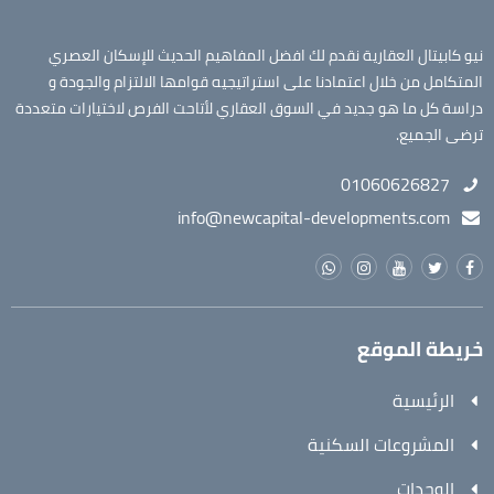
نيو كابيتال العقارية نقدم لك افضل المفاهيم الحديث للإسكان العصري
المتكامل من خلال اعتمادنا على استراتيجيه قوامها الالتزام والجودة و
دراسة كل ما هو جديد في السوق العقاري لأتاحت الفرص لاختيارات متعددة
ترضى الجميع.
01060626827
info@newcapital-developments.com
خريطة الموقع
الرئيسية
المشروعات السكنية
الوحدات