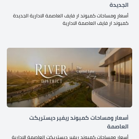
الجديدة
أسعار ومساحات كمبوند ار فايف العاصمة الادارية الجديدة
كمبوند ار فايف العاصمة الادارية
أسعار ومساحات كمبوند ريفير ديستريكت
العاصمة
أسعار ومساحات كمبوند ريفير ديستريكت العاصمة الادارية