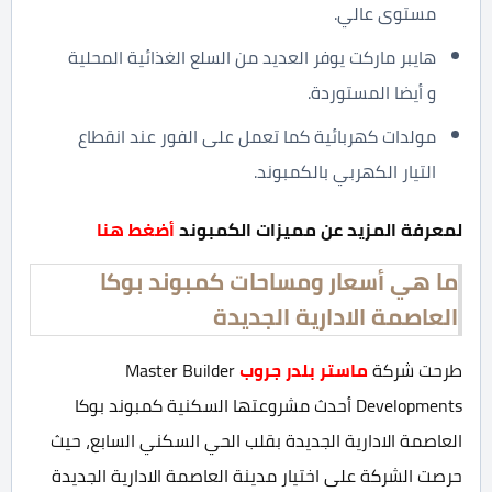
مستوى عالي.
هايبر ماركت يوفر العديد من السلع الغذائية المحلية
و أيضا المستوردة.
مولدات كهربائية كما تعمل على الفور عند انقطاع
التيار الكهربي بالكمبوند.
لمعرفة المزيد عن مميزات الكمبوند
أضغط هنا
ما هي أسعار ومساحات كمبوند بوكا
العاصمة الادارية الجديدة
طرحت شركة
ماستر بلدر جروب
Master Builder
Developments أحدث مشروعتها السكنية كمبوند بوكا
العاصمة الادارية الجديدة بقلب الحي السكني السابع، حيث
حرصت الشركة على اختيار مدينة العاصمة الادارية الجديدة