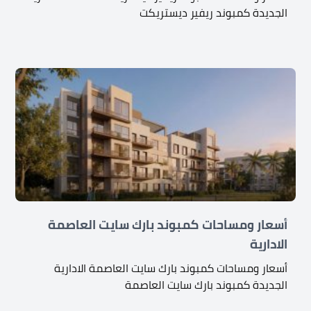
الجديدة كمبوند ريفير ديستريكت
أسعار ومساحات كمبوند بارك سايت العاصمة
الادارية
أسعار ومساحات كمبوند بارك سايت العاصمة الادارية
الجديدة كمبوند بارك سايت العاصمة