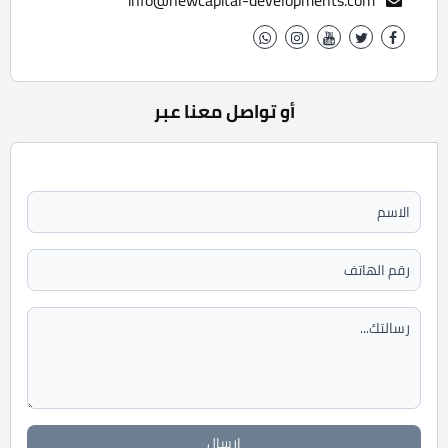
info@newcapital-developments.com
أو تواصل معنا عبر
ارسال