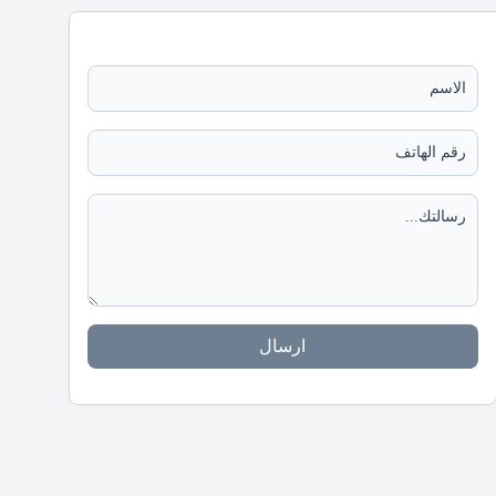
ارسال