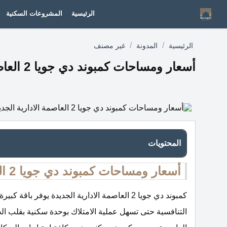
الرئيسية
المشروعات السكنية
/
/
الرئيسية
المدونة
غير مصنف
أسعار ومساحات كمبوند دي جويا 2 العاصمة الادارية الجديدة
المحتويات
أسعار ومساحات كمبوند دي جويا 2 العاصمة الادارية الجديدة
كمبوند دي جويا 2 العاصمة الادارية الجديدة يوف
التنافسية حتى تسهل عملية الامتلاك بوحدة سكنية بقلب الح