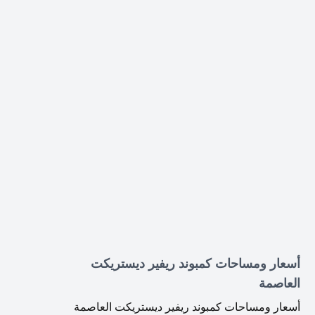
أسعار ومساحات كمبوند ريفير ديستريكت
العاصمة
أسعار ومساحات كمبوند ريفير ديستريكت العاصمة