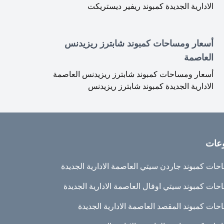
الادارية الجديدة كمبوند ريفير ديستريكت
أسعار ومساحات كمبوند شابترز ريزيدنس
العاصمة
أسعار ومساحات كمبوند شابترز ريزيدنس العاصمة
الادارية الجديدة كمبوند شابترز ريزيدنس
عات
ات كمبوند جاردن سيتي العاصمة الادارية الجديدة
ات كمبوند سيتي اوفال العاصمة الادارية الجديدة
ات كمبوند المقصد العاصمة الادارية الجديدة