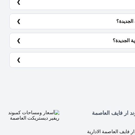
د ار فايف العاصمة
 فايف العاصمة الادارية