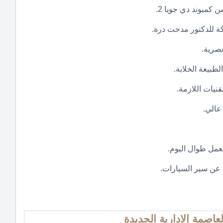
طبيعة الخلابة.
نيات اللازمة.
عالي.
تعمل طوال اليوم.
 عن سير السيارات.