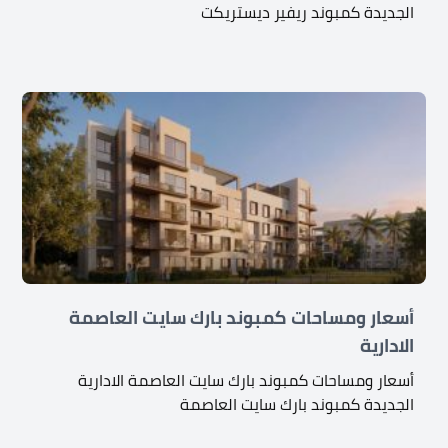
الجديدة كمبوند ريفير ديستريكت
أسعار ومساحات كمبوند بارك سايت العاصمة
الادارية
أسعار ومساحات كمبوند بارك سايت العاصمة الادارية
الجديدة كمبوند بارك سايت العاصمة