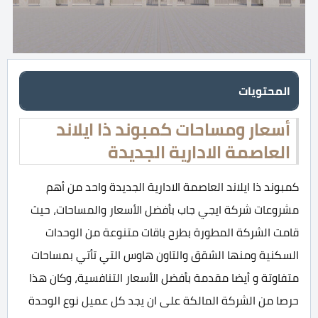
المحتويات
أسعار ومساحات كمبوند ذا ايلاند
العاصمة الادارية الجديدة
كمبوند ذا ايلاند العاصمة الادارية الجديدة واحد من أهم
مشروعات شركة ايجي جاب بأفضل الأسعار والمساحات، حيث
قامت الشركة المطورة بطرح باقات متنوعة من الوحدات
السكنية ومنها الشقق والتاون هاوس التي تأتي بمساحات
متفاوتة و أيضا مقدمة بأفضل الأسعار التنافسية، وكان هذا
حرصا من الشركة المالكة على ان يجد كل عميل نوع الوحدة