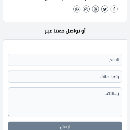
أو تواصل معنا عبر
ارسال