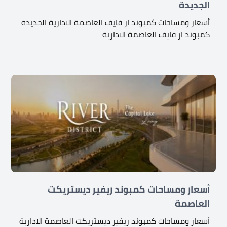
الجديدة
أسعار ومساحات كمبوند ار فايف العاصمة الادارية الجديدة
كمبوند ار فايف العاصمة الادارية
أسعار ومساحات كمبوند ريفير ديستريكت
العاصمة
أسعار ومساحات كمبوند ريفير ديستريكت العاصمة الادارية