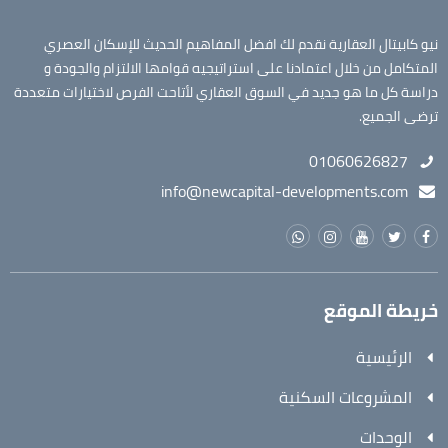
نيو كابيتال العقارية نقدم لك افضل المفاهيم الحديث للإسكان العصري
المتكامل من خلال اعتمادنا على استراتيجيه قوامها الالتزام والجودة و
دراسة كل ما هو جديد في السوق العقاري لأتاحت الفرص لاختيارات متعددة
ترضى الجميع.
01060626827
info@newcapital-developments.com
خريطة الموقع
الرئيسية
المشروعات السكنية
الوحدات