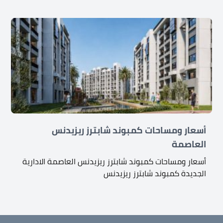
أسعار ومساحات كمبوند شابترز ريزيدنس
العاصمة
أسعار ومساحات كمبوند شابترز ريزيدنس العاصمة الادارية
الجديدة كمبوند شابترز ريزيدنس