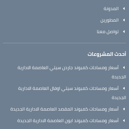
المدونة
المطورين
تواصل معنا
أحدث المشروعات
أسعار ومساحات كمبوند جاردن سيتي العاصمة الادارية
الجديدة
أسعار ومساحات كمبوند سيتي اوفال العاصمة الادارية
الجديدة
أسعار ومساحات كمبوند المقصد العاصمة الادارية الجديدة
أسعار ومساحات كمبوند ايون العاصمة الادارية الجديدة