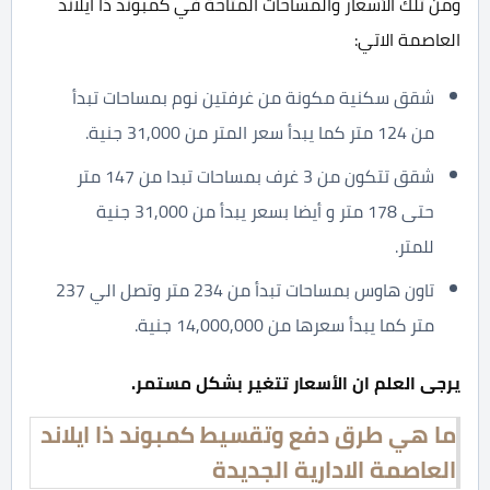
ومن تلك الأسعار والمساحات المتاحة في كمبوند ذا ايلاند
العاصمة الاتي:
شقق سكنية مكونة من غرفتين نوم بمساحات تبدأ
من 124 متر كما يبدأ سعر المتر من 31,000 جنية.
شقق تتكون من 3 غرف بمساحات تبدا من 147 متر
حتى 178 متر و أيضا بسعر يبدأ من 31,000 جنية
للمتر.
تاون هاوس بمساحات تبدأ من 234 متر وتصل الي 237
متر كما يبدأ سعرها من 14,000,000 جنية.
يرجى العلم ان الأسعار تتغير بشكل مستمر.
ما هي طرق دفع وتقسيط كمبوند ذا ايلاند
العاصمة الادارية الجديدة