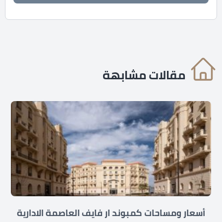
مقالات مشابهة
أسعار ومساحات كمبوند ار فايف العاصمة الادارية