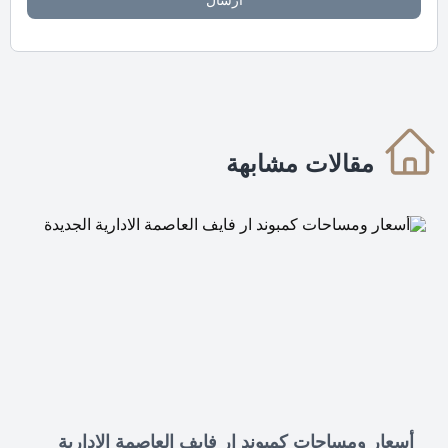
ارسال
مقالات مشابهة
أسعار ومساحات كمبوند ار فايف العاصمة الادارية