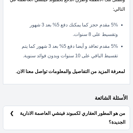
التالي:
5% مقدم حجز كما يمكنك دفع 5% بعد 3 شهور
وتقسيط على 8 سنوات.
5% مقدم تعاقد و أيضا دفع 5% بعد 3 شهور كما يتم
تقسيط الباقي على 10 سنوات وبدون فوائد سنوية.
لمعرفة المزيد من التفاصيل والمعلومات تواصل معنا الان.
الأسئلة الشائعة
من هو المطور العقاري لكمبوند فينشي العاصمة الادارية
الجديدة؟
شركة مصر ايطاليا و الاستثمار العقاري Misr Italia