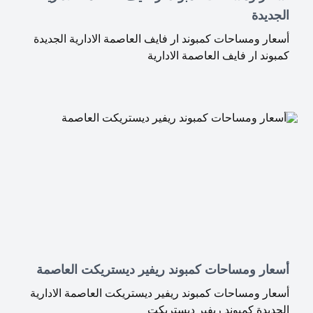
الجديدة
أسعار ومساحات كمبوند ار فايف العاصمة الادارية الجديدة
كمبوند ار فايف العاصمة الادارية
أسعار ومساحات كمبوند ريفير ديستريكت العاصمة
أسعار ومساحات كمبوند ريفير ديستريكت العاصمة الادارية
الجديدة كمبوند ريفير ديستريكت