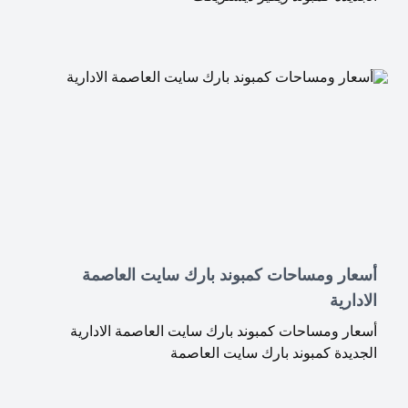
أسعار ومساحات كمبوند بارك سايت العاصمة
الادارية
أسعار ومساحات كمبوند بارك سايت العاصمة الادارية
الجديدة كمبوند بارك سايت العاصمة