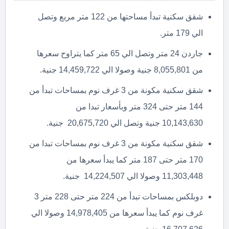
شقق سكنية تبدأ مساحتها من 122 متر مربع وتصل
الي 179 متر.
جاردن 24 متر وتصل الي 65 متر كما يتراوح سعرها
من 8,055,801 جنية وصولا الي 14,459,722 جنية.
شقق سكنية مكونة من 3 غرف نوم بمساحات تبدأ من
144 متر حتى 324 متر وبأسعار تبدا من
10,143,630 جنية وتصل الي 20,675,720 جنية.
شقق سكنية مكونة من 3 غرف نوم بمساحات تبدا من
170 متر حتى 187 متر كما يبدأ سعرها من
11,303,448 وصولا الي 14,224,507 جنية.
دوبلكس بمساحات تبدأ من 224 متر حتى 228 متر 3
غرف نوم كما يبدأ سعرها من 14,978,405 وصولا الي