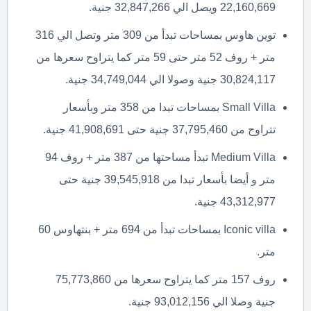
22,160,669 ويصل الي 32,847,266 جنية.
توين هاوس بمساحات تبدأ من 309 متر وتصل الي 316
متر + روف 52 متر حتى 59 متر كما يتراوح سعرها من
30,824,117 جنية وصولا الي 34,749,044 جنية.
Small Villa بمساحات تبدا من 358 متر وبأسعار
تتراوح من 37,795,460 جنية حتى 41,908,691 جنية.
Medium Villa تبدأ مساحتها من 387 متر + روف 94
متر و أيضا بأسعار تبدا من 39,545,918 جنية حتى
43,312,977 جنية.
Iconic villa بمساحات تبدأ من 694 متر + بنتهاوس 60
متر.
روف 157 متر كما يتراوح سعرها من 75,773,860
جنية وصلا الي 93,012,156 جنية.