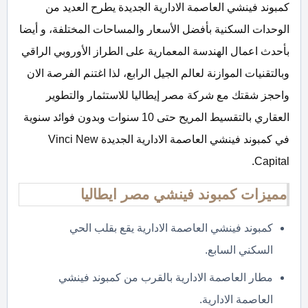
كمبوند فينشي العاصمة الادارية الجديدة يطرح العديد من
الوحدات السكنية بأفضل الأسعار والمساحات المختلفة، و أيضا
بأحدث اعمال الهندسة المعمارية على الطراز الأوروبي الراقي
وبالتقنيات الموازنة لعالم الجيل الرابع، لذا اغتنم الفرصة الان
واحجز شقتك مع شركة مصر إيطاليا للاستثمار والتطوير
العقاري بالتقسيط المريح حتى 10 سنوات وبدون فوائد سنوية
في كمبوند فينشي العاصمة الادارية الجديدة Vinci New
Capital.
مميزات كمبوند فينشي مصر ايطاليا
كمبوند فينشي العاصمة الادارية يقع بقلب الحي
السكني السابع.
مطار العاصمة الادارية بالقرب من كمبوند فينشي
العاصمة الادارية.