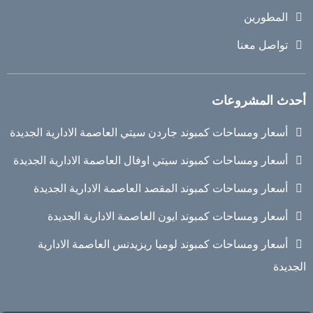
المطورين
تواصل معنا
أحدث المشروعات
أسعار ومساحات كمبوند جاردن سيتي العاصمة الادارية الجديدة
أسعار ومساحات كمبوند سيتي اوفال العاصمة الادارية الجديدة
أسعار ومساحات كمبوند المقصد العاصمة الادارية الجديدة
أسعار ومساحات كمبوند ايون العاصمة الادارية الجديدة
أسعار ومساحات كمبوند لوميا ريزيدنس العاصمة الادارية
الجديدة