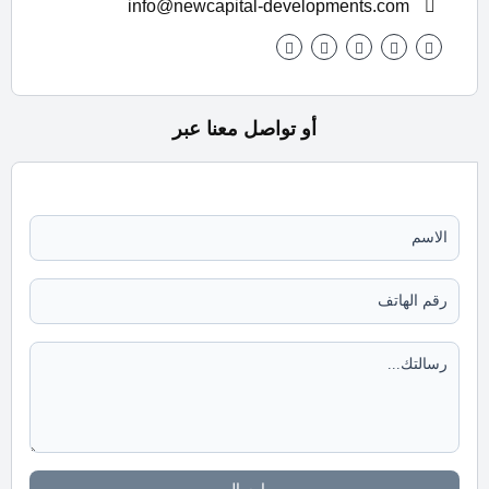
info@newcapital-developments.com
أو تواصل معنا عبر