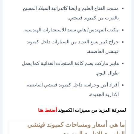
مسجد الفتاح العليم و أيضا كاتدرائية الميلاد المسيح
بالقرب من كمبوند فينشي.
مكتب المهندس/ هاني سعد للاستشارات الهندسية.
جراج كبير يسع العديد من السيارات داخل كمبوند
فينشي العاصمة.
هايبر ماركت يضم كافة المنتجات الغذائية كما يعمل
طوال اليوم.
أفراد أمن وحراسة داخل كمبوند فينشي العاصمة
الادارية الجديدة.
لمعرفة المزيد من مميزات الكمبوند
أضغط هنا
ما هي أسعار ومساحات كمبوند فينشي