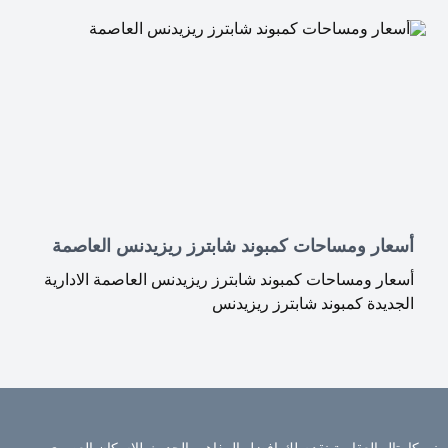
أسعار ومساحات كمبوند شابترز ريزيدنس العاصمة
أسعار ومساحات كمبوند شابترز ريزيدنس العاصمة الادارية
الجديدة كمبوند شابترز ريزيدنس