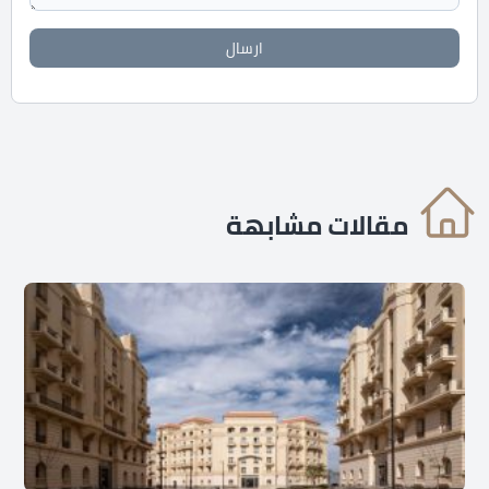
ارسال
مقالات مشابهة