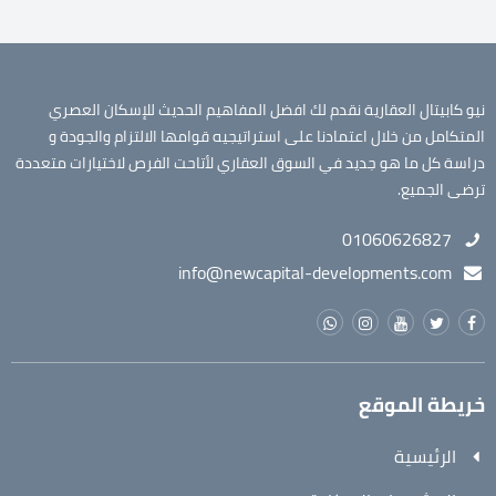
نيو كابيتال العقارية نقدم لك افضل المفاهيم الحديث للإسكان العصري
المتكامل من خلال اعتمادنا على استراتيجيه قوامها الالتزام والجودة و
دراسة كل ما هو جديد في السوق العقاري لأتاحت الفرص لاختيارات متعددة
ترضى الجميع.
01060626827
info@newcapital-developments.com
خريطة الموقع
الرئيسية