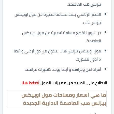
بيزنس هب العاصمة.
القصر الرئاسي يبعد مسافة قصيرة عن مول اوبيكس
بيزنس هب.
درا الاوبرا تقطع مسافة قصيرة عن مول اوبيكس
العاصمة.
مول اوبيكس بيزنس هاب يتكون من دور أرضي و أيضا
5 أدوار متكررة.
أفراد امن وحراسة و أيضا يوجد كاميرات مراقبة.
للاطلاع على المزيد من مميزات المول
أضغط هنا
ما هي أسعار ومساحات مول اوبيكس
بيزنس هب العاصمة الادارية الجديدة