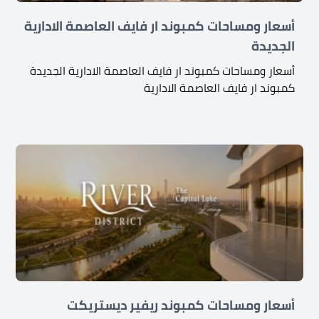
أسعار ومساحات كمبوند ار فايف العاصمة الادارية
الجديدة
أسعار ومساحات كمبوند ار فايف العاصمة الادارية الجديدة
كمبوند ار فايف العاصمة الادارية
أسعار ومساحات كمبوند ريفير ديستريكت