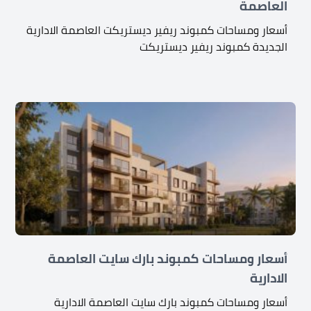
العاصمة
أسعار ومساحات كمبوند ريفير ديستريكت العاصمة الادارية
الجديدة كمبوند ريفير ديستريكت
أسعار ومساحات كمبوند بارك سايت العاصمة
الادارية
أسعار ومساحات كمبوند بارك سايت العاصمة الادارية