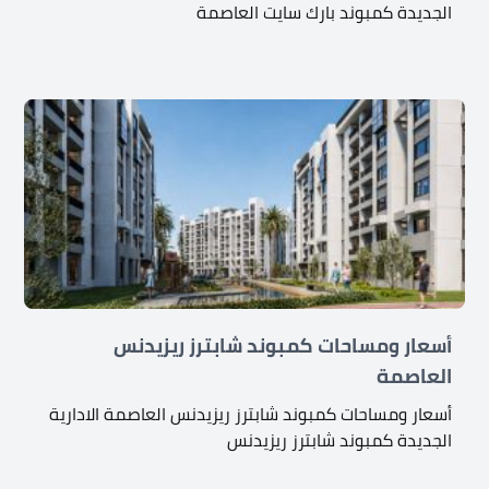
الجديدة كمبوند بارك سايت العاصمة
أسعار ومساحات كمبوند شابترز ريزيدنس
العاصمة
أسعار ومساحات كمبوند شابترز ريزيدنس العاصمة الادارية
الجديدة كمبوند شابترز ريزيدنس