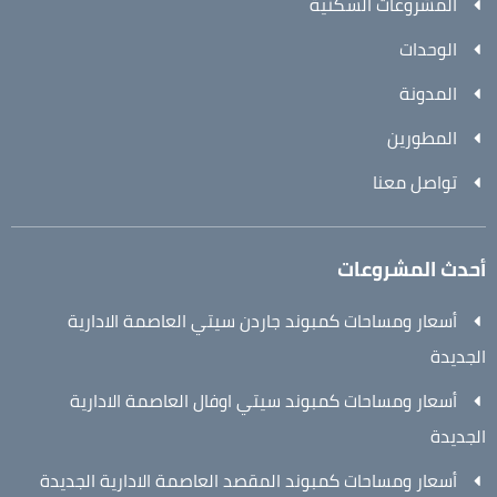
المشروعات السكنية
الوحدات
المدونة
المطورين
تواصل معنا
أحدث المشروعات
أسعار ومساحات كمبوند جاردن سيتي العاصمة الادارية
الجديدة
أسعار ومساحات كمبوند سيتي اوفال العاصمة الادارية
الجديدة
أسعار ومساحات كمبوند المقصد العاصمة الادارية الجديدة