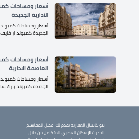
أسعار ومساحات كمبو
الادارية الجديدة
أسعار ومساحات كمبوند ار
الجديدة كمبوند ار فايف 
أسعار ومساحات كمبو
العاصمة الادارية
أسعار ومساحات كمبوند ب
الجديدة كمبوند بارك سا
نيو كابيتال العقارية نقدم لك افضل المفاهيم
الحديث للإسكان العصري المتكامل من خلال