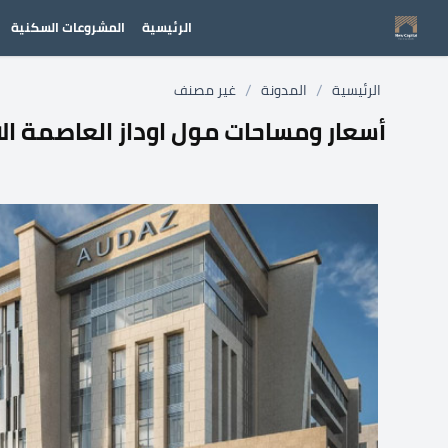
الرئيسية
المشروعات السكنية
/
/
الرئيسية
المدونة
غير مصنف
أسعار ومساحات مول اوداز العاصمة الا