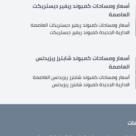
أسعار ومساحات كمبوند ريفير ديستريكت
العاصمة
أسعار ومساحات كمبوند ريفير ديستريكت العاصمة
الادارية الجديدة كمبوند ريفير ديستريكت
أسعار ومساحات كمبوند شابترز ريزيدنس
العاصمة
أسعار ومساحات كمبوند شابترز ريزيدنس العاصمة
الادارية الجديدة كمبوند شابترز ريزيدنس
ات