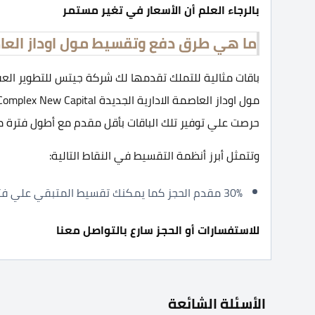
بالرجاء العلم أن الأسعار في تغير مستمر
ما هي طرق دفع وتقسيط مول اوداز العاصم
حرصت علي توفير تلك الباقات بأقل مقدم مع أطول فترة 
وتتمثل أبرز أنظمة التقسيط في النقاط التالية:
30% مقدم الحجز كما يمكنك تقسيط المتبقي علي فترة تصل إلي 4 سنوات.
للاستفسارات أو الحجز سارع بالتواصل معنا
الأسئلة الشائعة