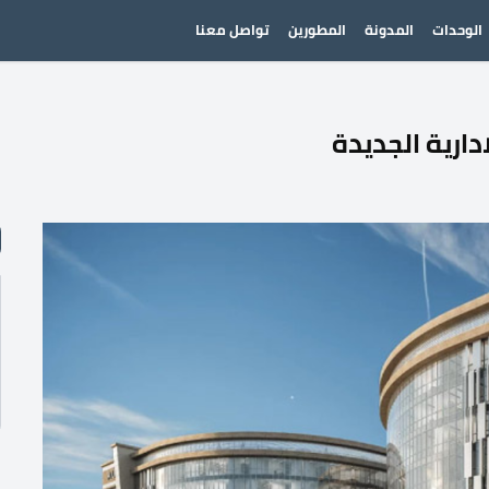
الوحدات
المدونة
المطورين
تواصل معنا
دارية الجديدة