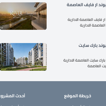
ند ار فايف العاصمة
 فايف العاصمة الادارية
العاصمة الادارية
ند بارك سايت
ارك سايت العاصمة الادارية
يت العاصمة
خريطة الموقع
أحدث المشروع