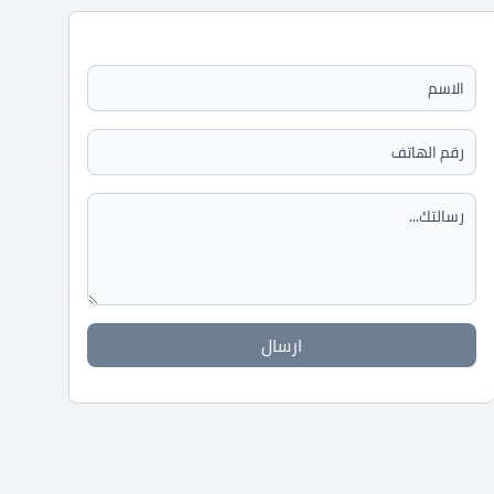
ارسال