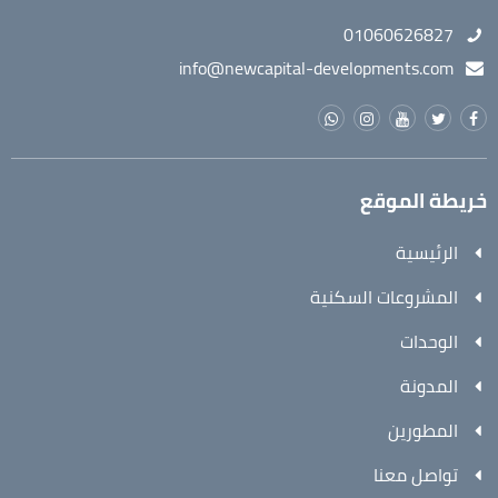
01060626827
info@newcapital-developments.com
خريطة الموقع
الرئيسية
المشروعات السكنية
الوحدات
المدونة
المطورين
تواصل معنا