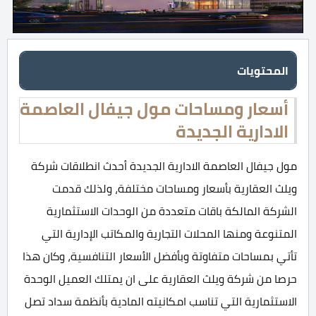
المحتويات
أسعار ومساحات مول جيفال العاصمة
الادارية الجديدة
مول جيفال العاصمة الادارية الجديدة أحدث انطلاقات شركة
ويلث العقارية بأسعار ومساحات مختلفة، ولذلك قدمت
الشركة المالكة باقات متعددة من الوحدات الاستثمارية
المتنوعة ومنها المحلات التجارية والمكاتب الإدارية التي
تأتي بمساحات متفاوتة وبأفضل الأسعار التنافسية، وكان هذا
حرصا من شركة ويلث العقارية على ان يمتلك العميل الوحدة
الاستثمارية التي تناسب امكانيته المادية بأنظمة سداد تصل