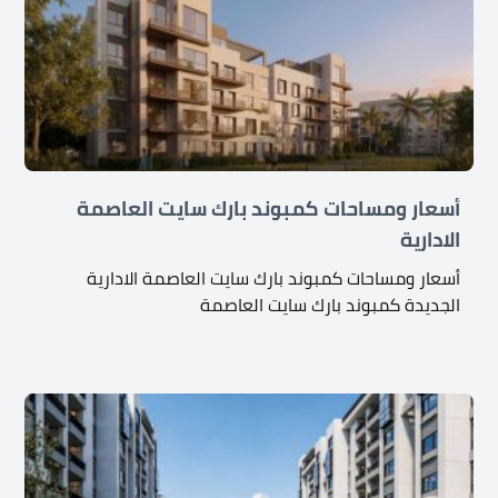
أسعار ومساحات كمبوند بارك سايت العاصمة
الادارية
أسعار ومساحات كمبوند بارك سايت العاصمة الادارية
الجديدة كمبوند بارك سايت العاصمة