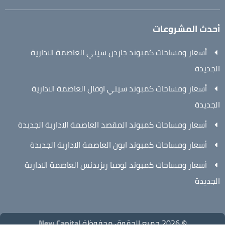
أحدث المشروعات
أسعار ومساحات كمبوند جاردن سيتي العاصمة الادارية
الجديدة
أسعار ومساحات كمبوند سيتي اوفال العاصمة الادارية
الجديدة
أسعار ومساحات كمبوند المقصد العاصمة الادارية الجديدة
أسعار ومساحات كمبوند ايون العاصمة الادارية الجديدة
أسعار ومساحات كمبوند لوميا ريزيدنس العاصمة الادارية
الجديدة
© 2026 جميع الحقوق محفوظة
New Capital