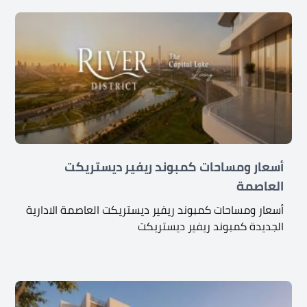
أسعار ومساحات كمبوند ريفير ديستريكت
العاصمة
أسعار ومساحات كمبوند ريفير ديستريكت العاصمة الادارية
الجديدة كمبوند ريفير ديستريكت