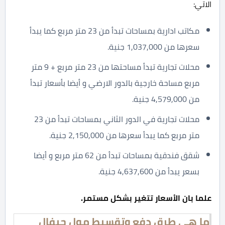
الاتي:
مكاتب ادارية بمساحات تبدأ من 23 متر مربع كما يبدأ
سعرها من 1,037,000 جنية.
محلات تجارية تبدأ مساحتها من 23 متر مربع + 9 متر
مربع مساحة خارجية بالدور الارضي و أيضا بأسعار تبدأ
من 4,579,000 جنية.
محلات تجارية في الدور الثاني بمساحات تبدأ من 23
متر مربع كما يبدأ سعرها من 2,150,000 جنية.
شقق فندقية بمساحات تبدأ من 62 متر مربع و أيضا
بسعر يبدأ من 4,637,600 جنية.
علما بان الأسعار تتغير بشكل مستمر.
ما هي طرق دفع وتقسيط مول جيفال