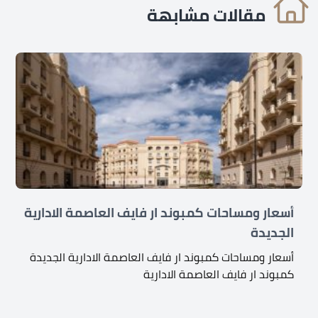
مقالات مشابهة
أسعار ومساحات كمبوند ار فايف العاصمة الادارية
الجديدة
أسعار ومساحات كمبوند ار فايف العاصمة الادارية الجديدة
كمبوند ار فايف العاصمة الادارية