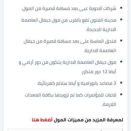
شركات الادوية عبى بعد مسافة قصيرة من المول.
مدينة الفنون تقع بالقرب من مول جيفال العاصمة
الادارية الجديدة.
فندق الماسة على بعد مسافة قصيرة من جيفال
العاصمة الادارية.
مول جيفال العاصمة الادارية يتكون من دور أرضي و
أيضا 12 دور متكرر.
3 مصاعد بانورامية و أيضا سلالم كهربائية.
قاعات للمؤتمرات كما تم تزويدها بكافة المعدات
اللازمة.
لمعرفة المزيد من مميزات المول
أضغط هنا