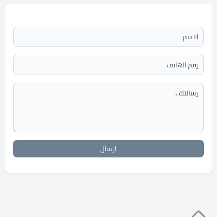
ارسال