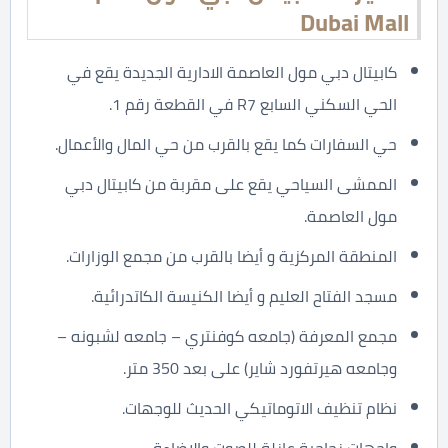
Dubai Mall
كابيتال دبي مول العاصمة الادارية الجديدة يقع في
الحي السكني السابع R7 في القطعة رقم 1.
حي السفارات كما يقع بالقرب من حي المال والأعمال.
الممشى السياحي يقع على مقربة من كابيتال دبي
مول العاصمة.
المنطقة المركزية و أيضا بالقرب من مجمع الوزارات.
مسجد الفتاح العليم و أيضا الكنيسة الكاتدرائية.
مجمع المعرفة (جامعه كوفنتري – جامعه لشبونه –
وجامعه هيرتفورد شاير) على بعد 350 متر.
نظام تنظيف الاتوماتيكي الحديث للوجهات.