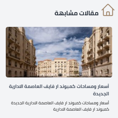
مقالات مشابهة
أسعار ومساحات كمبوند ار فايف العاصمة الادارية
الجديدة
أسعار ومساحات كمبوند ار فايف العاصمة الادارية الجديدة
كمبوند ار فايف العاصمة الادارية