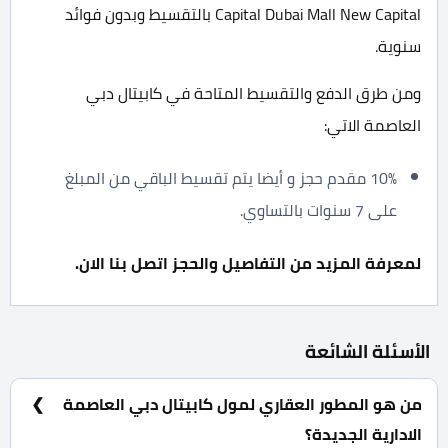
Capital Dubai Mall New Capital بالتقسيط وبدون فوائد
سنوية.
ومن طرق الدفع والتقسيط المتاحة في كابيتال دبي
العاصمة الاتي:
10% مقدم حجز و أيضا يتم تقسيط الباقي من المبلغ
على 7 سنوات بالتساوي.
لمعرفة المزيد من التفاصيل والحجز اتصل بنا الان.
الأسئلة الشائعة
من هو المطور العقاري لمول كابيتال دبي العاصمة
الادارية الجديدة؟