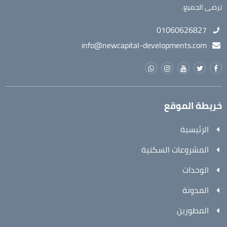
ترضى الجميع.
01060626827
info@newcapital-developments.com
خريطة الموقع
الرئيسية
المشروعات السكنية
الوحدات
المدونة
المطورين