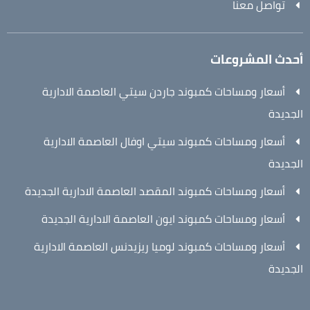
تواصل معنا
أحدث المشروعات
أسعار ومساحات كمبوند جاردن سيتي العاصمة الادارية
الجديدة
أسعار ومساحات كمبوند سيتي اوفال العاصمة الادارية
الجديدة
أسعار ومساحات كمبوند المقصد العاصمة الادارية الجديدة
أسعار ومساحات كمبوند ايون العاصمة الادارية الجديدة
أسعار ومساحات كمبوند لوميا ريزيدنس العاصمة الادارية
الجديدة