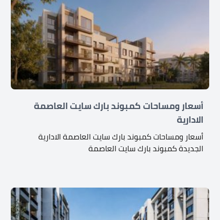
أسعار ومساحات كمبوند بارك سايت العاصمة
الادارية
أسعار ومساحات كمبوند بارك سايت العاصمة الادارية
الجديدة كمبوند بارك سايت العاصمة