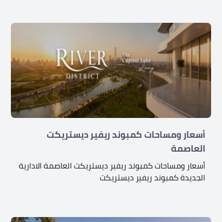
أسعار ومساحات كمبوند ريفير ديستريكت
العاصمة
أسعار ومساحات كمبوند ريفير ديستريكت العاصمة الادارية
الجديدة كمبوند ريفير ديستريكت