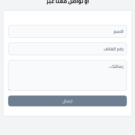
أو تواصل معنا عبر
ارسال