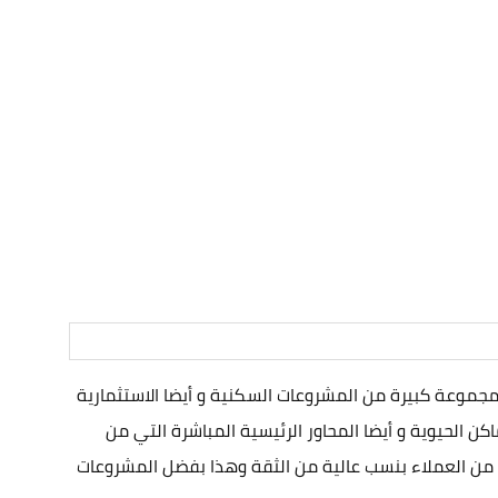
جموعة كبيرة من المشروعات السكنية و أيضا الاستثمارية
كن الحيوية و أيضا المحاور الرئيسية المباشرة التي من
من العملاء بنسب عالية من الثقة وهذا بفضل المشروعات