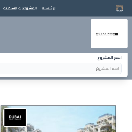
الرئيسية
المشروعات السكنية
اسم المشروع