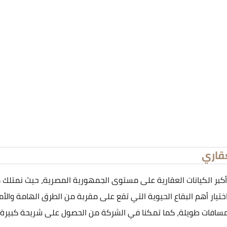
قاري
كبر الكيانات العقارية على مستوى الجمهورية المصرية، حيث نمتلك م
ختيار أهم البقاع الحيوية التي تقع على مقربة من الطرق الهامة والأما
مسافات طويلة، كما تمكنا في الشركة من الحصول على شريحة كبيرة 