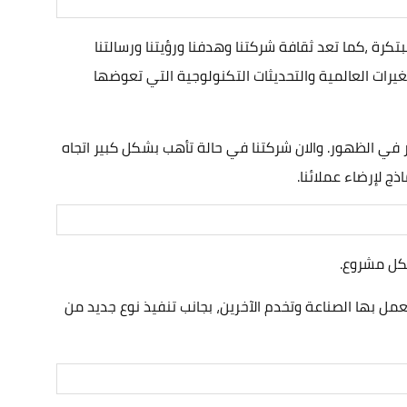
 ،كما تعد ثقافة شركتنا وهدفنا ورؤيتنا ورسالتنا
لتغيرات العالمية والتحديثات التكنولوجية التي تعوضها
 في الظهور. والان شركتنا في حالة تأهب بشكل كبير اتجاه
ج لإرضاء عملائنا.
لكل مشروع.
ل بها الصناعة وتخدم الآخرين، بجانب تنفيذ نوع جديد من