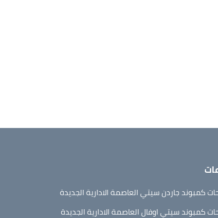
ات
ت كمبوند جاردن سيتي العاصمة الادارية الجديدة
ت كمبوند سيتي اوفال العاصمة الادارية الجديدة