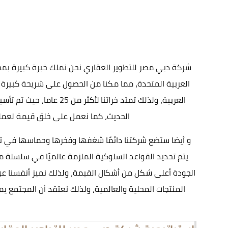
شركة دبي مصر للتطوير العقاري نحن نملك خبرة كبيرة بم
العربية المتحدة، مما مكنا من الحصول على شريحة كبير
الحديث، كما نعمل على خلق قيمة لعملا
و أيضا ستضع شركتنا دائمًا شغفها وفخرها وحماسها في تحقيق
يتم تحديد القواعد السلوكية الملزمة عالميًا في سلسلة م
الجودة أعلى شكل من أشكال القيمة، ولذلك نميز أنفسنا عن 
المنتجات المحلية والعالمية، ولذلك نعتقد أن المجتمع يمت