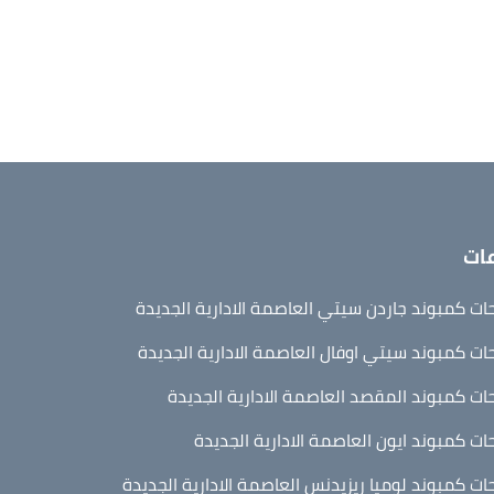
ات
ت كمبوند جاردن سيتي العاصمة الادارية الجديدة
ت كمبوند سيتي اوفال العاصمة الادارية الجديدة
ت كمبوند المقصد العاصمة الادارية الجديدة
ت كمبوند ايون العاصمة الادارية الجديدة
ت كمبوند لوميا ريزيدنس العاصمة الادارية الجديدة