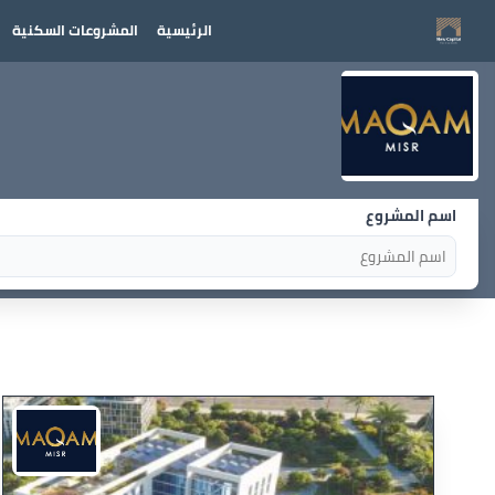
الرئيسية
المشروعات السكنية
اسم المشروع