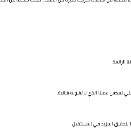
ا الرائعة.
تي تعكس عملنا الذي لا تشوبه شائبة.
ا لتحقيق المزيد في المستقبل.