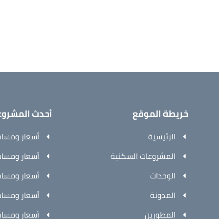
خريطة الموقع
أحدث المشروع
الرئيسية
أسعار ومساحا
المشروعات السكنية
أسعار ومساحا
الوحدات
أسعار ومساحا
المدونة
أسعار ومساحا
المطورين
أسعار ومساحا