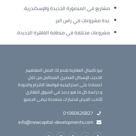
مشاريع في المنصورة الجديدة والإسكندرية.
عدة مشروعات في راس البر.
مشروعات مختلفة في منطقة القاهرة الجديدة.
نيو كابيتال العقارية نقدم لك افضل المفاهيم
الحديث للإسكان العصري المتكامل من خلال
اعتمادنا على استراتيجيه قوامها الالتزام والجودة
و دراسة كل ما هو جديد في السوق العقاري
لأتاحت الفرص لاختيارات متعددة ترضى الجميع.
01060626827
info@newcapital-developments.com