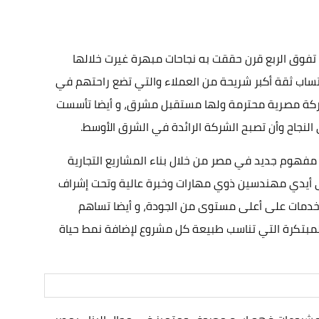
مصرية التي تمتلك خبرات تفوق الربع قرن حققت به نجاحات مبهرة غيرت خلالها
كتساب ثقة أكبر شريحة من العملاء والتي تضع راحتهم في
 شركة مصرية محترمة ولها مستقبل مشرق، و أيضا تأسست
فهوم جديد في مصر من خلال بناء المشاريع التجارية
على أيدي مهندسين ذوي مهارات وخبرة عالية وتحت إشراف
خدمات على أعلى مستوى من الجودة، و أيضا تساهم
المبتكرة التي تناسب طبيعة كل مشروع لإضافة نمط حياة