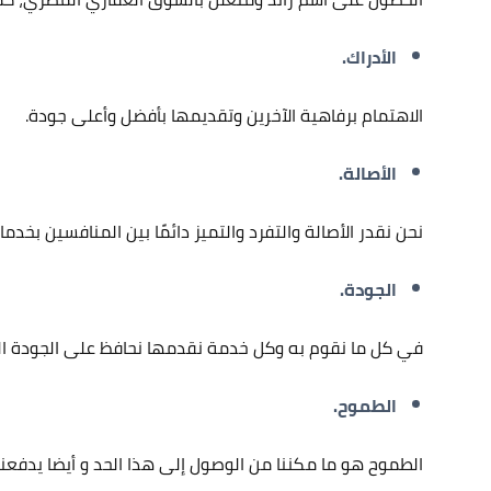
الأدراك.
الاهتمام برفاهية الآخرين وتقديمها بأفضل وأعلى جودة.
الأصالة.
نحن نقدر الأصالة والتفرد والتميز دائمًا بين المنافسين بخدماتن
الجودة.
في كل ما نقوم به وكل خدمة نقدمها نحافظ على الجودة ال
الطموح.
الطموح هو ما مكننا من الوصول إلى هذا الحد و أيضا يدفعن