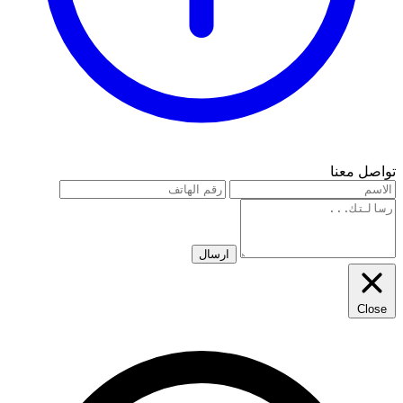
تواصل معنا
ارسال
Close