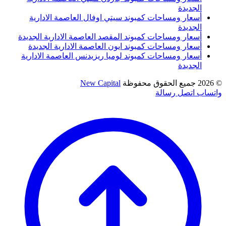
الجديدة
أسعار ومساحات كمبوند سيتي اوفال العاصمة الادارية
الجديدة
أسعار ومساحات كمبوند المقصد العاصمة الادارية الجديدة
أسعار ومساحات كمبوند ايون العاصمة الادارية الجديدة
أسعار ومساحات كمبوند لوميا ريزيدنس العاصمة الادارية
الجديدة
© 2026 جميع الحقوق محفوظة
New Capital
واتساب
اتصل
رسالة