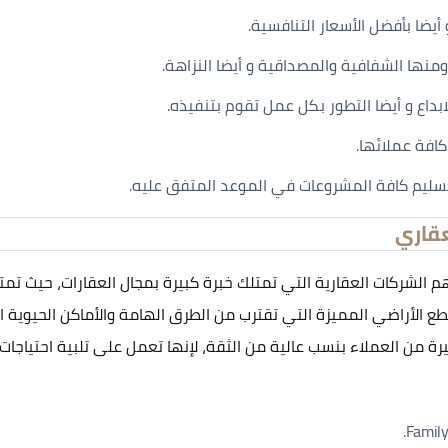
يضا بأفضل الأسعار التنافسية.
ومنها الشفافية والمصداقية و أيضا النزاهة.
بداع و أيضا التطور بكل عمل تقوم بتنفيذه.
افة عملائها.
تسليم كافة المشروعات في الموعد المتفق عليه.
قاري
هم الشركات العقارية التي تمتلك خبرة كبيرة بمجال العقارات، حيث
قطع الأراضي المميزة التي تقترب من الطرق الهامة والأماكن الحيوية
من العملاء بنسب عالية من الثقة، لإنها تعمل على تلبية احتياجات 