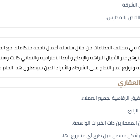
 في مختلف القطاعات من خلال سلسلة أعمال ناجحة متكاملة، مع الح
ج عبر الأجيال النزاهة والإبداع و أيضا الاحترافية والتفاني كانت وس
توزيع ثمار النجاح على الشركاء والأفراد الذين سيجعلون هذا الحلم 
لعقاري
ق الرفاهية لجميع العملاء.
رابع.
المعمارين ذات الخبرات الواسعة.
بشكل مفصل قبل طرح أي مشروع لها.