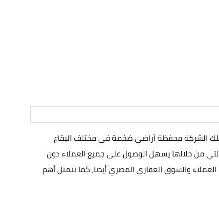
 تمتلك الشركة محفظة أراضي ضخمة في مختلف البقاع
 التي من خلالها يسهل الوصول على جميع العملاء دون
العملاء والسوق العقاري المصري أيضا، كما تتمثل أهم