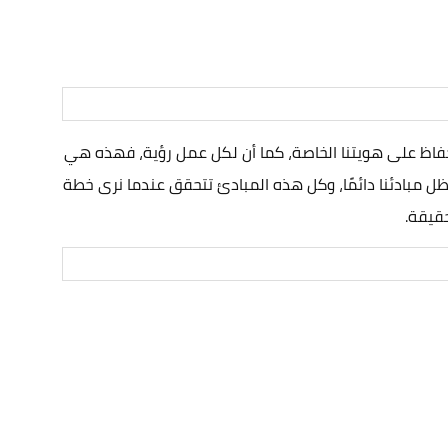
فاظ على هويتنا الخاصة، كما أن لكل عمل رؤية، فهذه هي
تظل مبادئنا دائمًا، وكل هذه المبادئ تتحقق عندما نرى خطة
حقيقة.