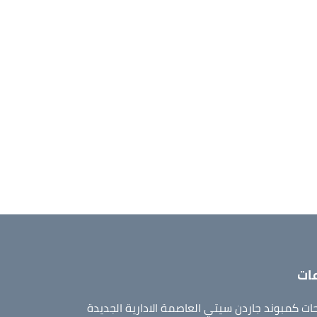
ات
ت كمبوند جاردن سيتي العاصمة الادارية الجديدة