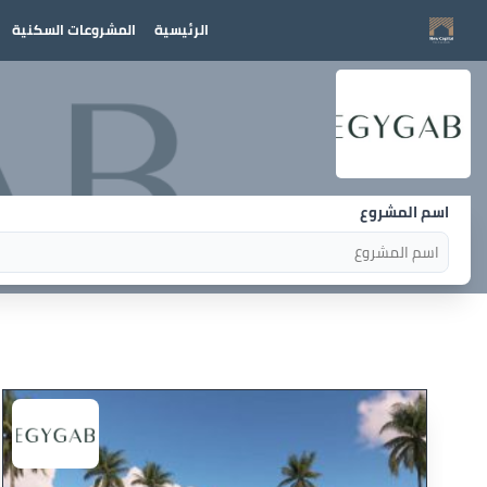
الرئيسية
المشروعات السكنية
اسم المشروع