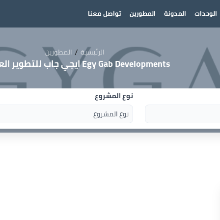
الوحدات
المدونة
المطورين
تواصل معنا
/
الرئيسية
المطورين
Egy Gab Developments ايجي جاب للتطوير العقاري
نوع المشروع