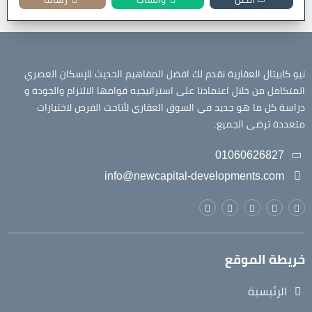
نيو كابيتال العقارية نقدم لك افضل المفاهيم الحديث للإسكان العصري
المتكامل من خلال اعتمادنا على استراتيجيه قوامها الالتزام والجودة و
دراسة كل ما هو جديد في السوق العقاري لأتاحت الفرص لاختيارات
متعددة ترضى الجميع.
01060626827
info@newcapital-developments.com
خريطة الموقع
الرئيسية