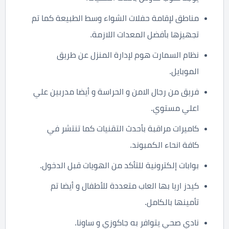
مناطق لإقامة حفلات الشواء وسط الطبيعة كما تم
تجهيزها بأفضل المعدات اللازمة.
نظام السمارت هوم لإدارة المنزل عن طريق
الموبايل.
فريق من رجال الامن و الحراسة و أيضا مدربين علي
اعلي مستوي.
كاميرات مراقبة بأحدث التقنيات كما تنتشر في
كافة انحاء الكمبوند.
بوابات إلكترونية للتأكد من الهويات قبل الدخول.
كيدز اريا بها العاب متعددة للأطفال و أيضا تم
تأمينها بالكامل.
نادي صحي يتوافر به جاكوزي و ساونا.