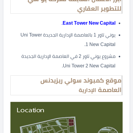
للتطوير العقاري
.
East Tower New Capital
يوني تاور 1 بالعاصمة الإدارية الجديدة Uni Tower
1 New Capital.
مشروع يوني تاور 2 في العاصمة الإدارية الجديدة
Uni Tower 2 New Capital.
موقع كمبوند سولي ريزيدنس
العاصمة
الإدارية