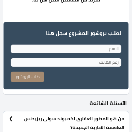
لطلب بروشور المشروع سجل هنا
طلب البروشور
الأسئلة الشائعة
من هو المطور العقاري لكمبوند سولي ريزيدنس
العاصمة الادارية الجديدة؟