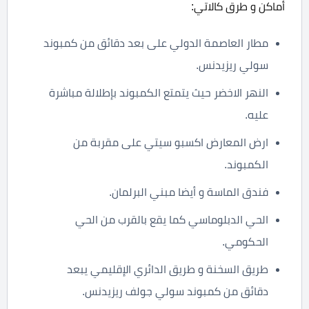
أماكن و طرق كالاتي:
مطار العاصمة الدولي على بعد دقائق من كمبوند
سولي ريزيدنس.
النهر الاخضر حيث يتمتع الكمبوند بإطلالة مباشرة
عليه.
ارض المعارض اكسبو سيتي على مقربة من
الكمبوند.
فندق الماسة و أيضا مبني البرلمان.
الحي الدبلوماسي كما يقع بالقرب من الحي
الحكومي.
طريق السخنة و طريق الدائري الإقليمي يبعد
دقائق من كمبوند سولي جولف ريزيدنس.