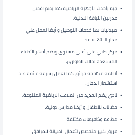
جيم بأحدث الأجهزة الرياضية كما يضم افضل
مدربين اللياقة البدنية.
صيدليات بها خدمات التوصيل و أيضا تعمل علي
مدار الـ 24 ساعة.
مركز طبي على أعلى مستوى ويضم أمهر الأطباء
المستعدة لحلات الطوارئ.
أنظمة مكافحه حرائق كما تعمل بسرعة فائقة عند
استشعار الدخان.
نادي يضم العديد من الملاعب الرياضية المتنوعة.
حضانات للأطفال و أيضا مدارس دولية.
مطاعم وكافيهات مختلفة.
فريق كبير متخصص لأعمال الصيانة للمرافق