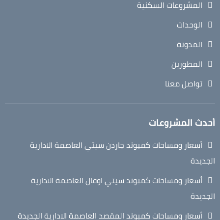
المشروعات السكنية
الوحدات
المدونة
المطورين
تواصل معنا
أحدث المشروعات
أسعار ومساحات كمبوند جاردن سيتي العاصمة الادارية
الجديدة
أسعار ومساحات كمبوند سيتي اوفال العاصمة الادارية
الجديدة
أسعار ومساحات كمبوند المقصد العاصمة الادارية الجديدة