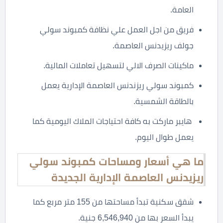
العامة.
فريق من اجل العمل علي نظافة كمبوند سولي
جولف ريزيدنس العاصمة.
ماكينات الصرف الالي لتسهيل تعاملات المالية.
كمبوند سولي ريزندنس العاصمة الإدارية يعمل
بالطاقة الشمسية.
هايبر ماركت به كافة احتياجات الملاك اليومية كما
يعمل طوال اليوم.
ما هي أسعار ومساحات كمبوند سولي
ريزيدنس العاصمة الإدارية الجديدة
شقق سكنية تبدأ مساحتها من 155 متر مربع كما
يبدأ السعر بها من 6,546,940 جنية.