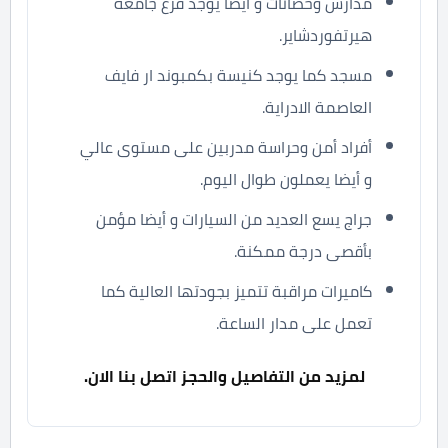
مدارس وحضانات و أيضا يوجد فرع جامعة
هيرتفوردشاير.
مسجد كما يوجد كنيسة بكمبوند ار فايف
العاصمة الادراية.
أفراد أمن وحراسة مدربين على مستوى عالي
و أيضا يعملون طوال اليوم.
جراج يسع العديد من السيارات و أيضا مؤمن
بأقصى درجة ممكنة.
كاميرات مراقبة تتميز بجودتها العالية كما
تعمل على مدار الساعة.
لمزيد من التفاصيل والحجز اتصل بنا الان.