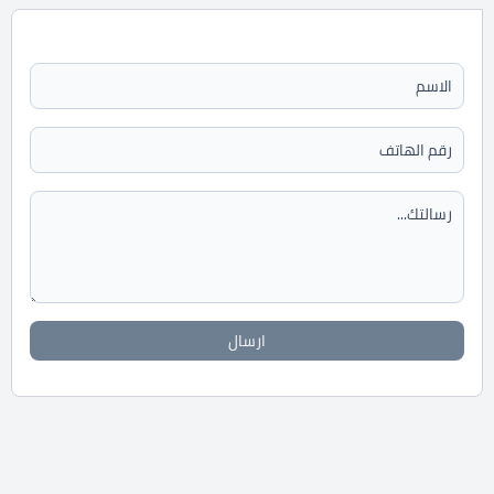
ارسال