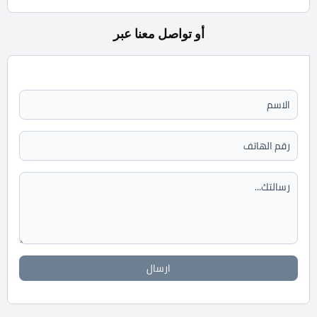
أو تواصل معنا عبر
ارسال