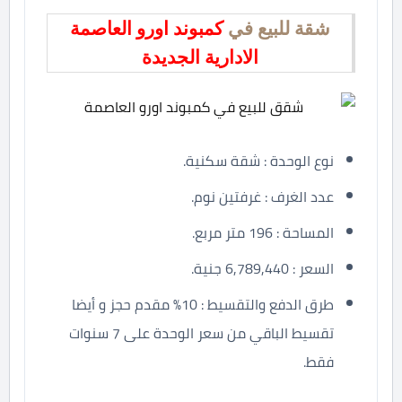
شقة للبيع في
كمبوند اورو العاصمة
الادارية الجديدة
نوع الوحدة : شقة سكنية.
عدد الغرف : غرفتين نوم.
المساحة : 196 متر مربع.
السعر : 6,789,440 جنية.
طرق الدفع والتقسيط : 10% مقدم حجز و أيضا
تقسيط الباقي من سعر الوحدة على 7 سنوات
فقط.