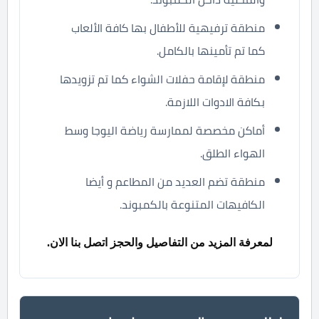
منطقة ترفيهية للأطفال بها كافة الألعاب
كما تم تأمينها بالكامل.
منطقة لإقامة حفلات الشواء كما تم تزويدها
بكافة الادوات اللازمة.
أماكن مخصصة لممارسة رياضة اليوجا وسط
الهواء الطلق.
منطقة تضم العديد من المطاعم و أيضا
الكافيهات المتنوعة بالكمبوند.
لمعرفة المزيد من التفاصيل والحجز اتصل بنا الان.