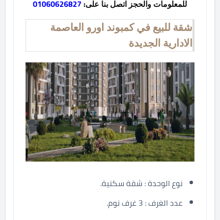
للمعلومات والحجز اتصل بنا على:
01060626827
شقة للبيع في كمبوند اورو العاصمة
الادارية الجديدة
نوع الوحدة : شقة سكنية.
عدد الغرف : 3 غرف نوم.