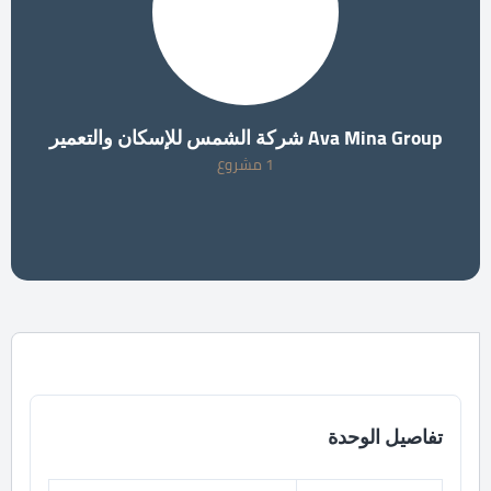
Ava Mina Group شركة الشمس للإسكان والتعمير
1 مشروع
تفاصيل الوحدة