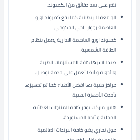
تقع على بعد دقائق من الكمبوند.
الجامعة البريطانية كما يقع كمبوند اورو
العاصمة بجوار الحي الحكومي.
كمبوند اورو العاصمة الادارية يعمل بنظام
الطاقة الشمسية.
صيدليات بها كافة المستلزمات الطبية
والأدوية و أيضا تعمل على خدمة توصيل.
مراكز طبية بها افضل الأطباء كما تم تجهيزها
بأحدث الأجهزة الطبية.
هايبر ماركت يوفر كافة المنتجات الغذائية
المحلية و أيضا المستوردة.
مول تجاري يضو كافة البرندات العالمية
والمحلية داخل الكمبوند.