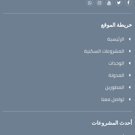
خريطة الموقع
الرئيسية
المشروعات السكنية
الوحدات
المدونة
المطورين
تواصل معنا
أحدث المشروعات