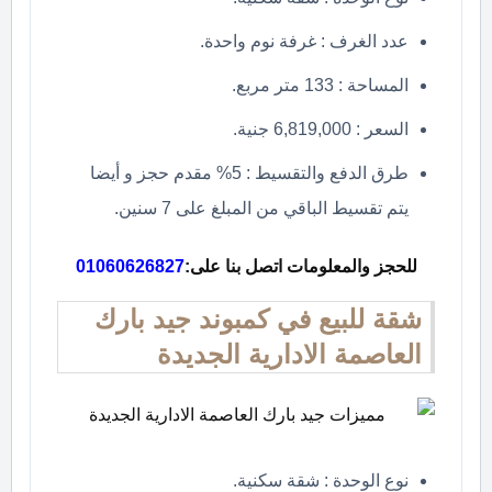
عدد الغرف : غرفة نوم واحدة.
المساحة : 133 متر مربع.
السعر : 6,819,000 جنية.
طرق الدفع والتقسيط : 5% مقدم حجز و أيضا
يتم تقسيط الباقي من المبلغ على 7 سنين.
للحجز والمعلومات اتصل بنا على:
01060626827
شقة للبيع في كمبوند جيد بارك
العاصمة الادارية الجديدة
نوع الوحدة : شقة سكنية.