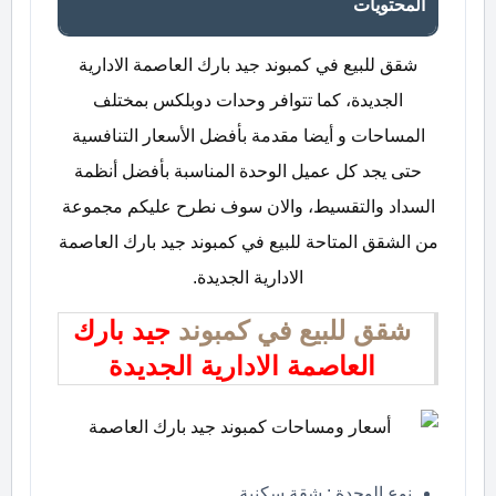
المحتويات
شقق للبيع في كمبوند جيد بارك العاصمة الادارية
الجديدة، كما تتوافر وحدات دوبلكس بمختلف
المساحات و أيضا مقدمة بأفضل الأسعار التنافسية
حتى يجد كل عميل الوحدة المناسبة بأفضل أنظمة
السداد والتقسيط، والان سوف نطرح عليكم مجموعة
من الشقق المتاحة للبيع في كمبوند جيد بارك العاصمة
الادارية الجديدة.
شقق للبيع في كمبوند
جيد بارك
العاصمة الادارية الجديدة
نوع الوحدة : شقة سكنية.