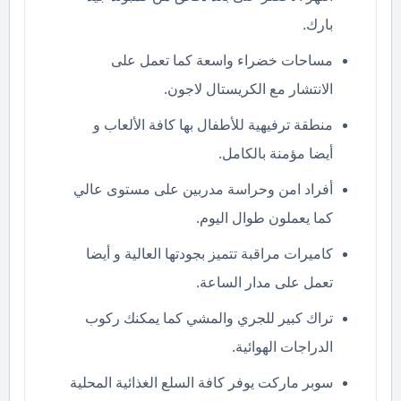
بارك.
مساحات خضراء واسعة كما تعمل على
الانتشار مع الكريستال لاجون.
منطقة ترفيهية للأطفال بها كافة الألعاب و
أيضا مؤمنة بالكامل.
أفراد امن وحراسة مدربين على مستوى عالي
كما يعملون طوال اليوم.
كاميرات مراقبة تتميز بجودتها العالية و أيضا
تعمل على مدار الساعة.
تراك كبير للجري والمشي كما يمكنك ركوب
الدراجات الهوائية.
سوبر ماركت يوفر كافة السلع الغذائية المحلية