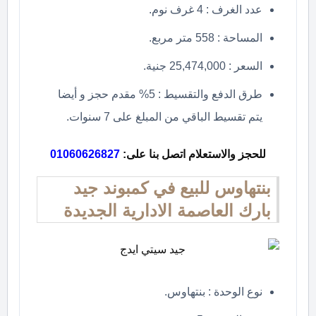
عدد الغرف : 4 غرف نوم.
المساحة : 558 متر مربع.
السعر : 25,474,000 جنية.
طرق الدفع والتقسيط : 5% مقدم حجز و أيضا
يتم تقسيط الباقي من المبلغ على 7 سنوات.
للحجز والاستعلام اتصل بنا على:
01060626827
بنتهاوس للبيع في كمبوند جيد
بارك العاصمة الادارية الجديدة
نوع الوحدة : بنتهاوس.