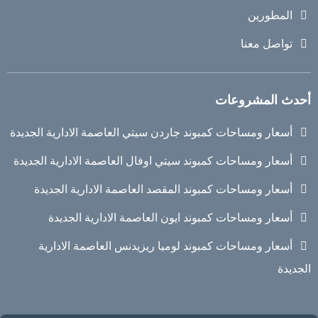
المطورين
تواصل معنا
أحدث المشروعات
أسعار ومساحات كمبوند جاردن سيتي العاصمة الادارية الجديدة
أسعار ومساحات كمبوند سيتي اوفال العاصمة الادارية الجديدة
أسعار ومساحات كمبوند المقصد العاصمة الادارية الجديدة
أسعار ومساحات كمبوند ايون العاصمة الادارية الجديدة
أسعار ومساحات كمبوند لوميا ريزيدنس العاصمة الادارية
الجديدة