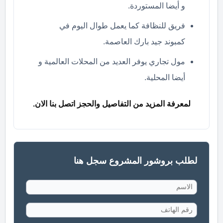
و أيضا المستوردة.
فريق للنظافة كما يعمل طوال اليوم في
كمبوند جيد بارك العاصمة.
مول تجاري يوفر العديد من المحلات العالمية و
أيضا المحلية.
لمعرفة المزيد من التفاصيل والحجز اتصل بنا الان.
لطلب بروشور المشروع سجل هنا