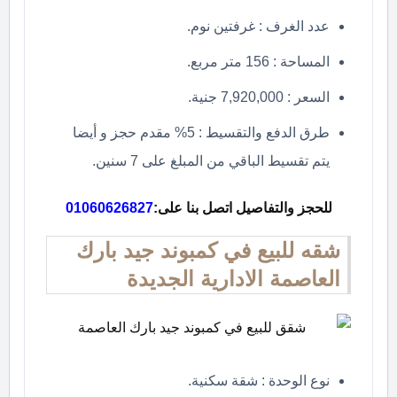
عدد الغرف : غرفتين نوم.
المساحة : 156 متر مربع.
السعر : 7,920,000 جنية.
طرق الدفع والتقسيط : 5% مقدم حجز و أيضا
يتم تقسيط الباقي من المبلغ على 7 سنين.
للحجز والتفاصيل اتصل بنا على:
01060626827
شقه للبيع في كمبوند جيد بارك
العاصمة الادارية الجديدة
نوع الوحدة : شقة سكنية.