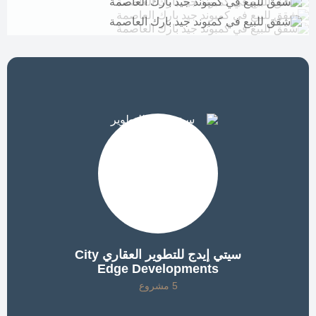
سيتي إيدج للتطوير العقاري City
Edge Developments
5 مشروع