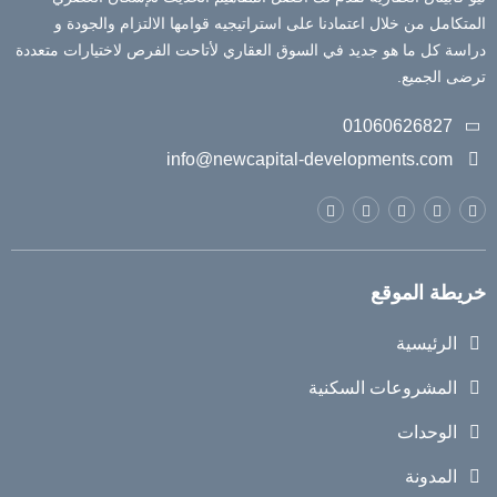
المتكامل من خلال اعتمادنا على استراتيجيه قوامها الالتزام والجودة و
دراسة كل ما هو جديد في السوق العقاري لأتاحت الفرص لاختيارات متعددة
ترضى الجميع.
01060626827
info@newcapital-developments.com
خريطة الموقع
الرئيسية
المشروعات السكنية
الوحدات
المدونة