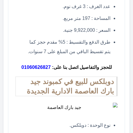
عدد الغرف : 3 غرف نوم.
المساحة : 197 متر مربع.
السعر : 9,922,000 جنية.
طرق الدفع والتقسيط : 5% مقدم حجز كما
يتم تقسيط الباقي من المبلغ على 7 سنوات.
للحجز والتفاصيل اتصل بنا على:
01060626827
دوبلكس للبيع في كمبوند جيد
بارك العاصمة الادارية الجديدة
نوع الوحدة : دوبلكس.