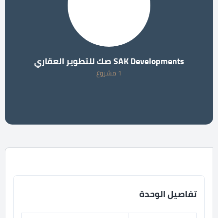
SAK Developments صك للتطوير العقاري
1 مشروع
تفاصيل الوحدة