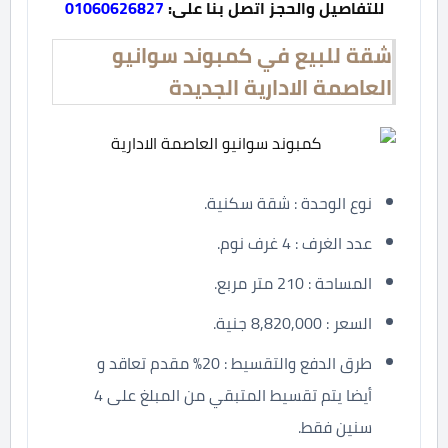
للتفاصيل والحجز اتصل بنا على:
01060626827
شقة للبيع في كمبوند سوانيو
العاصمة الادارية الجديدة
نوع الوحدة : شقة سكنية.
عدد الغرف : 4 غرف نوم.
المساحة : 210 متر مربع.
السعر : 8,820,000 جنية.
طرق الدفع والتقسيط : 20% مقدم تعاقد و
أيضا يتم تقسيط المتبقي من المبلغ على 4
سنين فقط.