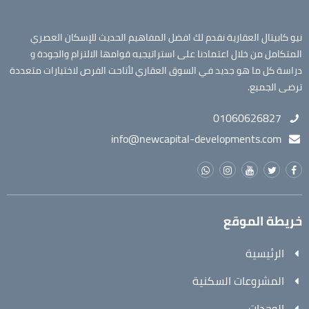
نيو كابيتال العقارية نقدم لك افضل المفاهيم الحديث للإسكان العصري
المتكامل من خلال اعتمادنا على استراتيجيه قوامها الالتزام والجودة و
دراسة كل ما هو جديد في السوق العقاري لأتاحت الفرص لاختيارات متعددة
ترضى الجميع.
01060626827
info@newcapital-developments.com
خريطة الموقع
الرئيسية
المشروعات السكنية
الوحدات