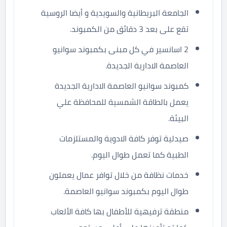
الجامعة البريطانية والسويدية و أيضا الروسية
تقع على بعد 3 دقائق من الكمبوند.
2 اسانسير في كل مبنى بكمبوند سوانيو
العاصمة الادارية الجديدة.
كمبوند سوانيو العاصمة الادارية الجديدة
يعمل بالطاقة الشمسية للمحافظة علي
البيئة.
صيدلية توفر كافة الادوية والمستلزمات
الطبية كما تعمل طوال اليوم.
خدمات نظافة من خلال توافر عمال يعملون
طوال اليوم بكمبوند سوانيو العاصمة.
منطقة ترفيهية للأطفال بها كافة الألعاب