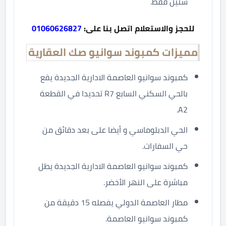
سنين فقط.
للحجز والاستعلام اتصل بنا على:
01060626827
مميزات كمبوند سوانيو صك العقارية
كمبوند سوانيو العاصمة الادارية الجديدة يقع
بالحي السكني السابع R7 تحديدا في القطعة
A2.
الحي الدبلوماسي و أيضا على بعد دقائق من
حي السفارات.
كمبوند سوانيو العاصمة الادارية الجديدة يطل
مباشرة على النهر الأخضر.
مطار العاصمة الدولي يفصله 15 دقيقة من
كمبوند سوانيو العاصمة.