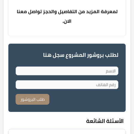
لمعرفة المزيد من التفاصيل والحجز تواصل معنا
الان.
لطلب بروشور المشروع سجل هنا
طلب البروشور
الأسئلة الشائعة