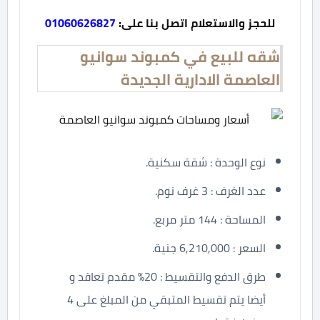
للحجز والاستعلام اتصل بنا على:
01060626827
شقه للبيع في كمبوند سوانيو
العاصمة الادارية الجديدة
نوع الوحدة : شقة سكنية.
عدد الغرف : 3 غرف نوم.
المساحة : 144 متر مربع.
السعر : 6,210,000 جنية.
طرق الدفع والتقسيط : 20% مقدم تعاقد و
أيضا يتم تقسيط المتبقي من المبلغ على 4