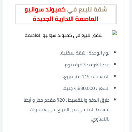
شقة للبيع في
كمبوند سوانيو
العاصمة الادارية الجديدة
نوع الوحدة : شقة سكنية.
عدد الغرف : 3 غرف نوم.
المساحة : 115 متر مربع.
السعر : 4,830,000 جنية.
طرق الدفع والتقسيط : 20% مقدم حجز و أيضا
تقسيط المتبقي من المبلغ على 4 سنوات
بالتساوي.