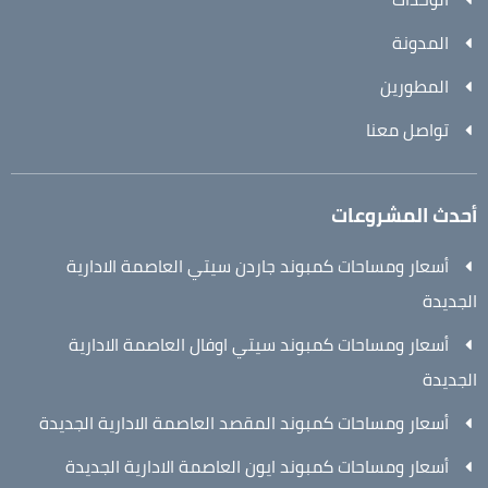
المدونة
المطورين
تواصل معنا
أحدث المشروعات
أسعار ومساحات كمبوند جاردن سيتي العاصمة الادارية
الجديدة
أسعار ومساحات كمبوند سيتي اوفال العاصمة الادارية
الجديدة
أسعار ومساحات كمبوند المقصد العاصمة الادارية الجديدة
أسعار ومساحات كمبوند ايون العاصمة الادارية الجديدة