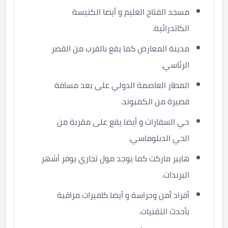
مسجد الفتاح العليم و أيضا الكنيسة
الكاتدرائية.
مدينة المعارض كما يقع بالقرب من القصر
الرئاسي.
المطار العاصمة الدولي على بعد مسافة
قصيرة من الكمبوند.
حي السفارات و أيضا يقع على مقربة من
الحي الدبلوماسي.
هايبر ماركت كما يوجد مول تجاري يوفر أشهر
البرندات.
أفراد أمن وحراسة و أيضا كاميرات مراقبة
بأحدث التقنيات.