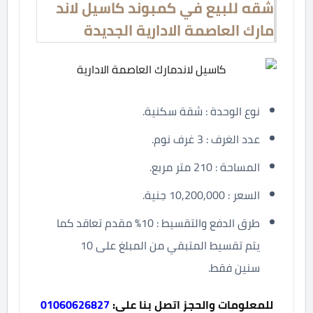
شقه للبيع في كمبوند كاسيل لاند
مارك العاصمة الادارية الجديدة
نوع الوحدة : شقة سكنية.
عدد الغرف : 3 غرف نوم.
المساحة : 210 متر مربع.
السعر : 10,200,000 جنية.
طرق الدفع والتقسيط : 10% مقدم تعاقد كما
يتم تقسيط المتبقي من المبلغ على 10
سنين فقط.
للمعلومات والحجز اتصل بنا على:
01060626827