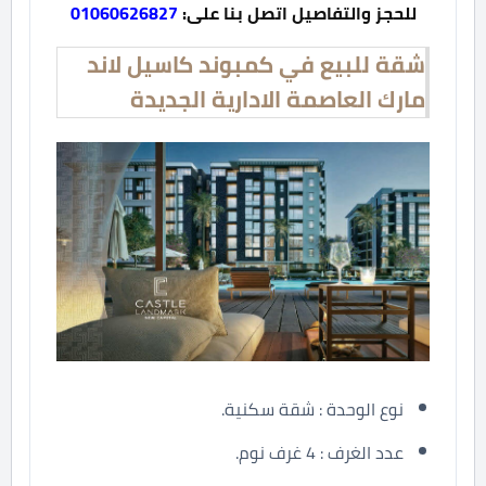
للحجز والتفاصيل اتصل بنا على:
01060626827
شقة للبيع في كمبوند كاسيل لاند
مارك العاصمة الادارية الجديدة
نوع الوحدة : شقة سكنية.
عدد الغرف : 4 غرف نوم.