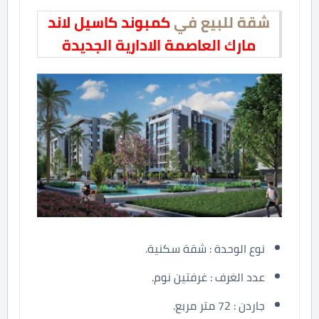
شقة للبيع في
كمبوند كاسيل لاند
مارك العاصمة الادارية الجديدة
نوع الوحدة : شقة سكنية.
عدد الغرف : غرفتين نوم.
جاردن : 72 متر مربع.