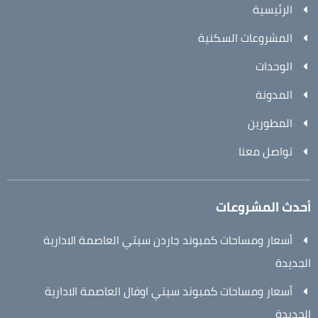
الرئيسية
المشروعات السكنية
الوحدات
المدونة
المطورين
تواصل معنا
أحدث المشروعات
أسعار ومساحات كمبوند جاردن سيتي العاصمة الادارية
الجديدة
أسعار ومساحات كمبوند سيتي اوفال العاصمة الادارية
الجديدة