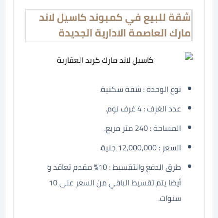
شقة للبيع في كمبوند كاسيل لاند
مارك العاصمة الادارية الجديدة
نوع الوحدة : شقة سكنية.
عدد الغرف : 4 غرف نوم.
المساحة : 240 متر مربع.
السعر : 12,000,000 جنية.
طرق الدفع والتقسيط : 10% مقدم تعاقد و
أيضا يتم تقسيط الباقي من السعر على 10
سنوات.