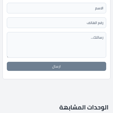
ارسال
الوحدات المشابهة