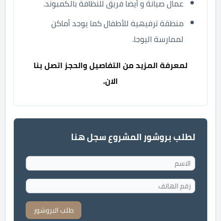
عمال صيانة و أيضا فريق للنظافة بالكمبوند.
منطقة ترفيهية للأطفال كما يوجد أماكن
لممارسة اليوجا.
لمعرفة المزيد من التفاصيل والحجز اتصل بنا
الان.
لطلب بروشور المشروع سجل هنا
طلب البروشور