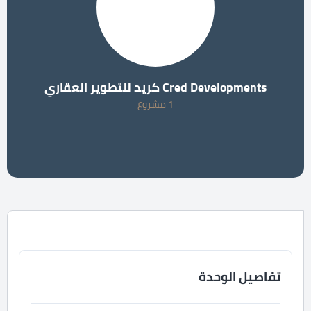
Cred Developments كريد للتطوير العقاري
1 مشروع
تفاصيل الوحدة