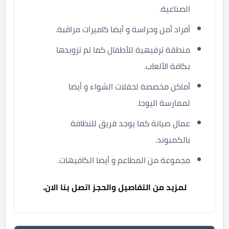
الصناعية.
أفراد أمن وحراسة و أيضا كاميرات مراقبة.
منطقة ترفيهية للأطفال كما تم تزويدها
بكافة الألعاب.
أماكن مخصصة لحفلات الشواء و أيضا
لممارسة اليوجا.
عمال صيانة كما يوجد فريق للنظافة
بالكمبوند.
مجموعة من المطاعم و أيضا الكافيهات.
لمزيد من التفاصيل والحجز اتصل بنا الان.