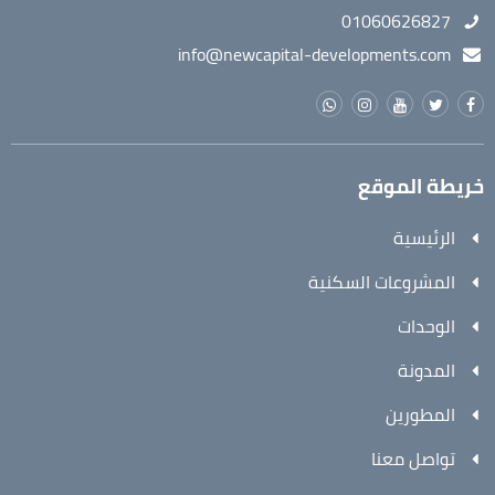
01060626827
info@newcapital-developments.com
خريطة الموقع
الرئيسية
المشروعات السكنية
الوحدات
المدونة
المطورين
تواصل معنا