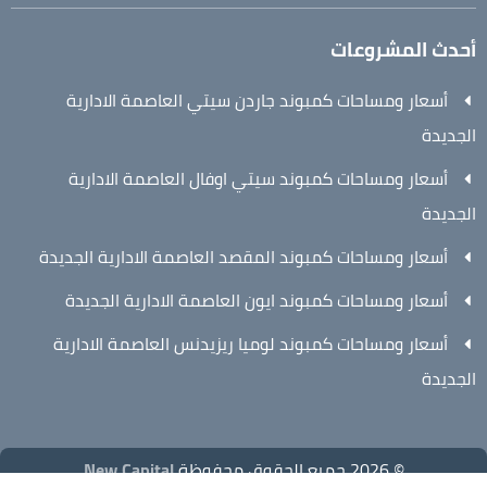
أحدث المشروعات
أسعار ومساحات كمبوند جاردن سيتي العاصمة الادارية
الجديدة
أسعار ومساحات كمبوند سيتي اوفال العاصمة الادارية
الجديدة
أسعار ومساحات كمبوند المقصد العاصمة الادارية الجديدة
أسعار ومساحات كمبوند ايون العاصمة الادارية الجديدة
أسعار ومساحات كمبوند لوميا ريزيدنس العاصمة الادارية
الجديدة
© 2026 جميع الحقوق محفوظة
New Capital