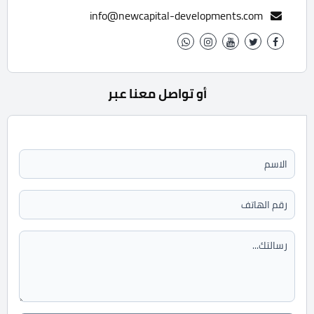
info@newcapital-developments.com
أو تواصل معنا عبر