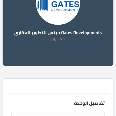
Gates Developments جيتس للتطوير العقاري
3 مشروع
تفاصيل الوحدة