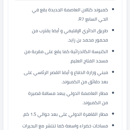
كمبوند كتالان العاصمة الجديدة يقع في
الحي السابع R7.
طريق الدائري الإقليمي و أيضا يقترب من
محمور محمد بن زايد.
الكنيسة الكاتدرائية كما يقع على مقربة من
مسجد الفتاح العليم.
مبني وزارة الدفاع و أيضا القصر الرئاسي على
بعد دقائق من الكمبوند.
مطار العاصمة الدولي يبعد مسافة قصيرة
من الكمبوند.
مطار القاهرة الدولي على بعد حوالي 1.5 كم.
مساحات خضراء واسعة كما تنتشر مع البحيرات