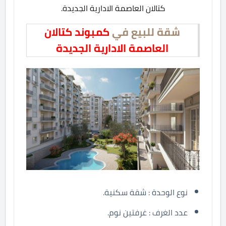
كتالان العاصمة الادارية الجديدة.
شقة للبيع في
كمبوند كتالان
العاصمة الادارية الجديدة
نوع الوحدة : شقة سكنية.
عدد الغرف : غرفتين نوم.