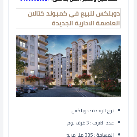
دوبلكس للبيع في كمبوند كتالان
العاصمة الادارية الجديدة
نوع الوحدة : دوبلكس.
عدد الغرف : 3 غرف نوم.
المساحة : 335 متر مربع.