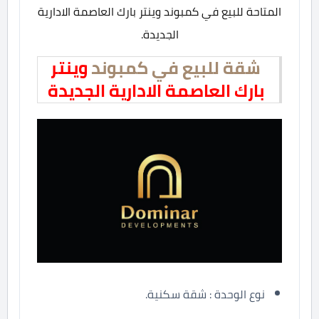
المتاحة للبيع في كمبوند وينتر بارك العاصمة الادارية
الجديدة.
شقة للبيع في كمبوند
وينتر
بارك العاصمة الادارية الجديدة
نوع الوحدة : شقة سكنية.