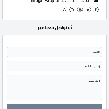
info@newcapital-developments.com
أو تواصل معنا عبر
ارسال