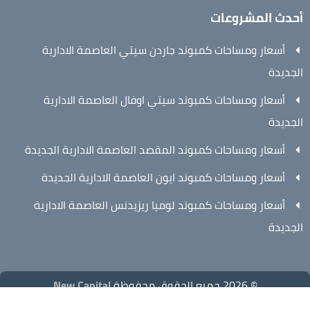
أحدث المشروعات
أسعار ومساحات كمبوند جاردن سيتي العاصمة الادارية
الجديدة
أسعار ومساحات كمبوند سيتي اوفال العاصمة الادارية
الجديدة
أسعار ومساحات كمبوند المقصد العاصمة الادارية الجديدة
أسعار ومساحات كمبوند ايون العاصمة الادارية الجديدة
أسعار ومساحات كمبوند لوميا ريزيدنس العاصمة الادارية
الجديدة
© 2026 جميع الحقوق محفوظة
New Capital