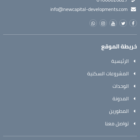
info@newcapital-developments.com
خريطة الموقع
الرئيسية
المشروعات السكنية
الوحدات
المدونة
المطورين
تواصل معنا