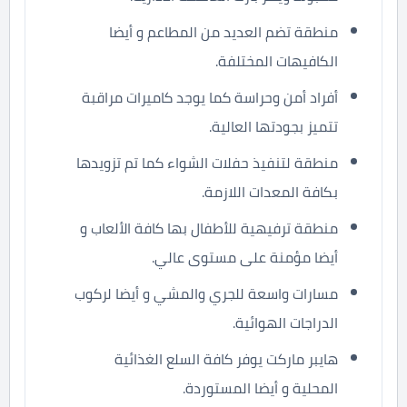
منطقة تضم العديد من المطاعم و أيضا
الكافيهات المختلفة.
أفراد أمن وحراسة كما يوجد كاميرات مراقبة
تتميز بجودتها العالية.
منطقة لتنفيذ حفلات الشواء كما تم تزويدها
بكافة المعدات اللازمة.
منطقة ترفيهية للأطفال بها كافة الألعاب و
أيضا مؤمنة على مستوى عالي.
مسارات واسعة للجري والمشي و أيضا لركوب
الدراجات الهوائية.
هايبر ماركت يوفر كافة السلع الغذائية
المحلية و أيضا المستوردة.