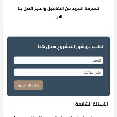
لمعرفة المزيد من التفاصيل والحجز اتصل بنا
الان.
لطلب بروشور المشروع سجل هنا
طلب البروشور
الأسئلة الشائعة