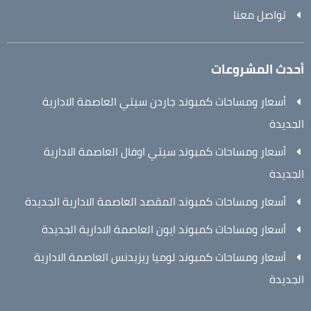
تواصل معنا
أحدث المشروعات
أسعار ومساحات كمبوند جاردن سيتي العاصمة الادارية
الجديدة
أسعار ومساحات كمبوند سيتي اوفال العاصمة الادارية
الجديدة
أسعار ومساحات كمبوند المقصد العاصمة الادارية الجديدة
أسعار ومساحات كمبوند ايون العاصمة الادارية الجديدة
أسعار ومساحات كمبوند لوميا ريزيدنس العاصمة الادارية
الجديدة