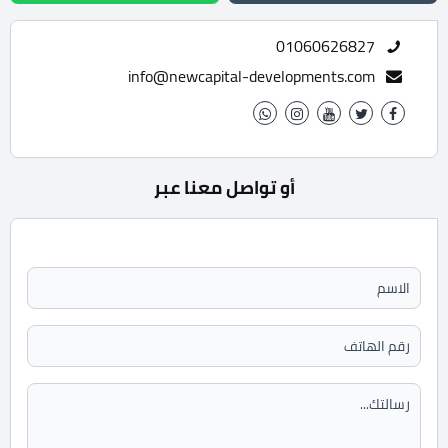
01060626827
info@newcapital-developments.com
أو تواصل معنا عبر