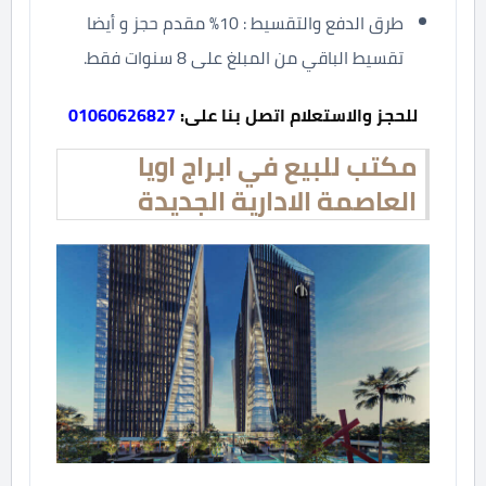
طرق الدفع والتقسيط : 10% مقدم حجز و أيضا
تقسيط الباقي من المبلغ على 8 سنوات فقط.
للحجز والاستعلام اتصل بنا على:
01060626827
مكتب للبيع في ابراج اويا
العاصمة الادارية الجديدة