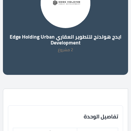
ايدج هولدنج للتطوير العقاري Edge Holding Urban
Development
2 مشروع
تفاصيل الوحدة