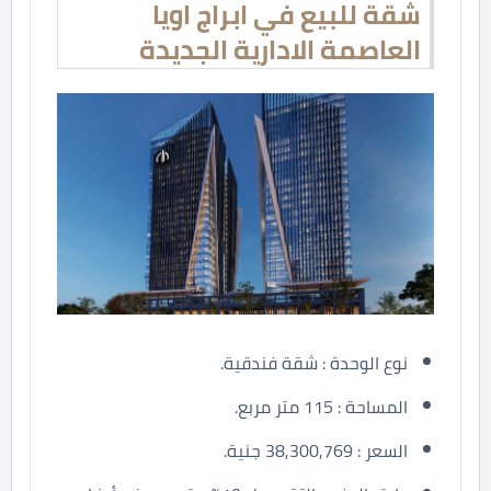
شقة للبيع في ابراج اويا
العاصمة الادارية الجديدة
نوع الوحدة : شقة فندقية.
المساحة : 115 متر مربع.
السعر : 38,300,769 جنية.