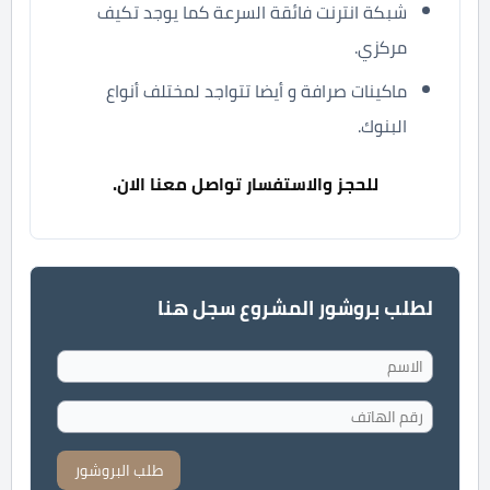
شبكة انترنت فائقة السرعة كما يوجد تكيف
مركزي.
ماكينات صرافة و أيضا تتواجد لمختلف أنواع
البنوك.
للحجز والاستفسار تواصل معنا الان.
لطلب بروشور المشروع سجل هنا
طلب البروشور