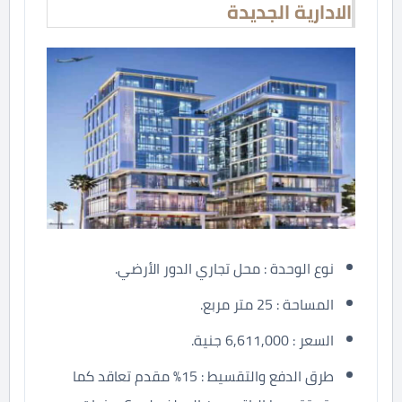
الادارية الجديدة
نوع الوحدة : محل تجاري الدور الأرضي.
المساحة : 25 متر مربع.
السعر : 6,611,000 جنية.
طرق الدفع والتقسيط : 15% مقدم تعاقد كما