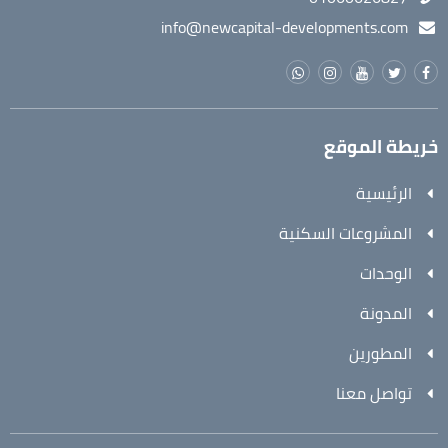
info@newcapital-developments.com
خريطة الموقع
الرئيسية
المشروعات السكنية
الوحدات
المدونة
المطورين
تواصل معنا