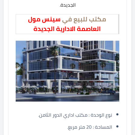
الجديدة.
مكتب للبيع في
سينس مول
العاصمة الادارية الجديدة
نوع الوحدة : مكتب اداري الدور الثامن.
المساحة : 20 متر مربع.