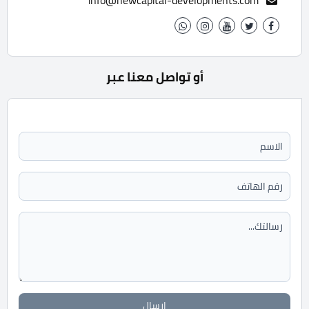
info@newcapital-developments.com
أو تواصل معنا عبر
ارسال