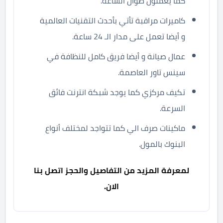
كما يعملون طوال الساعة.
كاميرات مراقبة تأتي بأحدث التقنيات العالمية
و أيضا تعمل على مدار الـ 24 ساعة.
عمال صيانة و أيضا فريق كامل للنظافة في
سينس تاور العاصمة.
تكيف مركزي كما يوجد شبكة انترنت فائق
السرعة.
ماكينات صرف الي كما تتواجد لمختلف أنواع
البنوك بالمول.
لمعرفة المزيد من التفاصيل والحجز اتصل بنا
الان.