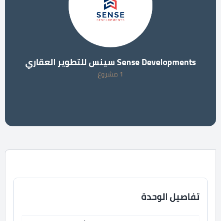
Sense Developments سينس للتطوير العقاري
1 مشروع
تفاصيل الوحدة