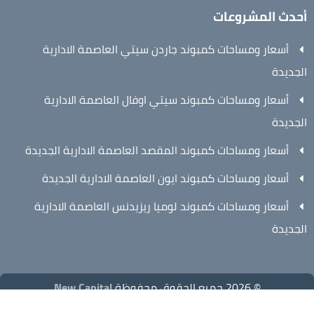
أحدث المشروعات
أسعار ومساحات كمبوند جاردن سيتي العاصمة الادارية
الجديدة
أسعار ومساحات كمبوند سيتي اوفال العاصمة الادارية
الجديدة
أسعار ومساحات كمبوند المقصد العاصمة الادارية الجديدة
أسعار ومساحات كمبوند ايون العاصمة الادارية الجديدة
أسعار ومساحات كمبوند لوميا ريزيدنس العاصمة الادارية
الجديدة
© 2026 جميع الحقوق محفوظة
New Capital