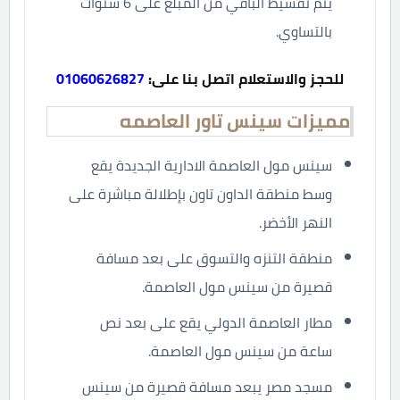
يتم تقسيط الباقي من المبلغ على 6 سنوات
بالتساوي.
للحجز والاستعلام اتصل بنا على:
01060626827
مميزات سينس تاور العاصمه
سينس مول العاصمة الادارية الجديدة يقع
وسط منطقة الداون تاون بإطلالة مباشرة على
النهر الأخضر.
منطقة التنزه والتسوق على بعد مسافة
قصيرة من سينس مول العاصمة.
مطار العاصمة الدولي يقع على بعد نص
ساعة من سينس مول العاصمة.
مسجد مصر يبعد مسافة قصيرة من سينس