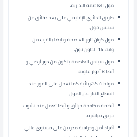
مول العاصمة الادارية.
طريق الدائري الإقليمي على بعد دقائق عن
سينس مول.
مول كوان تاور العاصمة و ايضا بالقرب من
وايت 14 الداون تاون.
مول سينس العاصمة يتكون من دور أرضي و
أيضا 8 أدوار علوية.
مولدات كهربائية كما تعمل على الفور عند
انقطاع التيار عن المول.
أنظمة مكافحة حرائق و أيضا تعمل عند نشوب
حريق مباشرة.
أفراد أمن وحراسة مدربين على مستوى عالي