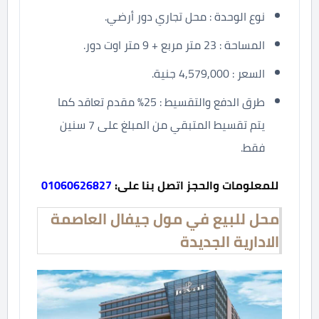
نوع الوحدة : محل تجاري دور أرضي.
المساحة : 23 متر مربع + 9 متر اوت دور.
السعر : 4,579,000 جنية.
طرق الدفع والتقسيط : 25% مقدم تعاقد كما
يتم تقسيط المتبقي من المبلغ على 7 سنين
فقط.
للمعلومات والحجز اتصل بنا على:
01060626827
محل للبيع في مول جيفال العاصمة
الادارية الجديدة