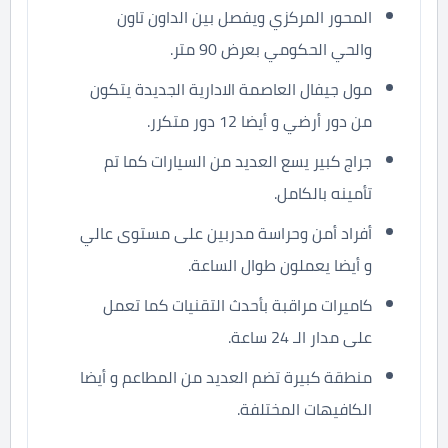
المحور المركزي ويفصل بين الداون تاون
والحي الحكومي بعرض 90 متر.
مول جيفال العاصمة الادارية الجديدة يتكون
من دور أرضي و أيضا 12 دور متكرر.
جراج كبير يسع العديد من السيارات كما تم
تأمينه بالكامل.
أفراد أمن وحراسة مدربين على مستوى عالي
و أيضا يعملون طوال الساعة.
كاميرات مراقبة بأحدث التقنيات كما تعمل
على مدار الـ 24 ساعة.
منطقة كبيرة تضم العديد من المطاعم و أيضا
الكافيهات المختلفة.