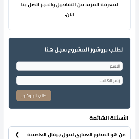
لمعرفة المزيد من التفاصيل والحجز اتصل بنا
الان.
لطلب بروشور المشروع سجل هنا
طلب البروشور
الأسئلة الشائعة
من هو المطور العقاري لمول جيفال العاصمة