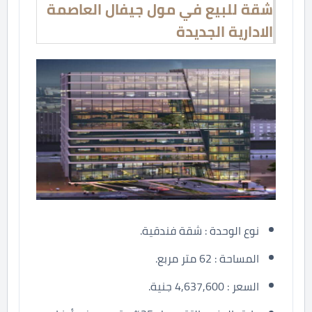
شقة للبيع في مول جيفال العاصمة
الادارية الجديدة
نوع الوحدة : شقة فندقية.
المساحة : 62 متر مربع.
السعر : 4,637,600 جنية.