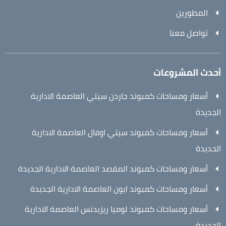
المطورين
تواصل معنا
أحدث المشروعات
أسعار ومساحات كمبوند جاردن سيتي العاصمة الادارية
الجديدة
أسعار ومساحات كمبوند سيتي اوفال العاصمة الادارية
الجديدة
أسعار ومساحات كمبوند المقصد العاصمة الادارية الجديدة
أسعار ومساحات كمبوند ايون العاصمة الادارية الجديدة
أسعار ومساحات كمبوند لوميا ريزيدنس العاصمة الادارية
الجديدة