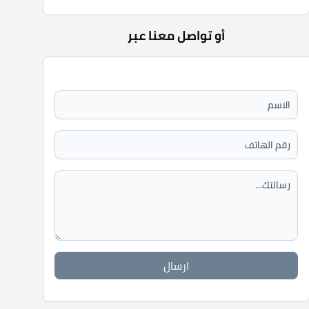
أو تواصل معنا عبر
ارسال