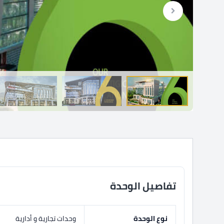
تفاصيل الوحدة
نوع الوحدة
وحدات تجارية و أدارية