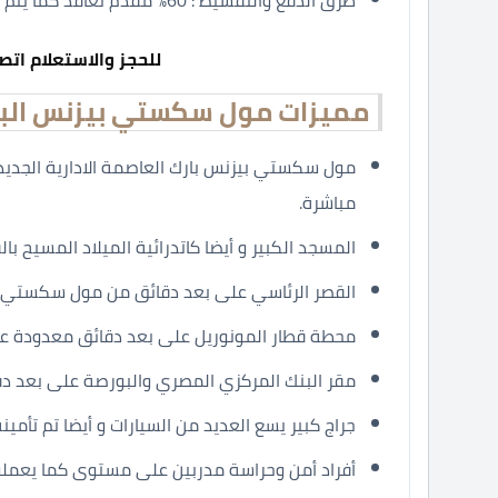
للحجز والاستعلام اتص
مميزات مول سكستي بيزنس الب
مول سكستي بيزنس بارك العاصمة الادارية الجديدة
مباشرة.
المسجد الكبير و أيضا كاتدرائية الميلاد المسيح 
القصر الرئاسي على بعد دقائق من مول سكستي ب
محطة قطار المونوريل على بعد دقائق معدودة ع
مقر البنك المركزي المصري والبورصة على بعد د
جراج كبير يسع العديد من السيارات و أيضا تم تأم
أفراد أمن وحراسة مدربين على مستوى كما يعملو