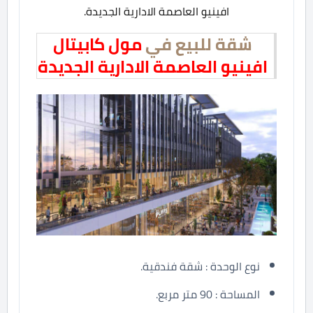
افينيو العاصمة الادارية الجديدة.
شقة للبيع في
مول كابيتال
افينيو العاصمة الادارية الجديدة
نوع الوحدة : شقة فندقية.
المساحة : 90 متر مربع.