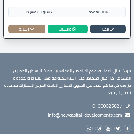
10% المقدم
7 سنوات تقسيط
اتصل
واتساب
رسالة
نيو كابيتال العقارية نقدم لك افضل المفاهيم الحديث للإسكان العصري
المتكامل من خلال اعتمادنا على استراتيجيه قوامها الالتزام والجودة و
دراسة كل ما هو جديد في السوق العقاري لأتاحت الفرص لاختيارات متعددة
ترضى الجميع.
01060626827
info@newcapital-developments.com