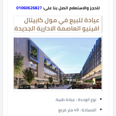
للحجز والاستعلام اتصل بنا على:
01060626827
عيادة للبيع في مول كابيتال
افينيو العاصمة الادارية الجديدة
نوع الوحدة : عيادة طبية.
المساحة : 49 متر مربع.