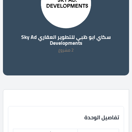
سكاي ابو ظبي للتطوير العقاري Sky Ad
Developments
2 مشروع
تفاصيل الوحدة