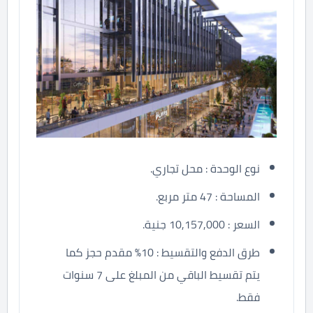
نوع الوحدة : محل تجاري.
المساحة : 47 متر مربع.
السعر : 10,157,000 جنية.
طرق الدفع والتقسيط : 10% مقدم حجز كما
يتم تقسيط الباقي من المبلغ على 7 سنوات
فقط.