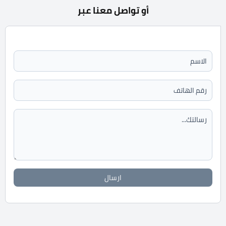
أو تواصل معنا عبر
ارسال