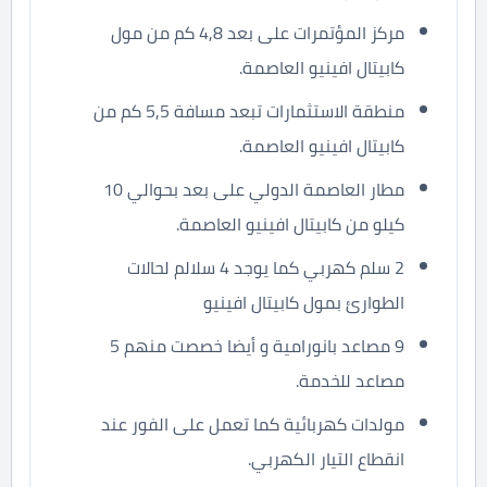
مركز المؤتمرات على بعد 4,8 كم من مول
كابيتال افينيو العاصمة.
منطقة الاستثمارات تبعد مسافة 5,5 كم من
كابيتال افينيو العاصمة.
مطار العاصمة الدولي على بعد بحوالي 10
كيلو من كابيتال افينيو العاصمة.
2 سلم كهربي كما يوجد 4 سلالم لحالات
الطوارئ بمول كابيتال افينيو
9 مصاعد بانورامية و أيضا خصصت منهم 5
مصاعد للخدمة.
مولدات كهربائية كما تعمل على الفور عند
انقطاع التيار الكهربي.