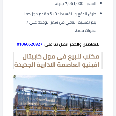
السعر : 7,961,000 جنية.
طرق الدفع والتقسيط : 10% مقدم حجز كما
يتم تقسيط الباقي من سعر الوحدة على 7
سنوات فقط.
للتفاصيل والحجز اتصل بنا على:
01060626827
مكتب للبيع في مول كابيتال
افينيو العاصمة الادارية الجديدة