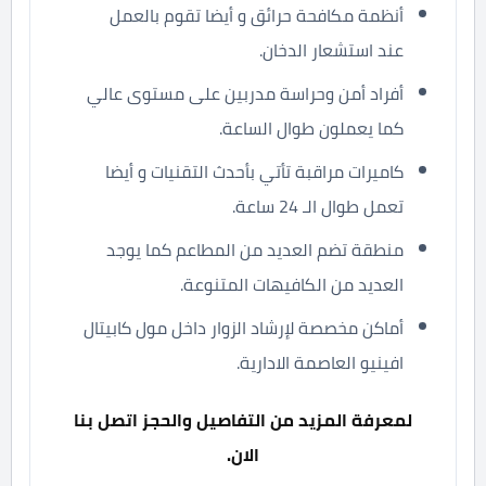
أنظمة مكافحة حرائق و أيضا تقوم بالعمل
عند استشعار الدخان.
أفراد أمن وحراسة مدربين على مستوى عالي
كما يعملون طوال الساعة.
كاميرات مراقبة تأتي بأحدث التقنيات و أيضا
تعمل طوال الـ 24 ساعة.
منطقة تضم العديد من المطاعم كما يوجد
العديد من الكافيهات المتنوعة.
أماكن مخصصة لإرشاد الزوار داخل مول كابيتال
افينيو العاصمة الادارية.
لمعرفة المزيد من التفاصيل والحجز اتصل بنا
الان.