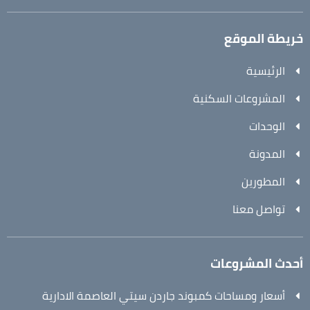
خريطة الموقع
الرئيسية
المشروعات السكنية
الوحدات
المدونة
المطورين
تواصل معنا
أحدث المشروعات
أسعار ومساحات كمبوند جاردن سيتي العاصمة الادارية