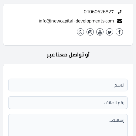
01060626827
info@newcapital-developments.com
أو تواصل معنا عبر