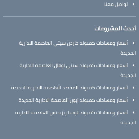
تواصل معنا
أحدث المشروعات
أسعار ومساحات كمبوند جاردن سيتي العاصمة الادارية
الجديدة
أسعار ومساحات كمبوند سيتي اوفال العاصمة الادارية
الجديدة
أسعار ومساحات كمبوند المقصد العاصمة الادارية الجديدة
أسعار ومساحات كمبوند ايون العاصمة الادارية الجديدة
أسعار ومساحات كمبوند لوميا ريزيدنس العاصمة الادارية
الجديدة