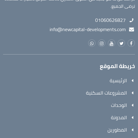
ترضى الجميع.
01060626827
info@newcapital-developments.com
خريطة الموقع
الرئيسية
المشروعات السكنية
الوحدات
المدونة
المطورين