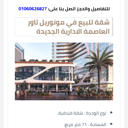
للتفاصيل والحجز اتصل بنا على:
01060626827
شقة للبيع في مونوريل تاور
العاصمة الادارية الجديدة
نوع الوحدة : شقة فندقية.
المساحة : 71 متر مربع.