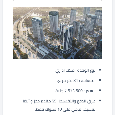
نوع الوحدة : مكت اداري.
المساحة : 81 متر مربع.
السعر : 7,573,500 جنية.
طرق الدفع والتقسيط : 5% مقدم حجز و أيضا
تقسيط الباقي على 10 سنوات فقط.