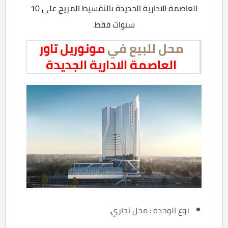
العاصمة الادارية الجديدة بالتقسيط المريح على 10
سنوات فقط.
محل للبيع في
مونوريل تاور
العاصمة الادارية الجديدة
نوع الوحدة : محل تجاري.