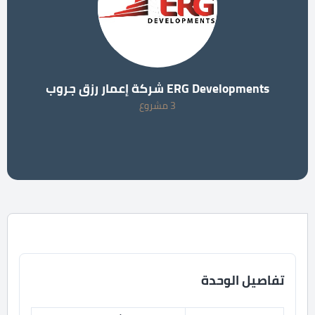
ERG Developments شركة إعمار رزق جروب
3 مشروع
تفاصيل الوحدة