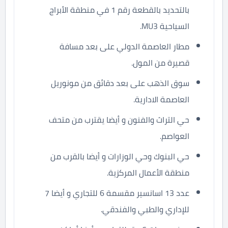
بالتحديد بالقطعة رقم 1 في منطقة الأبراج
السياحية MU3.
مطار العاصمة الدولي على بعد مسافة
قصيرة من المول.
سوق الذهب على بعد دقائق من مونوريل
العاصمة الادارية.
حي التراث والفنون و أيضا يقترب من متحف
العواصم.
حي البنوك وحي الوزارات و أيضا بالقرب من
منطقة الأعمال المركزية.
عدد 13 اسانسير مقسمة 6 للتجاري و أيضا 7
للإداري والطبي والفندقي.