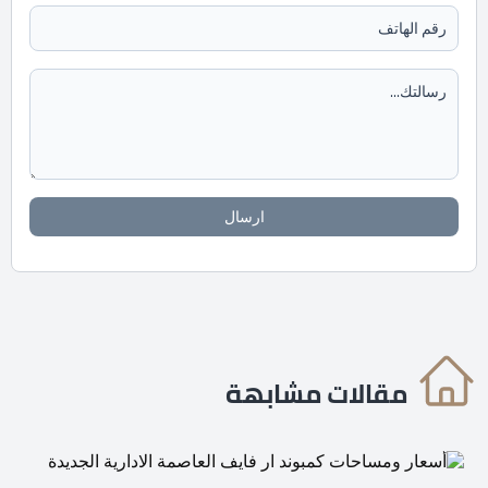
ارسال
مقالات مشابهة