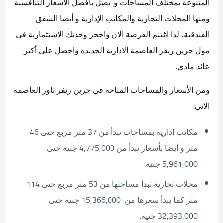
المتنوعة بمختلف المساحات و أيضل بأفضل الأسعار التنافسية
ومنها المحلات التجارية والمكاتب الإدارية و أيضا الشقق
الفندقية، لذا اغتنم الفرصة الان واحجز وحدتك الاستثمارية في
مول جرين ريفر العاصمة الادارية الجديدة واحصل على أكبر
عائد مادي.
ومن الأسعار والمساحات المتاحة في جرين ريفر تاور العاصمة
الاتي:
مكاتب ادارية بمساحات تبدأ من 37 متر مربع حتى 46
متر و أيضا بأسعار تبدأ من 4,775,000 جنية حتى
5,961,000 جنية.
محلات تجارية تبدأ مساحتها من 53 متر مربع حتى 114
متر كما يبدأ سعرها من 15,366,000 جنية حتى
32,393,000 جنية.