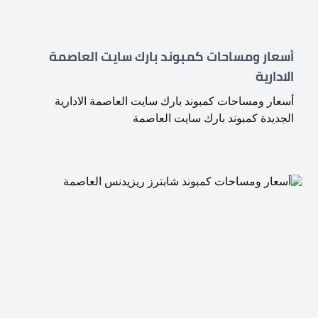
أسعار ومساحات كمبوند بارك سايت العاصمة
الادارية
أسعار ومساحات كمبوند بارك سايت العاصمة الادارية
الجديدة كمبوند بارك سايت العاصمة