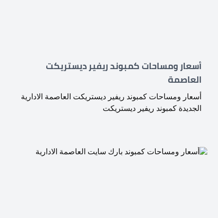
أسعار ومساحات كمبوند ريفير ديستريكت
العاصمة
أسعار ومساحات كمبوند ريفير ديستريكت العاصمة الادارية
الجديدة كمبوند ريفير ديستريكت