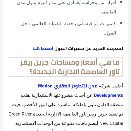
أفراد أمن وحراسة يعملون على مدار اليوم بمول مدن
العاصمة.
كاميرات مراقبة تأتي بأحدث التقنيات العالمي داخل
المول.
لمعرفة المزيد عن مميزات المول
أضغط هنا
ما هي أسعار ومساحات جرين ريفر
تاور العاصمة الادارية الجديدة؟
أعلنت شركة
مدن للتطوير العقاري Modon
Developments
عن أحدث مشروعتها الاستثمارية بقلب
منطقة الداون تاون بإطلالة مباشرة على النهر الأخضر، حيث
تم تنفيذ جرين ريفر تاور العاصمة الادارية الجديدة Green River
New Capital ليضم باقات متنوعة من الوحدات الاستثمارية