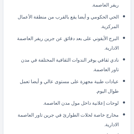
ريفر العاصمة.
الحي الحكومي و أيضا يقع بالقرب من منطقة الأعمال
المركزية.
البرج الأيقوني على بعد دقائق عن جرين ريفر العاصمة
الادارية.
نادي ثقافي يوفر الندوات الثقافية المختلفة في مدن
تاور العاصمة.
عيادات طبية مجهزة على مستوى عالي و أيضا تعمل
طوال اليوم.
لوحات إعلانية داخل مول مدن العاصمة.
مخارج خاصة لحلات الطوارئ في جرين تاور العاصمة
الادارية.