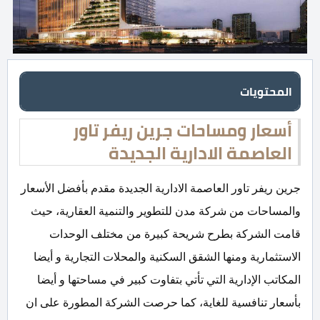
المحتويات
أسعار ومساحات جرين ريفر تاور
العاصمة الادارية الجديدة
جرين ريفر تاور العاصمة الادارية الجديدة مقدم بأفضل الأسعار
والمساحات من شركة مدن للتطوير والتنمية العقارية، حيث
قامت الشركة بطرح شريحة كبيرة من مختلف الوحدات
الاستثمارية ومنها الشقق السكنية والمحلات التجارية و أيضا
المكاتب الإدارية التي تأتي بتفاوت كبير في مساحتها و أيضا
بأسعار تنافسية للغاية، كما حرصت الشركة المطورة على ان