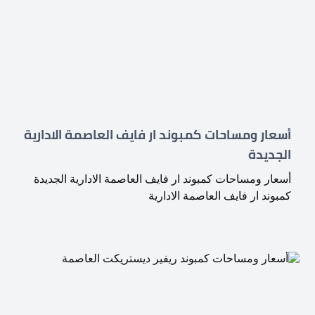
أسعار ومساحات كمبوند ار فايف العاصمة الادارية
الجديدة
أسعار ومساحات كمبوند ار فايف العاصمة الادارية الجديدة
كمبوند ار فايف العاصمة الادارية