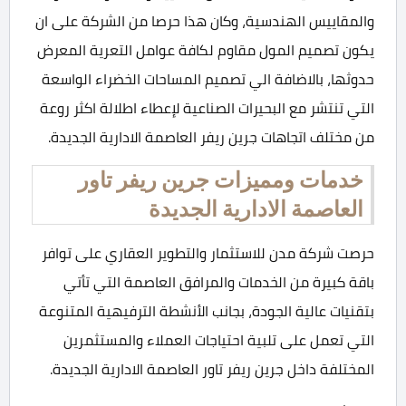
والمقاييس الهندسية، وكان هذا حرصا من الشركة على ان
يكون تصميم المول مقاوم لكافة عوامل التعرية المعرض
حدوثها، بالاضافة الي تصميم المساحات الخضراء الواسعة
التي تنتشر مع البحيرات الصناعية لإعطاء اطلالة اكثر روعة
من مختلف اتجاهات جرين ريفر العاصمة الادارية الجديدة.
خدمات ومميزات جرين ريفر تاور
العاصمة الادارية الجديدة
حرصت شركة مدن للاستثمار والتطوير العقاري على توافر
باقة كبيرة من الخدمات والمرافق العاصمة التي تأتي
بتقنيات عالية الجودة، بجانب الأنشطة الترفيهية المتنوعة
التي تعمل على تلبية احتياجات العملاء والمستثمرين
المختلفة داخل جرين ريفر تاور العاصمة الادارية الجديدة.