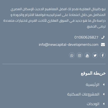
نيو كابيتال العقارية نقدم لك افضل المفاهيم الحديث للإسكان العصري
المتكامل من خلال اعتمادنا على استراتيجيه قوامها الالتزام والجودة و
دراسة كل ما هو جديد في السوق العقاري لأتاحت الفرص لاختيارات متعددة
ترضى الجميع.
01060626827
info@newcapital-developments.com
خريطة الموقع
الرئيسية
المشروعات السكنية
الوحدات