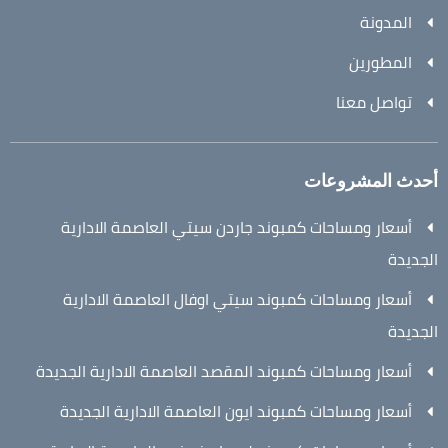
المدونة
المطورين
تواصل معنا
أحدث المشروعات
أسعار ومساحات كمبوند جاردن سيتي العاصمة الادارية
الجديدة
أسعار ومساحات كمبوند سيتي اوفال العاصمة الادارية
الجديدة
أسعار ومساحات كمبوند المقصد العاصمة الادارية الجديدة
أسعار ومساحات كمبوند ايون العاصمة الادارية الجديدة