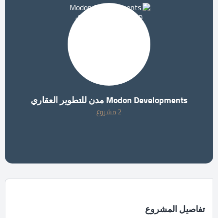
Modon Developments مدن للتطوير العقاري
2 مشروع
تفاصيل المشروع