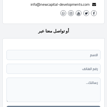
info@newcapital-developments.com
أو تواصل معنا عبر