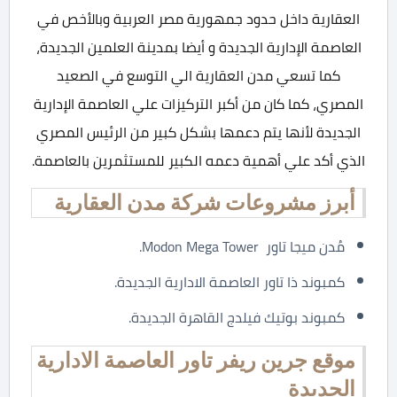
العقارية داخل حدود جمهورية مصر العربية وبالأخص في
العاصمة الإدارية الجديدة و أيضا بمدينة العلمين الجديدة،
كما تسعي مدن العقارية الي التوسع في الصعيد
المصري، كما كان من أكبر التركيزات علي العاصمة الإدارية
الجديدة لأنها يتم دعمها بشكل كبير من الرئيس المصري
الذي أكد علي أهمية دعمه الكبير للمستثمرين بالعاصمة.
أبرز مشروعات شركة مدن العقارية
مُدن ميجا تاور Modon Mega Tower.
كمبوند ذا تاور العاصمة الادارية الجديدة.
كمبوند بوتيك فيلدج القاهرة الجديدة.
موقع جرين ريفر تاور العاصمة الادارية
الجديدة