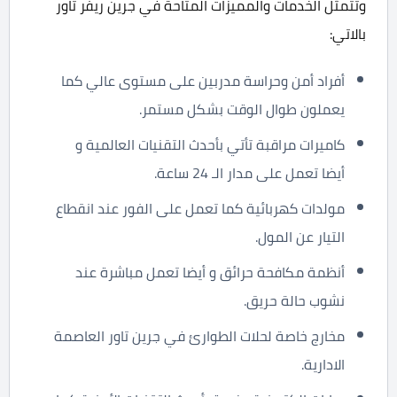
وتتمثل الخدمات والمميزات المتاحة في جرين ريفر تاور
بالاتي:
أفراد أمن وحراسة مدربين على مستوى عالي كما
يعملون طوال الوقت بشكل مستمر.
كاميرات مراقبة تأتي بأحدث التقنيات العالمية و
أيضا تعمل على مدار الـ 24 ساعة.
مولدات كهربائية كما تعمل على الفور عند انقطاع
التيار عن المول.
أنظمة مكافحة حرائق و أيضا تعمل مباشرة عند
نشوب حالة حريق.
مخارج خاصة لحلات الطوارئ في جرين تاور العاصمة
الادارية.