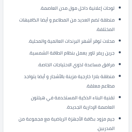
لوحات إعلانية داخل مول مدن العاصمة.
منطقة تضم العديد من المطاعم و أيضا الكافيهات
المختلفة.
محلات توقر أشهر البرندات العالمية والمحلية.
جرين ريفر تاور يعمل بنظام الطاقة الشمسية.
مرافق مساعدة لذوي الاحتياجات الخاصة.
منطقة بلازا خارجية مزينة بالأشجار و أيضا يتواجد
مطاعم معلقة.
تقنية البناء الذكية المستخدمة في هيلتون
العاصمة الإدارية الجديدة.
جيم مزود بكافة الأجهزة الرياضية مع مجموعة من
المدربين.