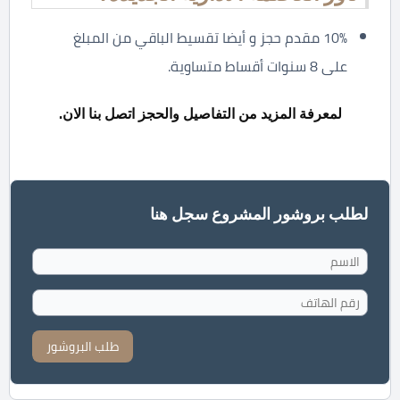
10% مقدم حجز و أيضا تقسيط الباقي من المبلغ
على 8 سنوات أقساط متساوية.
لمعرفة المزيد من التفاصيل والحجز اتصل بنا الان.
لطلب بروشور المشروع سجل هنا
طلب البروشور