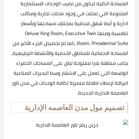
المساحة الكلية ليكون من نصيب الوحدات الاستثمارية
المتنوعة التي تمثلت في وجود محلات تجارية ومكاتب
ادارية و أيضا شقق فندقية بمختلف مساحتها وبأسعار
تنافسية ومنها Deluxe King Room، Executive Twin
Room، Presidential Suite، كما تم تخصيص الجزء الأكبر من
المساحة الاجمالية للمناطق الخدمية والأنشطة الترفيهية،
بجانب منطقة بلازا مفتوحة تطل على المساحات الخضراء
الواسعة التي تعمل على الانتشار وسط البحيرات الصناعية
البراقة لإعطاء اطلالة متميزة لكافة الوحدات في مدن تاور
العاصمة الادارية الجديدة.
تصميم مول مدن العاصمه الإدارية