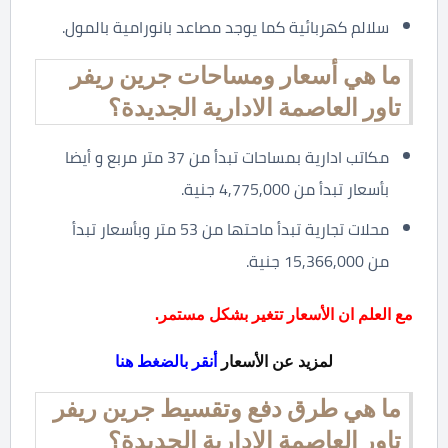
سلالم كهربائية كما يوجد مصاعد بانورامية بالمول.
ما هي أسعار ومساحات جرين ريفر
تاور العاصمة الادارية الجديدة؟
مكاتب ادارية بمساحات تبدأ من 37 متر مربع و أيضا
بأسعار تبدأ من 4,775,000 جنية.
محلات تجارية تبدأ ماحتها من 53 متر وبأسعار تبدأ
من 15,366,000 جنية.
مع العلم ان الأسعار تتغير بشكل مستمر.
لمزيد عن الأسعار
أنقر بالضغط هنا
ما هي طرق دفع وتقسيط جرين ريفر
تاور العاصمة الادارية الجديدة؟