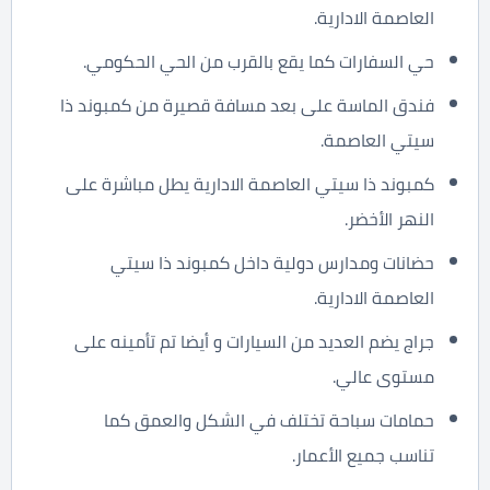
العاصمة الادارية.
حي السفارات كما يقع بالقرب من الحي الحكومي.
فندق الماسة على بعد مسافة قصيرة من كمبوند ذا
سيتي العاصمة.
كمبوند ذا سيتي العاصمة الادارية يطل مباشرة على
النهر الأخضر.
حضانات ومدارس دولية داخل كمبوند ذا سيتي
العاصمة الادارية.
جراج يضم العديد من السيارات و أيضا تم تأمينه على
مستوى عالي.
حمامات سباحة تختلف في الشكل والعمق كما
تناسب جميع الأعمار.