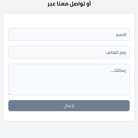
أو تواصل معنا عبر
ارسال