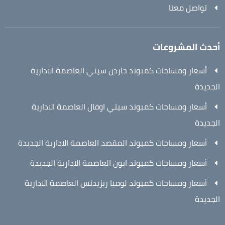
تواصل معنا
أحدث المشروعات
أسعار ومساحات كمبوند جاردن سيتي العاصمة الادارية
الجديدة
أسعار ومساحات كمبوند سيتي اوفال العاصمة الادارية
الجديدة
أسعار ومساحات كمبوند المقصد العاصمة الادارية الجديدة
أسعار ومساحات كمبوند ايون العاصمة الادارية الجديدة
أسعار ومساحات كمبوند لوميا ريزيدنس العاصمة الادارية
الجديدة