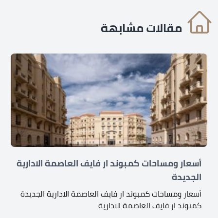
مقالات مشابهة
أسعار ومساحات كمبوند ار فايف العاصمة الادارية
الجديدة
أسعار ومساحات كمبوند ار فايف العاصمة الادارية الجديدة
كمبوند ار فايف العاصمة الادارية