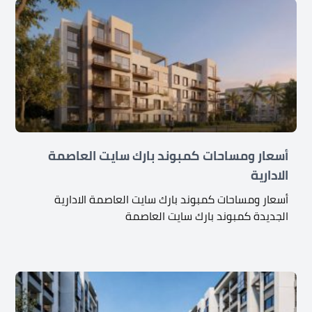
أسعار ومساحات كمبوند بارك سايت العاصمة
الادارية
أسعار ومساحات كمبوند بارك سايت العاصمة الادارية
الجديدة كمبوند بارك سايت العاصمة