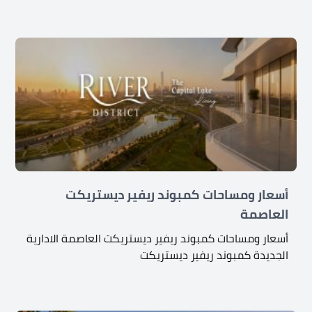
أسعار ومساحات كمبوند ريفير ديستريكت
العاصمة
أسعار ومساحات كمبوند ريفير ديستريكت العاصمة الادارية
الجديدة كمبوند ريفير ديستريكت