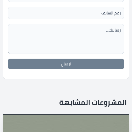
ارسال
المشروعات المشابهة