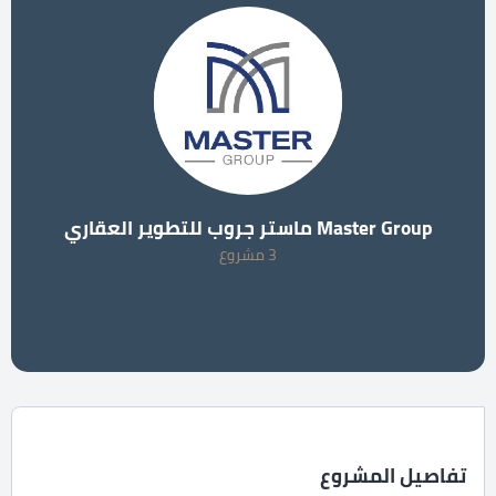
Master Group ماستر جروب للتطوير العقاري
3 مشروع
تفاصيل المشروع