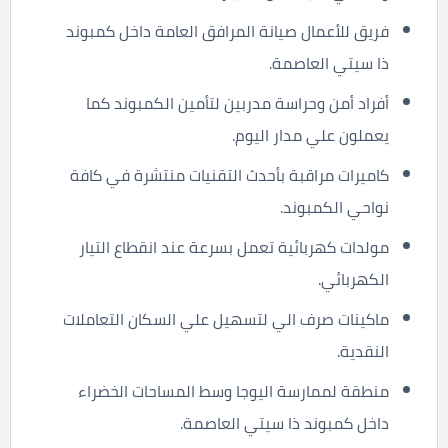
فريق للأعمال صيانة المرافق العامة داخل كمبوند
ذا سيتي العاصمة.
أفراد أمن وحراسة مدربين لتأمين الكمبوند كما
يعملون علي مدار اليوم.
كاميرات مراقبة بأحدث التقنيات منتشرة في كافة
نواحي الكمبوند.
مولدات كهربائية تعمل بسرعة عند انقطاع التيار
الكهربائي.
ماكينات صرف الي لتسهيل علي السكان التعاملات
النقدية.
منطقة لممارسة اليوجا وسط المساحات الخضراء
داخل كمبوند ذا سيتي العاصمة.