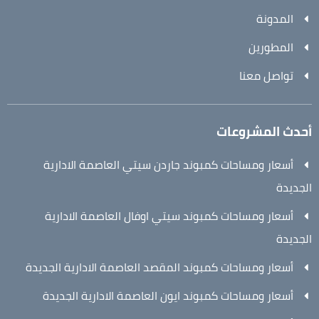
المدونة
المطورين
تواصل معنا
أحدث المشروعات
أسعار ومساحات كمبوند جاردن سيتي العاصمة الادارية
الجديدة
أسعار ومساحات كمبوند سيتي اوفال العاصمة الادارية
الجديدة
أسعار ومساحات كمبوند المقصد العاصمة الادارية الجديدة
أسعار ومساحات كمبوند ايون العاصمة الادارية الجديدة