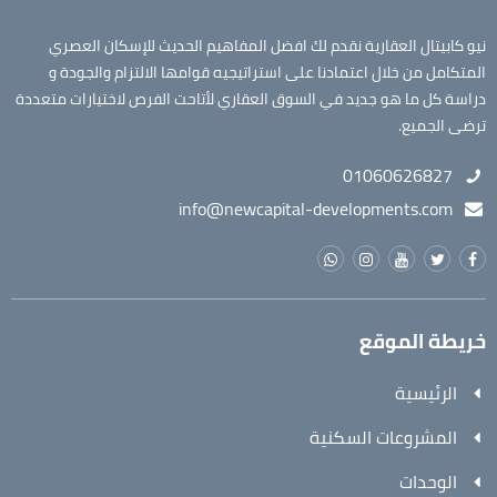
نيو كابيتال العقارية نقدم لك افضل المفاهيم الحديث للإسكان العصري
المتكامل من خلال اعتمادنا على استراتيجيه قوامها الالتزام والجودة و
دراسة كل ما هو جديد في السوق العقاري لأتاحت الفرص لاختيارات متعددة
ترضى الجميع.
01060626827
info@newcapital-developments.com
خريطة الموقع
الرئيسية
المشروعات السكنية
الوحدات