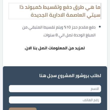
ما هي طرق دفع وتقسيط كمبوند ذا
سيتي العاصمة الادارية الجديدة
دفع مقدم حجز 10% ويتم تقسيط المتبقي من
المبلغ الوحدة تصل الي 8 سنوات.
لمزيد من المعلومات اتصل بنا الان.
لطلب بروشور المشروع سجل هنا