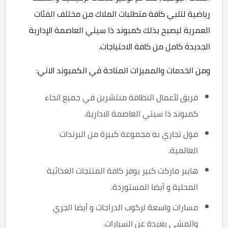
رياضية لتلبي كافة متطلبات الملاك من مختلف الفئات
العمرية ليصبح بذلك كمبوند ذا سيتي العاصمة الإدارية
الجديدة كامل من كافة الاحتياجات.
ومن الخدمات والمميزات المتاحة في الكمبوند الاتي:
فريق لأعمال النظافة منتشرين في جميع انحاء
كمبوند ذا سيتي العاصمة الادارية.
مول تجاري به مجموعة كبيرة من البرندات
العالمية.
هايبر ماركت كبير يوفر كافة المنتجات الغذائية
المحلية و أيضا المستوردة.
مسارات واسعة لركوب الدراجات و أيضا الجري
والمشي بعيدة عن السيارات.