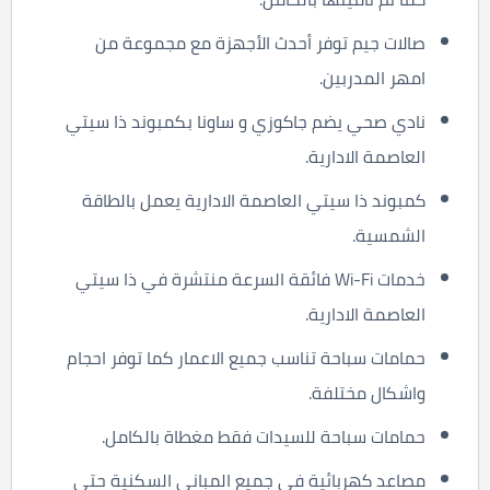
صالات جيم توفر أحدث الأجهزة مع مجموعة من
امهر المدربين.
نادي صحي يضم جاكوزي و ساونا بكمبوند ذا سيتي
العاصمة الادارية.
كمبوند ذا سيتي العاصمة الادارية يعمل بالطاقة
الشمسية.
خدمات Wi-Fi فائقة السرعة منتشرة في ذا سيتي
العاصمة الادارية.
حمامات سباحة تناسب جميع الاعمار كما توفر احجام
واشكال مختلفة.
حمامات سباحة للسيدات فقط مغطاة بالكامل.
مصاعد كهربائية في جميع المباني السكنية حتي