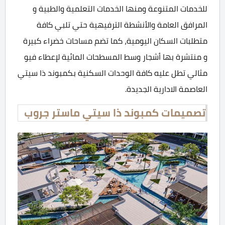
للخدمات المتنوعة ومنها الخدمات التعلمية والطبية و
المرافق العامة والأنشطة الترفيهية حتي تلبي كافة
متطلبات السكان اليومية، كما تضم مساحات خضراء كبيرة
و منتشرة بها أشجار وسط المسطحات المائية لإعطاء فيو
مثالي تطل عليه كافة الوحدات السكنية بكمبوند ذا سيتي
العاصمة الادارية الجديدة.
تصميمات كمبوند ذا سيتي ماستر جروب