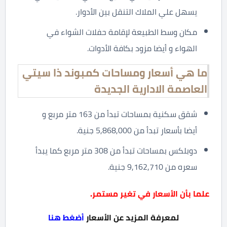
يسهل علي الملاك التنقل بين الأدوار.
مكان وسط الطبيعة لإقامة حفلات الشواء في
الهواء و أيضا مزود بكافة الأدوات.
ما هي أسعار ومساحات كمبوند ذا سيتي
العاصمة الادارية الجديدة
شقق سكنية بمساحات تبدأ من 163 متر مربع و
أيضا بأسعار تبدأ من 5,868,000 جنية.
دوبلكس بمساحات تبدأ من 308 متر مربع كما يبدأ
سعره من 9,162,710 جنية.
علما بأن
الأسعار
في تغير مستمر.
لمعرفة المزيد عن الأسعار
أضغط هنا