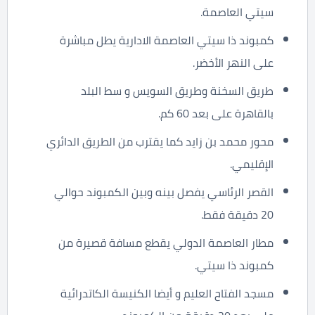
سيتي العاصمة.
كمبوند ذا سيتي العاصمة الادارية يطل مباشرة
على النهر الأخضر.
طريق السخنة وطريق السويس و سط البلد
بالقاهرة على بعد 60 كم.
محور محمد بن زايد كما يقترب من الطريق الدائري
الإقليمي.
القصر الرئاسي يفصل بينه وبين الكمبوند حوالي
20 دقيقة فقط.
مطار العاصمة الدولي يقطع مسافة قصيرة من
كمبوند ذا سيتي.
مسجد الفتاح العليم و أيضا الكنيسة الكاتدرائية