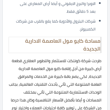
الاوبرا والبرج الايقوني و أيضا أرض المعارض على
بعد 5 دقائق فقط.
شركات البترول والأدوية كما يقع بالقرب من شركات
الكمبيوتر.
مساحة كايو مول العاصمة الادارية
الجديدة
طرحت شركة كونتكت للاستثمار والتطوير العقاري قطعة
أرض كبيرة من أجل إقامة كايو مول العاصمة الادارية
الجديدة، لكي يضم باقة كبيرة من الخدمات والمرافق
العامة المتنوعة التي تأتي بأحدث التقنيات العالمية، بجانب
الوحدات الاستثمارية المتنوعة التي تأتي بمختلف
المساحات و أيضا بأفضل الأسعار التنافسية وكان هذا حرصا
من الشركة على توفير كافة احتياجات العملاء واختيار نوع