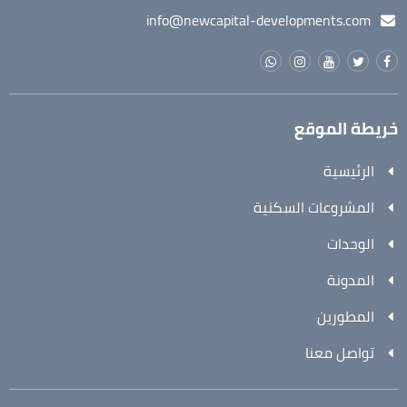
info@newcapital-developments.com
خريطة الموقع
الرئيسية
المشروعات السكنية
الوحدات
المدونة
المطورين
تواصل معنا