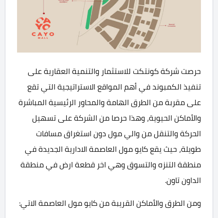
حرصت شركة كونتكت للاستثمار والتنمية العقارية على
تنفيذ الكمبوند في أهم المواقع الاستراتيجية التي تقع
على مقربة من الطرق الهامة والمحاور الرئيسية المباشرة
والأماكن الحيوية، وهذا حرصا من الشركة على تسهيل
الحركة والتنقل من والي مول دون استغراق مسافات
طويلة، حيث يقع كايو مول العاصمة الادارية الجديدة في
منطقة التنزه والتسوق وهي اخر قطعة ارض في منطقة
الداون تاون.
ومن الطرق والأماكن القريبة من كايو مول العاصمة الاتي: