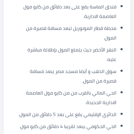
فندق الماسة يقع على بعد دقائق من كايو مول
العاصمة الادارية.
محطة قطار المونوريل تبعد مسافة قصيرة من
المول.
النهر الأخضر حيث يتمتع المول بإطلالة مباشرة
عليه.
سوق الذهب و أيضا مسجد مصر يبعد مسافة
قصيرة من المول.
الحي المالي بالقرب من من كايو مول العاصمة
الادارية الجديدة.
الدائري الإقليمي يقع على بعد 5 دقائق من المول.
الحي الحكومي يبعد تقريبا 4 دقائق من كايو مول.