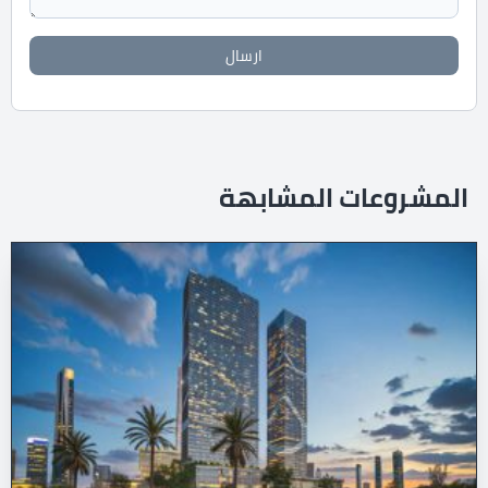
ارسال
المشروعات المشابهة