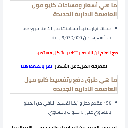
ما هي أسعار ومساحات كايو مول
العاصمة الادارية الجديدة
محلات تجارية تبدأ مساحتها من 41 متر مربع كما
يبدأ سعرها من 9,020,000 جنية.
مع العلم ان الأسعار تتغير بشكل مستمر.
لمعرفة المزيد عن الأسعار
انقر بالضغط هنا
ما هي طرق دفع وتقسيط كايو مول
العاصمة الادارية الجديدة
15% مقدم حجز و أيضا تقسيط الباقي من المبلغ
بالتساوي على 6 سنوات بالتساوي.
لمعرفة المزيد من التفاصيل والحجز يرجى الاتصال بنا