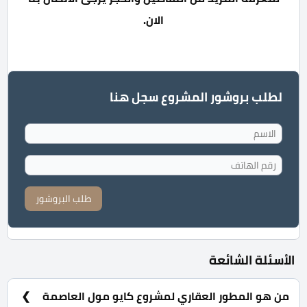
الان.
لطلب بروشور المشروع سجل هنا
طلب البروشور
الأسئلة الشائعة
من هو المطور العقاري لمشروع كايو مول العاصمة