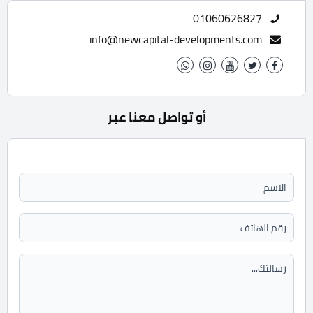
01060626827
info@newcapital-developments.com
أو تواصل معنا عبر