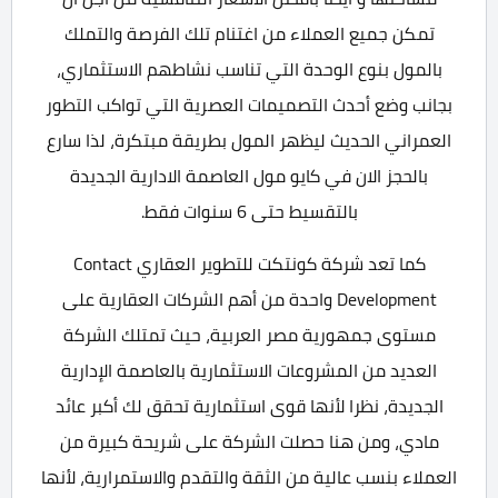
تمكن جميع العملاء من اغتنام تلك الفرصة والتملك
بالمول بنوع الوحدة التي تناسب نشاطهم الاستثماري،
بجانب وضع أحدث التصميمات العصرية التي تواكب التطور
العمراني الحديث ليظهر المول بطريقة مبتكرة، لذا سارع
بالحجز الان في كايو مول العاصمة الادارية الجديدة
بالتقسيط حتى 6 سنوات فقط.
كما تعد شركة كونتكت للتطوير العقاري Contact
Development واحدة من أهم الشركات العقارية على
مستوى جمهورية مصر العربية، حيث تمتلك الشركة
العديد من المشروعات الاستثمارية بالعاصمة الإدارية
الجديدة، نظرا لأنها قوى استثمارية تحقق لك أكبر عائد
مادي، ومن هنا حصلت الشركة على شريحة كبيرة من
العملاء بنسب عالية من الثقة والتقدم والاستمرارية، لأنها