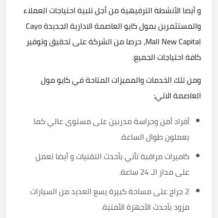
و أيضا الأنشطة الترفيهية من أجل تلبية احتياجات العملاء
والمستثمرين بمول كايو العاصمة الادارية الجديدة Cayo
Mall New Capital، حرصا من الشركة على تحقيق وتوفير
كافة احتياجات الجميع.
ومن تلك الخدمات والمميزات المتاحة في كايو مول
العاصمة الاتي:
أفراد أمن وحراسة مدربين على مستوى عالي كما
يعملون طوال الساعة.
كاميرات مراقبة تأتي بأحدث التقنيات و أيضا تعمل
على مدار الـ 24 ساعة.
2 جراج على مساحة كبيرة يسع العديد من السيارات
مزود بأحدث الأجهزة الأمنية.