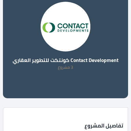
Contact Development كونتكت للتطوير العقاري
3 مشروع
تفاصيل المشروع