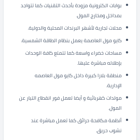
بوابات الكترونية مزودة بأحدث التقنيات كما تتواجد
بمداخل ومخارج المول.
محلات تجارية لأشهر البرندات المحلية والدولية.
كايو مول العاصمة يعمل بنظام الطاقة الشمسية.
مساحات خضراء واسعة كما تتمتع كافة الوحدات
بإطلاله مباشرة عليها.
منطقة بلازا كبيرة داخل كايو مول العاصمه
الإدارية.
مولدات كهربائية و أيضا تعمل فور انقطاع التيار عن
المول.
أنظمة مكافحة حرائق كما تعمل مباشرة عند
نشوب حريق.