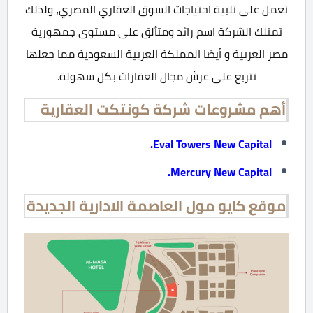
تعمل على تلبية احتياجات السوق العقاري المصري، ولذلك
تمتلك الشركة اسم رائد ومتألق على مستوى جمهورية
مصر العربية و أيضا المملكة العربية السعودية مما جعلها
تتربع على عرش مجال العقارات بكل سهولة.
أهم مشروعات شركة كونتكت العقارية
Eval Towers New Capital.
Mercury New Capital.
موقع كايو مول العاصمة الادارية الجديدة