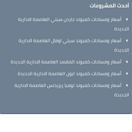
أحدث المشروعات
أسعار ومساحات كمبوند جاردن سيتي العاصمة الادارية
الجديدة
أسعار ومساحات كمبوند سيتي اوفال العاصمة الادارية
الجديدة
أسعار ومساحات كمبوند المقصد العاصمة الادارية الجديدة
أسعار ومساحات كمبوند ايون العاصمة الادارية الجديدة
أسعار ومساحات كمبوند لوميا ريزيدنس العاصمة الادارية
الجديدة
© 2026 جميع الحقوق محفوظة
New Capital