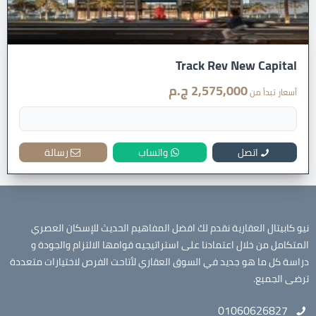
Track Rev New Capital
2,575,000 ج.م
أسعار تبدأ من
اتصل
واتساب
رسالة
نيو كابيتال العقارية نقدم لك افضل المفاهيم الحديث للإسكان العصري
المتكامل من خلال اعتمادنا على استراتيجيه قوامها الالتزام والجودة و
دراسة كل ما هو جديد في السوق العقاري لأتاحت الفرص لاختيارات متعددة
ترضى الجميع.
01060626827