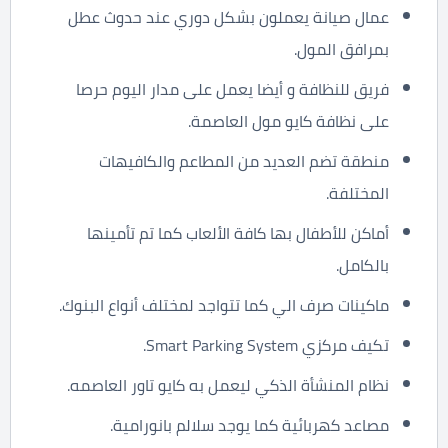
عمال صيانة يعملون بشكل دوري عند حدوث عطل
بمرافق المول.
فريق للنظافة و أيضا يعمل على مدار اليوم حرصا
على نظافة كايو مول العاصمة.
منطقة تضم العديد من المطاعم والكافيهات
المختلفة.
أماكن للأطفال بها كافة الألعاب كما تم تأمينها
بالكامل.
ماكينات صرف الي كما تتواجد لمختلف أنواع البنوك.
تكيف مركزي Smart Parking System.
نظام المنشأة الذكي ليعمل به كايو تاور العاصمه.
مصاعد كهربائية كما يوجد سلالم بانورامية.