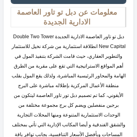
معلومات عن دبل تو تاور العاصمة
الادارية الجديدة
دبل تو تاور العاصمة الادارية الجديدة Double Two Tower
New Capital انطلاقة استثمارية من شركة نخيل للاستثمار
والتطوير العقاري، حيث قامت الشركة بتنفيذ المول في
أهم المواقع الاستراتيجية التي تقع على مقربة من الطرق
الهامة والمحاور الرئيسية المباشرة، ولذلك يقع المول بقلب
منطقة الأعمال المركزية بإطلاله مباشرة على البرج
الأيقوني، كما تم تصميم دبل تور تاور العاصمة ليتكون من
برجين منفصلين ويضم كل برج مجموعة مختلفة من
الوحدات الاستثمارية المتنوعة ومنها المحلات التجارية
والشقق الفندقية و أيضا المكاتب الإدارية التي تأتي بمختلف
المساحات وبأفضل الأسعار التنافسية، بجانب توافر باقة