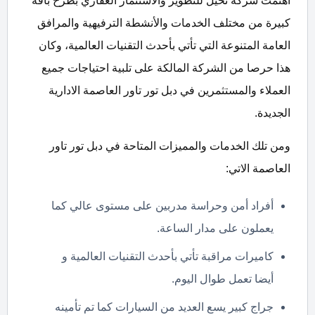
أهتمت شركة نخيل للتطوير والاستثمار العقاري بطرح باقة
كبيرة من مختلف الخدمات والأنشطة الترفيهية والمرافق
العامة المتنوعة التي تأتي بأحدث التقنيات العالمية، وكان
هذا حرصا من الشركة المالكة على تلبية احتياجات جميع
العملاء والمستثمرين في دبل تور تاور العاصمة الادارية
الجديدة.
ومن تلك الخدمات والمميزات المتاحة في دبل تور تاور
العاصمة الاتي:
أفراد أمن وحراسة مدربين على مستوى عالي كما
يعملون على مدار الساعة.
كاميرات مراقبة تأتي بأحدث التقنيات العالمية و
أيضا تعمل طوال اليوم.
جراج كبير يسع العديد من السيارات كما تم تأمينه