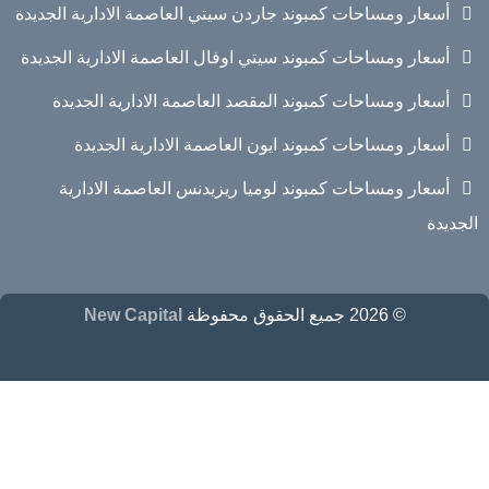
أسعار ومساحات كمبوند جاردن سيتي العاصمة الادارية الجديدة
أسعار ومساحات كمبوند سيتي اوفال العاصمة الادارية الجديدة
أسعار ومساحات كمبوند المقصد العاصمة الادارية الجديدة
أسعار ومساحات كمبوند ايون العاصمة الادارية الجديدة
أسعار ومساحات كمبوند لوميا ريزيدنس العاصمة الادارية
الجديدة
© 2026 جميع الحقوق محفوظة
New Capital