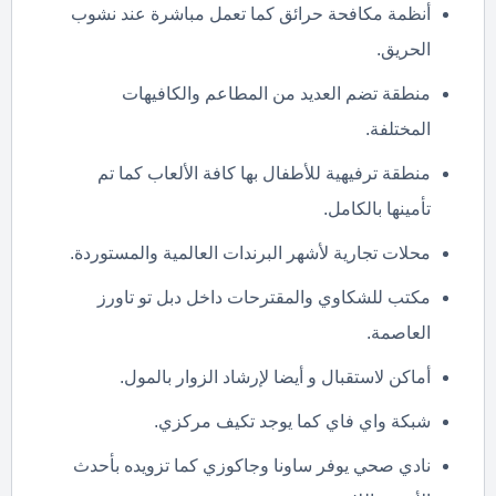
أنظمة مكافحة حرائق كما تعمل مباشرة عند نشوب
الحريق.
منطقة تضم العديد من المطاعم والكافيهات
المختلفة.
منطقة ترفيهية للأطفال بها كافة الألعاب كما تم
تأمينها بالكامل.
محلات تجارية لأشهر البرندات العالمية والمستوردة.
مكتب للشكاوي والمقترحات داخل دبل تو تاورز
العاصمة.
أماكن لاستقبال و أيضا لإرشاد الزوار بالمول.
شبكة واي فاي كما يوجد تكيف مركزي.
نادي صحي يوفر ساونا وجاكوزي كما تزويده بأحدث