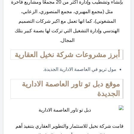
بإنشاء وتشطيب وإدارة أكثر من 20 مجمعًا ومشاريع فاخرة
مثل (مجمع المهيري، مجمع المنصوري، الزعابي،
المشغوني)، كما انها تعمل مع اكبر شركات التصميم
الهندسي وإدارة التشغيل التي تركت لها بصمة كبير بتلك
المجال.
أبرز مشروعات شركة نخيل العقارية
مول تريو في العاصمة الادارية الجديدة.
موقع دبل تو تاور العاصمة الادارية
الجديدة
قامت شركة نخيل للاستثمار والتطوير العقاري بتنفيذ أهم