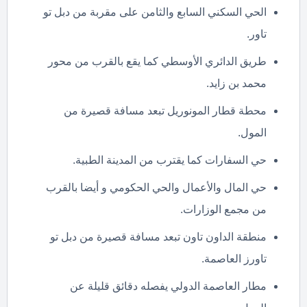
الحي السكني السابع والثامن على مقربة من دبل تو
تاور.
طريق الدائري الأوسطي كما يقع بالقرب من محور
محمد بن زايد.
محطة قطار المونوريل تبعد مسافة قصيرة من
المول.
حي السفارات كما يقترب من المدينة الطبية.
حي المال والأعمال والحي الحكومي و أيضا بالقرب
من مجمع الوزارات.
منطقة الداون تاون تبعد مسافة قصيرة من دبل تو
تاورز العاصمة.
مطار العاصمة الدولي يفصله دقائق قليلة عن