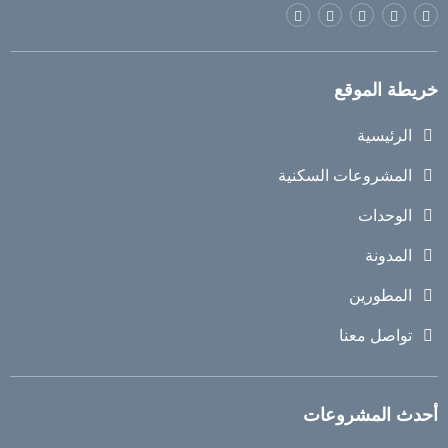
خريطة الموقع
الرئيسية
المشروعات السكنية
الوحدات
المدونة
المطورين
تواصل معنا
أحدث المشروعات