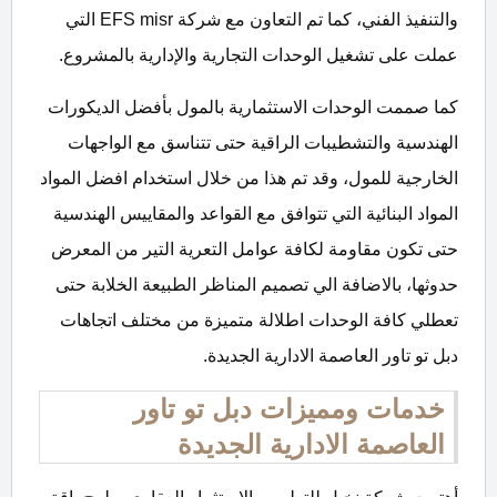
والتنفيذ الفني، كما تم التعاون مع شركة EFS misr التي
عملت على تشغيل الوحدات التجارية والإدارية بالمشروع.
كما صممت الوحدات الاستثمارية بالمول بأفضل الديكورات
الهندسية والتشطيبات الراقية حتى تتناسق مع الواجهات
الخارجية للمول، وقد تم هذا من خلال استخدام افضل المواد
المواد البنائية التي تتوافق مع القواعد والمقاييس الهندسية
حتى تكون مقاومة لكافة عوامل التعرية التير من المعرض
حدوثها، بالاضافة الي تصميم المناظر الطبيعة الخلابة حتى
تعطلي كافة الوحدات اطلالة متميزة من مختلف اتجاهات
دبل تو تاور العاصمة الادارية الجديدة.
خدمات ومميزات دبل تو تاور
العاصمة الادارية الجديدة