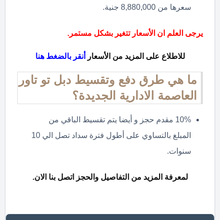
سعرها من 8,880,000 جنية.
يرجى العلم ان الأسعار تتغير بشكل مستمر.
للاطلاع على المزيد من الأسعار
أنقر بالضغط هنا
ما هي طرق دفع وتقسيط دبل تو تاور
العاصمة الادارية الجديدة؟
10% مقدم حجز و أيضا يتم تقسيط الباقي من
المبلغ بالتساوي على أطول فترة سداد تصل الي 10
سنوات.
لمعرفة المزيد من التفاصيل والحجز اتصل بنا الان.