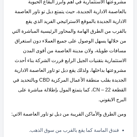
مشروعتها الاستثمارية في أهم وابرز البقاع الحيوية
بالعاصمة الادارية الجديدة، حيث يتمتع دبل تو تاور العاصمة
الادارية الجديدة بالموقع الاستراتيجي الفريد الذي يقع
بالقرب من الطرق الهامة والمحاور الرئيسية المباشرة التي
من خلالها يسهل الوصول على جميع العملاء دون استغراق
مسافات طويلة، ولان مدينة العاصمة من أقوى المدن
الاستثمارية بتقنيات الجيل الرابع قررت الشركة بناء أحدث
مشروعتها بداخلها، ولذلك يقع دبل تو تاور العاصمة الادارية
الجديدة بقلب منطقة الأعمال المركزية CBD وبالتحديد في
القطعة CN – 22، كما يتمتع المول بإطلالة مباشرة على
البرج الايقوني.
ومن الطرق والأماكن القريبة من دبل تو تاور العاصمة الاتي:
فندق الماسة كما يقع بالقرب من سوق الذهب.