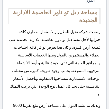
المول.
مساحة دبل تو تاور العاصمة الادارية
الجديدة
وضعت شركة نخيل للتطوير والاستثمار العقاري كافة
خبراتها لأجل تنفيذ دبل تو تاور العاصمة الادارية الجديدة على
قطعة أرض كبيرة، وكان هذا بغرض توافر كافة احتياجات
العملاء والمستثمرين بالمول ومنها الخدمات الأساسية
والمرافق العامة التي تأتي بجودة عالية و أيضا الأنشطة
الترفيهية المتنوعة، بجانب وجود شريحة كبيرة من مختلف
الوحدات الاستثمارية بمساحتها المتفاوتة وبأفضل الأسعار
التنافسية حتى يجد كل عميل نوع الوحدة التي يرغب التملك
بها.
ولذلك تم تشيد المول على مساحة أرض تبلغ تقريبا 9000