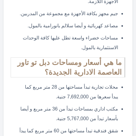
الأجهزة اللازمة.
جيم مجهز بكافة الأجهزة مع مجموعة من المدربين.
مصاعد كهربائية و أيضا سلالم بانورامية بالمول.
مساحات خضراء واسعة تطل عليها كافة الوحدات
الاستثمارية بالمول.
ما هي أسعار ومساحات دبل تو تاور
العاصمة الادارية الجديدة؟
محلات تجارية تبدأ مساحتها من 28 متر مربع كما
يبدأ سعرها من 7,692,000 جنية.
مكتب اداري بمساحات تبدأ من 36 متر مربع و أيضا
بأسعار تبدأ من 5,767,000 جنية.
شقق فندقية تبدأ مساحتها من 60 متر مربع كما يبدأ