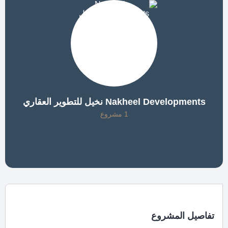
Nakheel Developments نخيل للتطوير العقاري
1 مشروع
تفاصيل المشروع