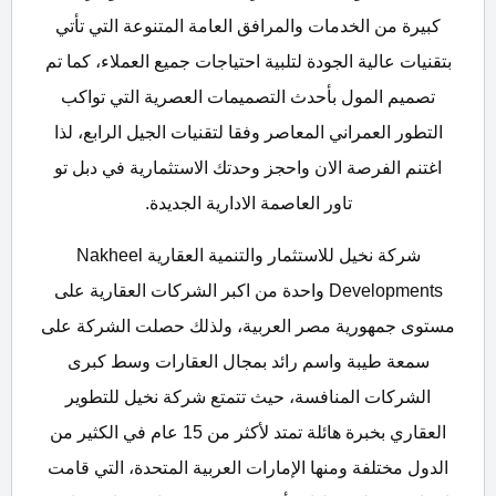
كبيرة من الخدمات والمرافق العامة المتنوعة التي تأتي
بتقنيات عالية الجودة لتلبية احتياجات جميع العملاء، كما تم
تصميم المول بأحدث التصميمات العصرية التي تواكب
التطور العمراني المعاصر وفقا لتقنيات الجيل الرابع، لذا
اغتنم الفرصة الان واحجز وحدتك الاستثمارية في دبل تو
تاور العاصمة الادارية الجديدة.
شركة نخيل للاستثمار والتنمية العقارية Nakheel
Developments واحدة من اكبر الشركات العقارية على
مستوى جمهورية مصر العربية، ولذلك حصلت الشركة على
سمعة طيبة واسم رائد بمجال العقارات وسط كبرى
الشركات المنافسة، حيث تتمتع شركة نخيل للتطوير
العقاري بخبرة هائلة تمتد لأكثر من 15 عام في الكثير من
الدول مختلفة ومنها الإمارات العربية المتحدة، التي قامت