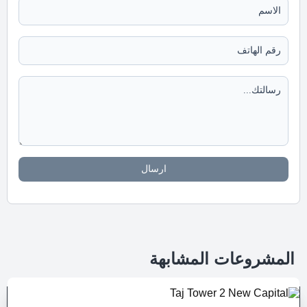
ارسال
المشروعات المشابهة