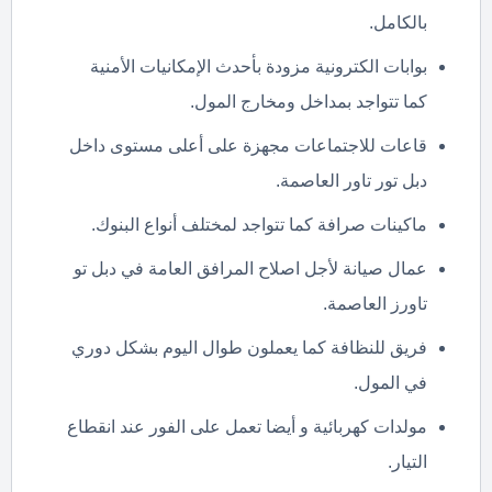
بالكامل.
بوابات الكترونية مزودة بأحدث الإمكانيات الأمنية
كما تتواجد بمداخل ومخارج المول.
قاعات للاجتماعات مجهزة على أعلى مستوى داخل
دبل تور تاور العاصمة.
ماكينات صرافة كما تتواجد لمختلف أنواع البنوك.
عمال صيانة لأجل اصلاح المرافق العامة في دبل تو
تاورز العاصمة.
فريق للنظافة كما يعملون طوال اليوم بشكل دوري
في المول.
مولدات كهربائية و أيضا تعمل على الفور عند انقطاع
التيار.