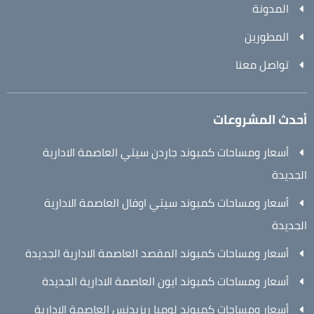
المدونة
المطورين
تواصل معنا
أحدث المشروعات
أسعار ومساحات كمبوند جاردن سيتي العاصمة الادارية
الجديدة
أسعار ومساحات كمبوند سيتي اوفال العاصمة الادارية
الجديدة
أسعار ومساحات كمبوند المقصد العاصمة الادارية الجديدة
أسعار ومساحات كمبوند ايون العاصمة الادارية الجديدة
أسعار ومساحات كمبوند لوميا ريزيدنس العاصمة الادارية