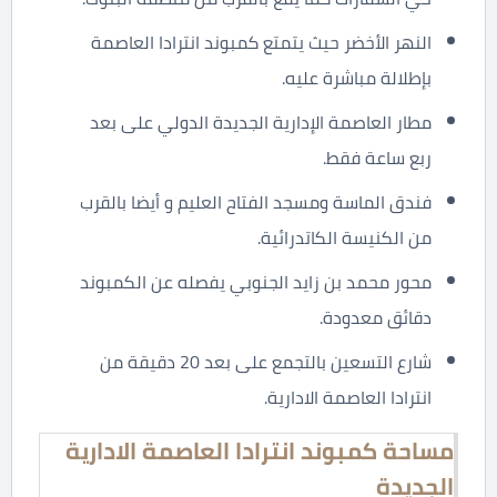
النهر الأخضر حيث يتمتع كمبوند انترادا العاصمة
بإطلالة مباشرة عليه.
مطار العاصمة الإدارية الجديدة الدولي على بعد
ربع ساعة فقط.
فندق الماسة ومسجد الفتاح العليم و أيضا بالقرب
من الكنيسة الكاتدرائية.
محور محمد بن زايد الجنوبي يفصله عن الكمبوند
دقائق معدودة.
شارع التسعين بالتجمع على بعد 20 دقيقة من
انترادا العاصمة الادارية.
مساحة كمبوند انترادا العاصمة الادارية
الجديدة