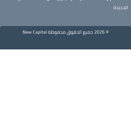
الجديدة
© 2026 جميع الحقوق محفوظة
New Capital