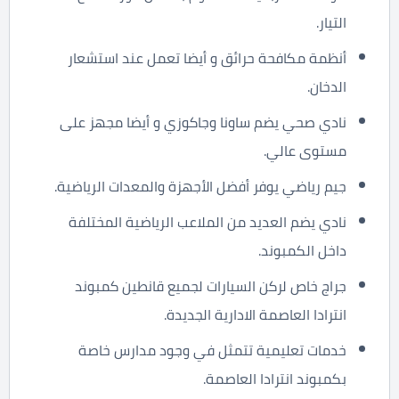
التيار.
أنظمة مكافحة حرائق و أيضا تعمل عند استشعار
الدخان.
نادي صحي يضم ساونا وجاكوزي و أيضا مجهز على
مستوى عالي.
جيم رياضي يوفر أفضل الأجهزة والمعدات الرياضية.
نادي يضم العديد من الملاعب الرياضية المختلفة
داخل الكمبوند.
جراج خاص لركن السيارات لجميع قانطين كمبوند
انترادا العاصمة الادارية الجديدة.
خدمات تعليمية تتمثل في وجود مدارس خاصة
بكمبوند انترادا العاصمة.