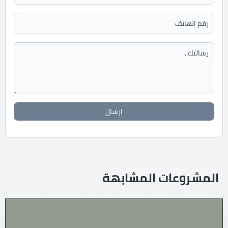
ارسال
المشروعات المشابهة