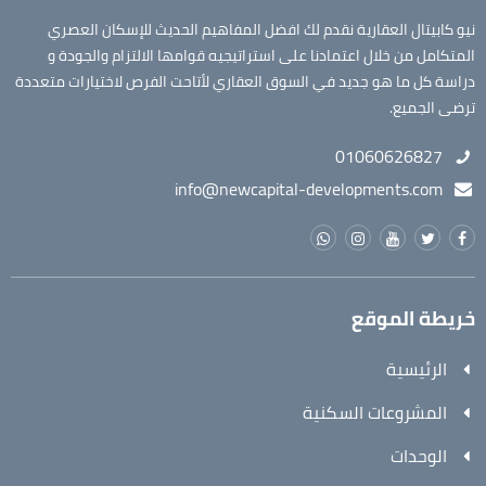
نيو كابيتال العقارية نقدم لك افضل المفاهيم الحديث للإسكان العصري
المتكامل من خلال اعتمادنا على استراتيجيه قوامها الالتزام والجودة و
دراسة كل ما هو جديد في السوق العقاري لأتاحت الفرص لاختيارات متعددة
ترضى الجميع.
01060626827
info@newcapital-developments.com
خريطة الموقع
الرئيسية
المشروعات السكنية
الوحدات