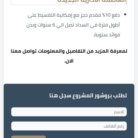
دفع 10% مقدم حجز مع إمكانية التقسيط على
أطول فترة في السداد تصل الي 6 سنوات وبدن
فوائد سنوية.
لمعرفة المزيد من التفاصيل والمعلومات تواصل معنا
الان.
لطلب بروشور المشروع سجل هنا