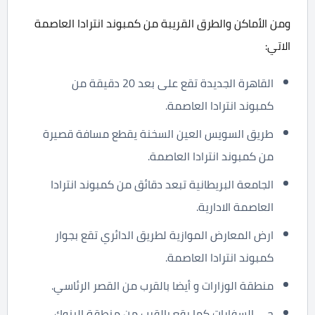
ومن الأماكن والطرق القريبة من كمبوند انترادا العاصمة
الاتي:
القاهرة الجديدة تقع على بعد 20 دقيقة من
كمبوند انترادا العاصمة.
طريق السويس العين السخنة يقطع مسافة قصيرة
من كمبوند انترادا العاصمة.
الجامعة البريطانية تبعد دقائق من كمبوند انترادا
العاصمة الادارية.
ارض المعارض الموازية لطريق الدائري تقع بجوار
كمبوند انترادا العاصمة.
منطقة الوزارات و أيضا بالقرب من القصر الرئاسي.
حي السفارات كما يقع بالقرب من منطقة البنوك.