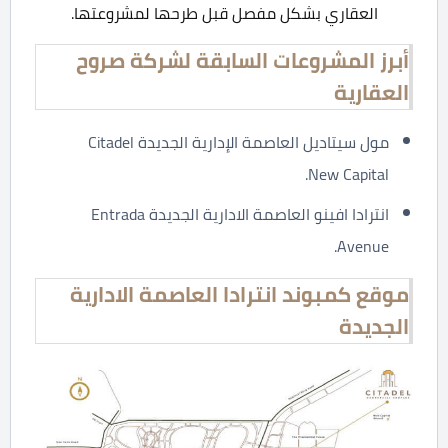
العقاري بشكل مفصل قبل طرحها لمشروعتها.
أبرز المشروعات السابقة لشركة صروح
العقارية
مول سيتاديل العاصمة الإدارية الجديدة Citadel
New Capital.
انترادا افينو العاصمة الادارية الجديدة Entrada
Avenue.
موقع كمبوند انترادا العاصمة الادارية
الجديدة