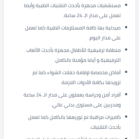
مستشفيات مجهزة بأحدث التقنيات الطبية وأيضا
تعمل على مدار الـ 24 ساعة.
صيدلية بها كافة المستلزمات الطبية كما تعمل
على مدار اليوم.
منطقة ترفيهية للأطفال مجهزة بأحدث الألعاب
الترفيهية و أيضا مؤمنة بالكامل.
أماكن مخصصة لإقامة حفلات الشواء كما تم
تزويدها بكافة الأدوات اللازمة.
أفراد أمن وحراسة يعملون على مدار الـ 24 ساعة
ومدربين على مستوى بدني عالي.
كاميرات مراقبة تم توزيعها بالكامل كما تعمل
بأحدث التقنيات.