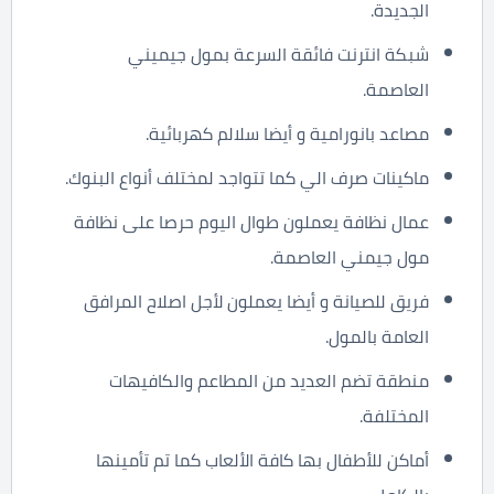
الجديدة.
شبكة انترنت فائقة السرعة بمول جيميني
العاصمة.
مصاعد بانورامية و أيضا سلالم كهربائية.
ماكينات صرف الي كما تتواجد لمختلف أنواع البنوك.
عمال نظافة يعملون طوال اليوم حرصا على نظافة
مول جيمني العاصمة.
فريق للصيانة و أيضا يعملون لأجل اصلاح المرافق
العامة بالمول.
منطقة تضم العديد من المطاعم والكافيهات
المختلفة.
أماكن للأطفال بها كافة الألعاب كما تم تأمينها