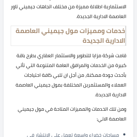
الاستثمارية اطلالة مميزة من مختلف اتجاهات جيميني تاور
العاصمة الادارية الجديدة.
خدمات ومميزات مول جيميني العاصمة
الادارية الجديدة
قامت شركة مزايا للتطوير والاستثمار العقاري بطرح باقة
كبيرة من الخدمات والمرافق العامة المتنوعة التي تأتي
بأحدث جودة ممكنة، من أجل ان تلبي كافة احتياجات
العملاء والمستثمرين المختلفة بمول جيميني العاصمة
الادارية الجديدة.
ومن تلك الخدمات والمميزات المتاحة في مول جيميني
العاصمة الاتي:
مساحات خضراء واسعة تعمل على الانتشار في