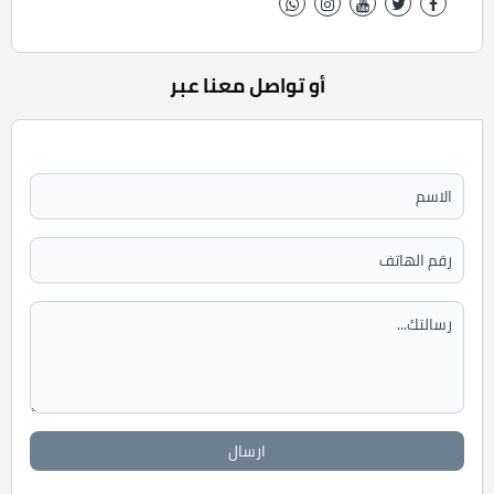
أو تواصل معنا عبر
ارسال