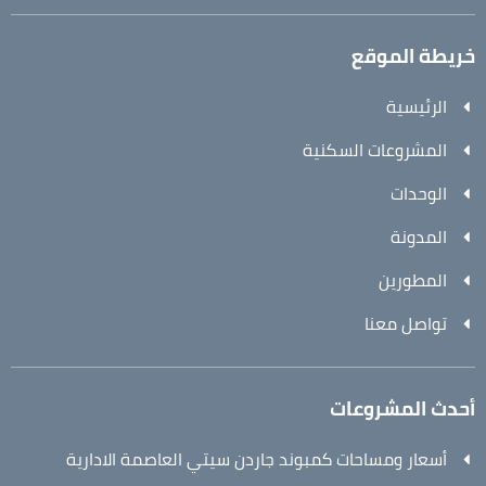
خريطة الموقع
الرئيسية
المشروعات السكنية
الوحدات
المدونة
المطورين
تواصل معنا
أحدث المشروعات
أسعار ومساحات كمبوند جاردن سيتي العاصمة الادارية