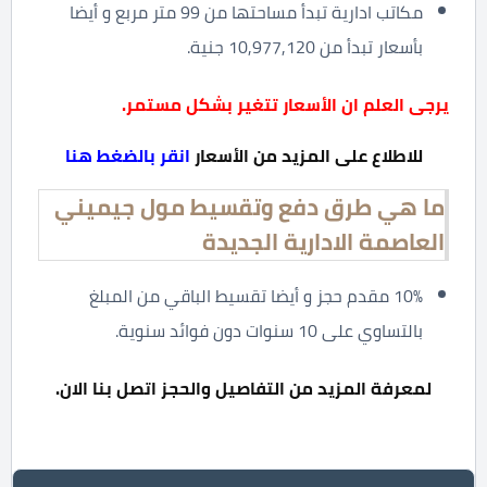
مكاتب ادارية تبدأ مساحتها من 99 متر مربع و أيضا
بأسعار تبدأ من 10,977,120 جنية.
يرجى العلم ان الأسعار تتغير بشكل مستمر.
للاطلاع على المزيد من الأسعار
انقر بالضغط هنا
ما هي طرق دفع وتقسيط مول جيميني
العاصمة الادارية الجديدة
10% مقدم حجز و أيضا تقسيط الباقي من المبلغ
بالتساوي على 10 سنوات دون فوائد سنوية.
لمعرفة المزيد من التفاصيل والحجز اتصل بنا الان.