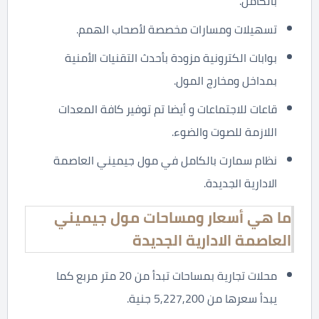
بالكامل.
تسهيلات ومسارات مخصصة لأصحاب الهمم.
بوابات الكترونية مزودة بأحدث التقنيات الأمنية
بمداخل ومخارج المول.
قاعات للاجتماعات و أيضا تم توفير كافة المعدات
اللازمة للصوت والضوء.
نظام سمارت بالكامل في مول جيميني العاصمة
الادارية الجديدة.
ما هي أسعار ومساحات مول جيميني
العاصمة الادارية الجديدة
محلات تجارية بمساحات تبدأ من 20 متر مربع كما
يبدأ سعرها من 5,227,200 جنية.