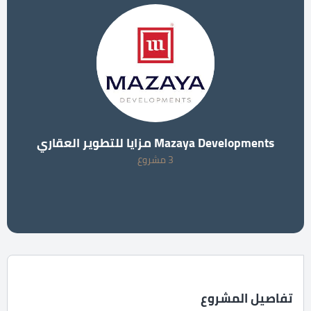
Mazaya Developments مزايا للتطوير العقاري
3 مشروع
تفاصيل المشروع