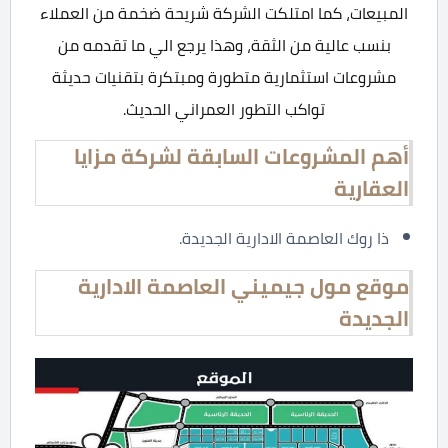
المبيعات، كما امتلكت الشركة شريحة ضخمة من العملاء
بنسب عالية من الثقة، وهذا يرجع الي ما تقدمه من
مشروعات استثمارية متطورة ومبتكرة بتقنيات حديثة
تواكب التطور العمراني الحديث.
أهم المشروعات السابقة لشركة مزايا
العقارية
ذا روك العاصمة الادارية الجديدة.
موقع مول جيميني العاصمة الادارية
الجديدة