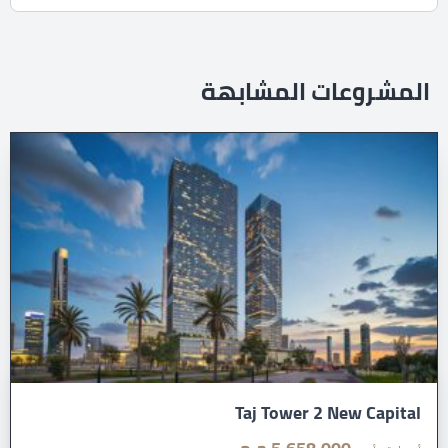
المشروعات المشابهة
Taj Tower 2 New Capital