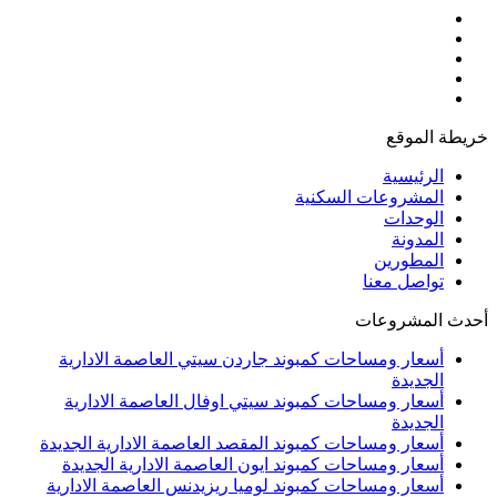
خريطة الموقع
الرئيسية
المشروعات السكنية
الوحدات
المدونة
المطورين
تواصل معنا
أحدث المشروعات
أسعار ومساحات كمبوند جاردن سيتي العاصمة الادارية
الجديدة
أسعار ومساحات كمبوند سيتي اوفال العاصمة الادارية
الجديدة
أسعار ومساحات كمبوند المقصد العاصمة الادارية الجديدة
أسعار ومساحات كمبوند ايون العاصمة الادارية الجديدة
أسعار ومساحات كمبوند لوميا ريزيدنس العاصمة الادارية