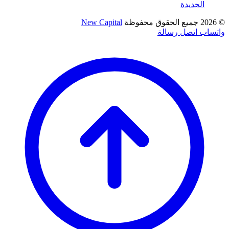
الجديدة
© 2026 جميع الحقوق محفوظة
New Capital
واتساب
اتصل
رسالة