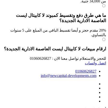
من 34,000 جنية.
ما هي طرق دفع وتقسيط كمبوند لا كابيتال ايست
العاصمة الادارية الجديدة؟
20% مقدم حجز و أيضا تقسيط الباقي من المبلغ على 5 سنوات
بالتساوي.
ارقام مبيعات لا كابيتال ايست العاصمة الادارية الجديدة؟
للحجز والاستعلام تواصل معنا الان : 01060626827
اتصل
واتساب
01060626827
info@newcapital-developments.com