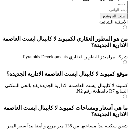
طلب البروشور
الأسئلة الشائعة
من هو المطور العقاري لكمبوند لا كابيتال ايست العاصمة
الادارية الجديدة؟
شركة بيراميدز للتطوير العقاري Pyramids Developments.
موقع كمبوند لا كابيتال ايست العاصمة الادارية الجديدة؟
كمبوند لا كابيتال ايست العاصمة الادارية الجديدة يقع بالحي السكني
السابع R7 بالقطعة رقم N2.
ما هي أسعار ومساحات كمبوند لا كابيتال ايست العاصمة
الادارية الجديدة؟
شقق سكنية تبدأ مساحتها من 135 متر مربع و أيضا يبدأ سعر المتر