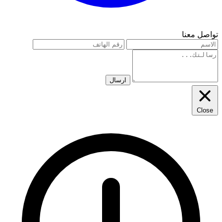
تواصل معنا
ارسال
Close