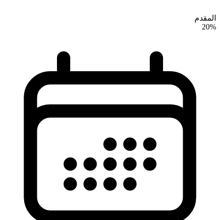
المقدم
20%