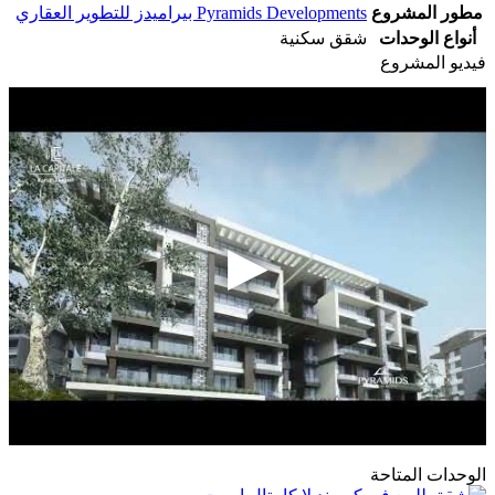
مطور المشروع
Pyramids Developments بيراميدز للتطوير العقاري
أنواع الوحدات
شقق سكنية
فيديو المشروع
الوحدات المتاحة