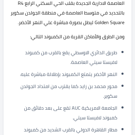
العاصمة الادارية الجديدة بقلب الحي السكني الرابع R4
بالتحديد في متوسط العاصمة في منطقة الجولدن سكوير
Golden Square ليطل بصورة مباشرة علي النهر الأخضر.
ومن الطرق والأماكن القرية من الكمبوند التالي:
طريق الدائري الاوسطي يقع بالقرب من كمبوند
لافيستا سيتي العاصمة.
النهر الأخضر يتمتع الكمبوند بإطلالة مباشرة عليه.
محور محمد بن زايد كما يقترب من امتداد الجولدن
سكوير.
الجامعة الامريكية AUC تقع على بعد دقائق من
كمبوند لافيستا سيتي.
مطار القاهرة الدولي بالقرب الشديد من كمبوند