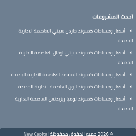
أحدث المشروعات
أسعار ومساحات كمبوند جاردن سيتي العاصمة الادارية
الجديدة
أسعار ومساحات كمبوند سيتي اوفال العاصمة الادارية
الجديدة
أسعار ومساحات كمبوند المقصد العاصمة الادارية الجديدة
أسعار ومساحات كمبوند ايون العاصمة الادارية الجديدة
أسعار ومساحات كمبوند لوميا ريزيدنس العاصمة الادارية
الجديدة
© 2026 جميع الحقوق محفوظة
New Capital