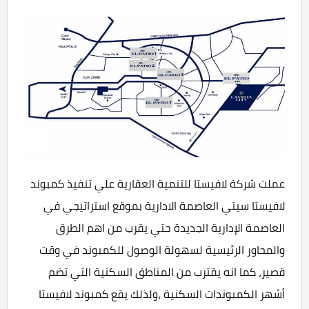
عملت شركة لافيستا للتنمية العقارية علي تنفيذ كمبوند
لافيستا سيتي العاصمة الادارية بموقع استراتيجي في
العاصمة الإدارية الجديدة حتي يقرب من اهم الطرق
والمحاور الرئيسية لسهولة الوصول للكمبوند في وقت
قصير، كما انه يقترب من المناطق السكنية التي تضم
أشهر الكمبوندات السكنية ،ولذلك يقع كمبوند لافيستا