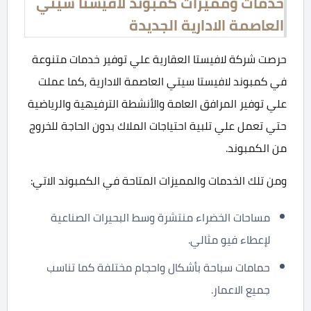
خدمات ومميزات كمبوند لافيستا سيتي
العاصمة الادارية الجديدة
حرصت شركة لافيستا العقارية علي توفير خدمات متنوعة
في كمبوند لافيستا سيتي العاصمة الادارية ،كما عملت
علي توفير المرافق العامة والأنشطة الترفيهية والرياضية
حتي تعمل علي تلبية احتياجات الملاك بدون الحاجة للخروج
من الكمبوند.
ومن تلك الخدمات والمميزات المتاحة في الكمبوند الاتي:
مساحات الخضراء منتشرة وسط البحيرات الصناعية
لإعطاء فيو مثالي.
حمامات سباحة بأشكال واحجام مختلفة كما تناسب
جميع الاعمار.