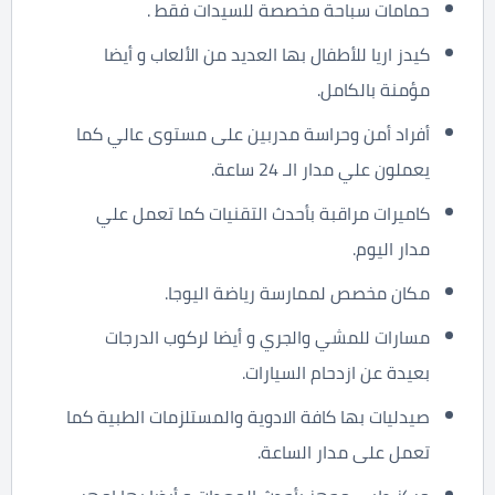
حمامات سباحة مخصصة للسيدات فقط .
كيدز اريا للأطفال بها العديد من الألعاب و أيضا
مؤمنة بالكامل.
أفراد أمن وحراسة مدربين على مستوى عالي كما
يعملون علي مدار الـ 24 ساعة.
كاميرات مراقبة بأحدث التقنيات كما تعمل علي
مدار اليوم.
مكان مخصص لممارسة رياضة اليوجا.
مسارات للمشي والجري و أيضا لركوب الدرجات
بعيدة عن ازدحام السيارات.
صيدليات بها كافة الادوية والمستلزمات الطبية كما
تعمل على مدار الساعة.