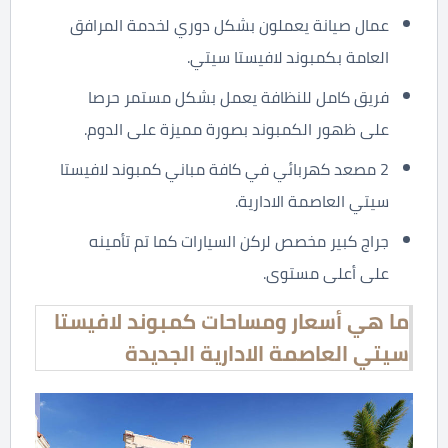
عمال صيانة يعملون بشكل دوري لخدمة المرافق
العامة بكمبوند لافيستا سيتي.
فريق كامل للنظافة يعمل بشكل مستمر حرصا
على ظهور الكمبوند بصورة مميزة على الدوم.
2 مصعد كهربائي في كافة مباني كمبوند لافيستا
سيتي العاصمة الادارية.
جراج كبير مخصص لركن السيارات كما تم تأمينه
على أعلى مستوى.
ما هي أسعار ومساحات كمبوند لافيستا
سيتي العاصمة الادارية الجديدة