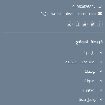
01060626827
info@newcapital-developments.com
خريطة الموقع
الرئيسية
المشروعات السكنية
الوحدات
المدونة
المطورين
تواصل معنا