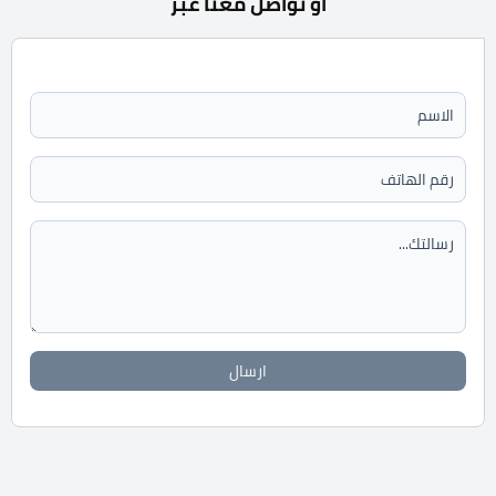
أو تواصل معنا عبر
ارسال