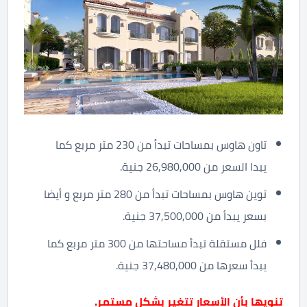
تاون هاوس بمساحات تبدأ من 230 متر مربع كما
يبدا السعر من 26,980,000 جنية.
توين هاوس بمساحات تبدأ من 280 متر مربع و أيضا
بسعر يبدأ من 37,500,000 جنية.
فلل مستقلة تبدأ مساحتها من 300 متر مربع كما
يبدأ سعرها من 37,480,000 جنية.
تنويها بأن الأسعار تتغير بشكل مستمر.