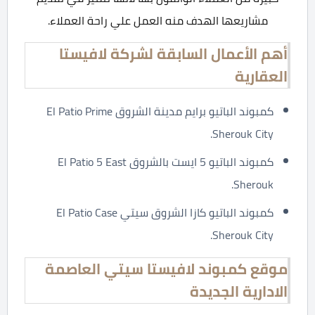
مشاريعها الهدف منه العمل علي راحة العملاء.
أهم الأعمال السابقة لشركة لافيستا
العقارية
كمبوند الباتيو برايم مدينة الشروق El Patio Prime
Sherouk City.
كمبوند الباتيو 5 ايست بالشروق El Patio 5 East
Sherouk.
كمبوند الباتيو كازا الشروق سيتي El Patio Case
Sherouk City.
موقع كمبوند لافيستا سيتي العاصمة
الادارية الجديدة