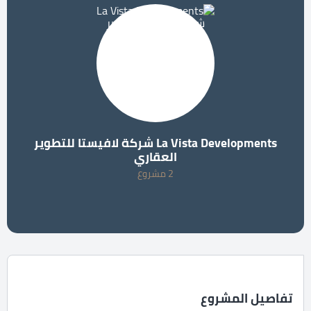
La Vista Developments شركة لافيستا للتطوير
العقاري
2 مشروع
تفاصيل المشروع