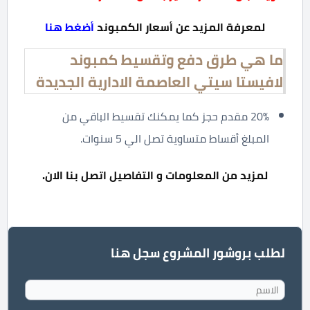
لمعرفة المزيد عن أسعار الكمبوند
أضغط هنا
ما هي طرق دفع وتقسيط كمبوند
لافيستا سيتي العاصمة الادارية الجديدة
20% مقدم حجز كما يمكنك تقسيط الباقي من
المبلغ أقساط متساوية تصل الي 5 سنوات.
لمزيد من المعلومات و التفاصيل اتصل بنا الان.
لطلب بروشور المشروع سجل هنا