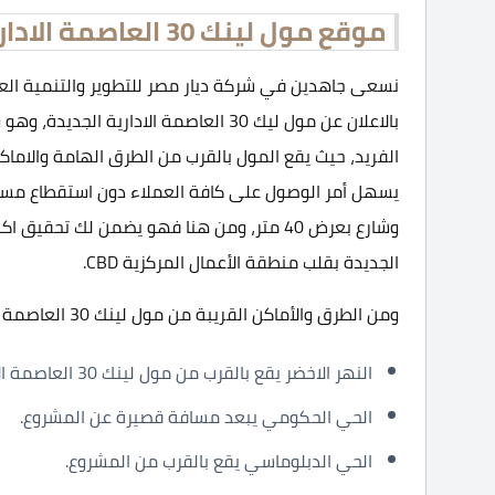
موقع مول لينك 30 العاصمة الادارية الجديدة
نسعى جاهدين في شركة ديار مصر للتطوير والتنمية العقا
بالاعلان عن مول ليك 30 العاصمة الاداري
الفريد، حيث يقع المول بالقرب من الطرق الهامة والاماكن
الجديدة بقلب منطقة الأعمال المركزية CBD.
ومن الطرق والأماكن القريبة من مول لينك 30 العاصمة الاتي:
النهر الاخضر يقع بالقرب من مول لينك 30 العاصمة الادارية.
الحي الحكومي يبعد مسافة قصيرة عن المشروع.
الحي الدبلوماسي يقع بالقرب من المشروع.