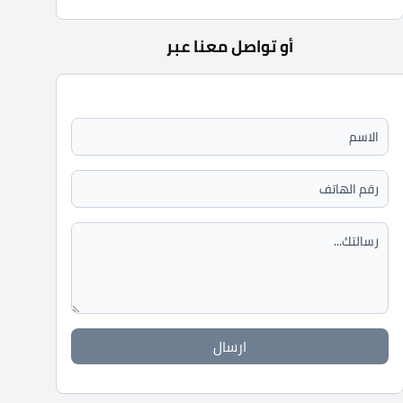
أو تواصل معنا عبر
ارسال