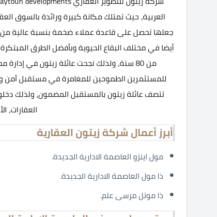
العربية، حيث تمتلك مكانة كبيرة ورائدة بالسوق الع
جعلها تحصل على قاعدة عملاء ضخمة بنسبة عالية من ا
أيضا في مختلف البقاع الحيوية وبأفضل الطرق المبتكرة و
من 80 سنة، ولذلك نجحت عائلة زيتون في إدار
للمستثمرين الطموحين للمغامرة في مستقبل آمن وخا
العقارات، الأ
أبرز أعمال شركة زيتون العقارية
مول اينزو العاصمة الادارية الجديدة.
ذا مول العاصمة الادارية الجديدة.
ذا موتل مرسى علم.