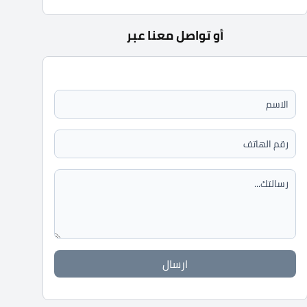
أو تواصل معنا عبر
ارسال